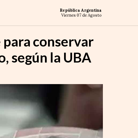
República Argentina
Viernes 07 de Agosto
e para conservar
o, según la UBA