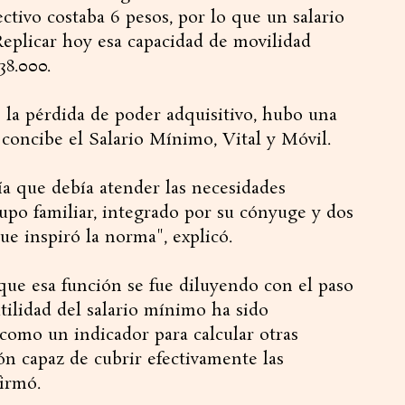
ctivo costaba 6 pesos, por lo que un salario
 Replicar hoy esa capacidad de movilidad
38.000.
 la pérdida de poder adquisitivo, hubo una
concibe el Salario Mínimo, Vital y Móvil.
ía que debía atender las necesidades
rupo familiar, integrado por su cónyuge y dos
que inspiró la norma", explicó.
que esa función se fue diluyendo con el paso
tilidad del salario mínimo ha sido
como un indicador para calcular otras
 capaz de cubrir efectivamente las
firmó.