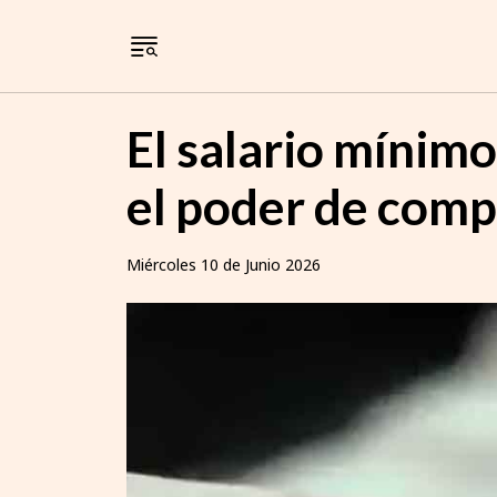
El salario mínim
el poder de comp
Miércoles 10 de Junio 2026