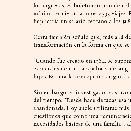
los ingresos. El boleto mínimo de cole
mínimo equivalía a unos 2.333 viajes.
implicaría un salario cercano a los $1.8
Cerra también señaló que, más allá de
transformación en la forma en que se 
"Cuando fue creado en 1964, se supon
esenciales de un trabajador y de su g
hijos. Esa era la concepción original 
Sin embargo, el investigador sostuvo 
del tiempo. "Desde hace décadas esa u
abandonada. Hoy suele utilizarse más 
cuestiones que como una remuneración
necesidades básicas de una familia", a