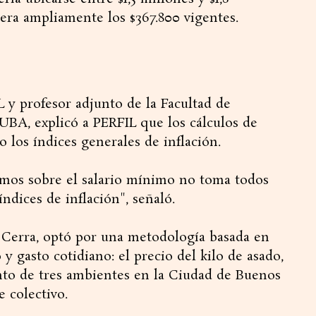
era ampliamente los $367.800 vigentes.
 y profesor adjunto de la Facultad de
UBA, explicó a PERFIL que los cálculos de
 los índices generales de inflación.
cemos sobre el salario mínimo no toma todos
ndices de inflación", señaló.
 Cerra, optó por una metodología basada en
y gasto cotidiano: el precio del kilo de asado,
ento de tres ambientes en la Ciudad de Buenos
 colectivo.