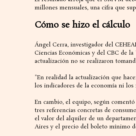
millones mensuales, una cifra que sup
Cómo se hizo el cálculo
Ángel Cerra, investigador del CEHEAL
Ciencias Económicas y del CBC de la 
actualización no se realizaron tomando
"En realidad la actualización que ha
los indicadores de la economía ni los í
En cambio, el equipo, según comentó
tres referencias concretas de consumo 
el valor del alquiler de un departam
Aires y el precio del boleto mínimo de