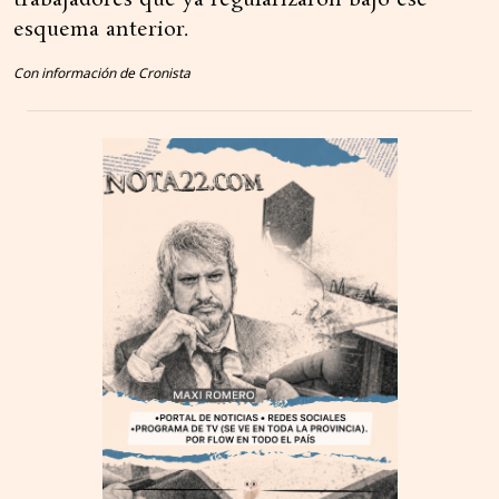
esquema anterior.
Con información de Cronista