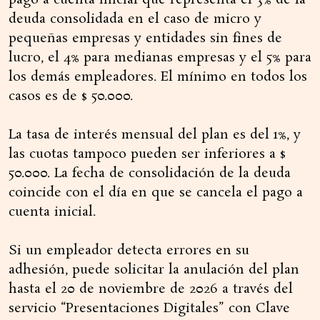
deuda consolidada en el caso de micro y
pequeñas empresas y entidades sin fines de
lucro, el 4% para medianas empresas y el 5% para
los demás empleadores. El mínimo en todos los
casos es de $ 50.000.
La tasa de interés mensual del plan es del 1%, y
las cuotas tampoco pueden ser inferiores a $
50.000. La fecha de consolidación de la deuda
coincide con el día en que se cancela el pago a
cuenta inicial.
Si un empleador detecta errores en su
adhesión, puede solicitar la anulación del plan
hasta el 20 de noviembre de 2026 a través del
servicio “Presentaciones Digitales” con Clave