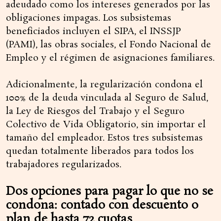
adeudado como los intereses generados por las
obligaciones impagas. Los subsistemas
beneficiados incluyen el SIPA, el INSSJP
(PAMI), las obras sociales, el Fondo Nacional de
Empleo y el régimen de asignaciones familiares.
Adicionalmente, la regularización condona el
100% de la deuda vinculada al Seguro de Salud,
la Ley de Riesgos del Trabajo y el Seguro
Colectivo de Vida Obligatorio, sin importar el
tamaño del empleador. Estos tres subsistemas
quedan totalmente liberados para todos los
trabajadores regularizados.
Dos opciones para pagar lo que no se
condona: contado con descuento o
plan de hasta 72 cuotas