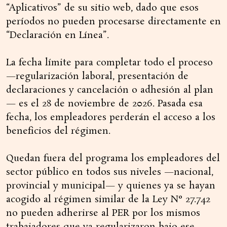
“Aplicativos” de su sitio web, dado que esos
períodos no pueden procesarse directamente en
“Declaración en Línea”.
La fecha límite para completar todo el proceso
—regularización laboral, presentación de
declaraciones y cancelación o adhesión al plan
— es el 28 de noviembre de 2026. Pasada esa
fecha, los empleadores perderán el acceso a los
beneficios del régimen.
Quedan fuera del programa los empleadores del
sector público en todos sus niveles —nacional,
provincial y municipal— y quienes ya se hayan
acogido al régimen similar de la Ley N° 27.742
no pueden adherirse al PER por los mismos
trabajadores que ya regularizaron bajo ese