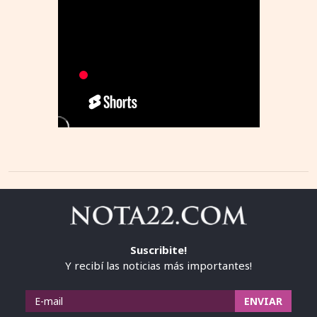
Suscribite!
Y recibí las noticias más importantes!