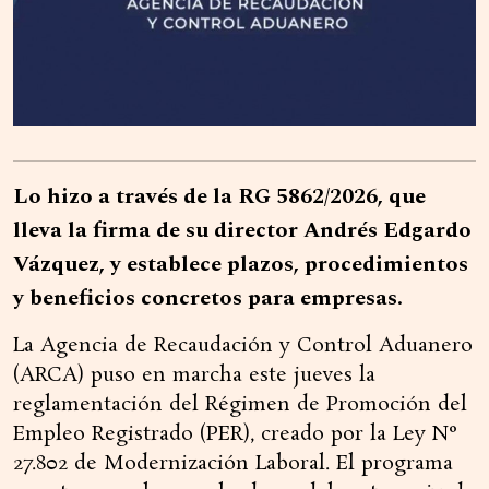
Lo hizo a través de la RG 5862/2026, que
lleva la firma de su director Andrés Edgardo
Vázquez, y establece plazos, procedimientos
y beneficios concretos para empresas.
La Agencia de Recaudación y Control Aduanero
(ARCA) puso en marcha este jueves la
reglamentación del Régimen de Promoción del
Empleo Registrado (PER), creado por la Ley N°
27.802 de Modernización Laboral. El programa