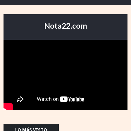
Nota22.com
LO MÁS VISTO