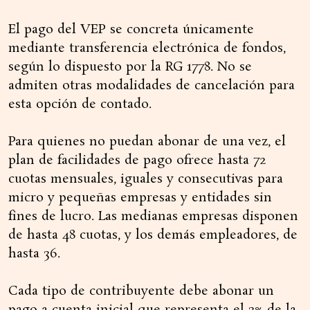
El pago del VEP se concreta únicamente
mediante transferencia electrónica de fondos,
según lo dispuesto por la RG 1778. No se
admiten otras modalidades de cancelación para
esta opción de contado.
Para quienes no puedan abonar de una vez, el
plan de facilidades de pago ofrece hasta 72
cuotas mensuales, iguales y consecutivas para
micro y pequeñas empresas y entidades sin
fines de lucro. Las medianas empresas disponen
de hasta 48 cuotas, y los demás empleadores, de
hasta 36.
Cada tipo de contribuyente debe abonar un
pago a cuenta inicial que representa el 3% de la