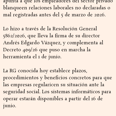
apunta a que los empleadores del sector privado
blanqueen relaciones laborales no declaradas o
mal registradas antes del 5 de marzo de 2026.
Lo hizo a través de la Resolución General
5862/2026, que lleva la firma de su director
Andrés Edgardo Vázquez, y complementa al
Decreto 409/26 que puso en marcha la
herramienta el 1 de junio.
La RG conocida hoy establece plazos,
procedimientos y beneficios concretos para que
las empresas regularicen su situación ante la
seguridad social. Los sistemas informáticos para
operar estarán disponibles a partir del 16 de
junio.