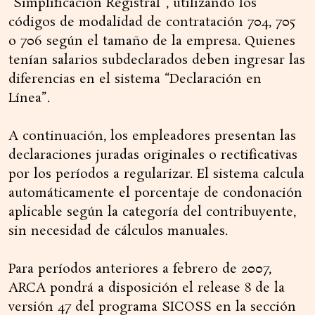
“Simplificación Registral”, utilizando los
códigos de modalidad de contratación 704, 705
o 706 según el tamaño de la empresa. Quienes
tenían salarios subdeclarados deben ingresar las
diferencias en el sistema “Declaración en
Línea”.
A continuación, los empleadores presentan las
declaraciones juradas originales o rectificativas
por los períodos a regularizar. El sistema calcula
automáticamente el porcentaje de condonación
aplicable según la categoría del contribuyente,
sin necesidad de cálculos manuales.
Para períodos anteriores a febrero de 2007,
ARCA pondrá a disposición el release 8 de la
versión 47 del programa SICOSS en la sección