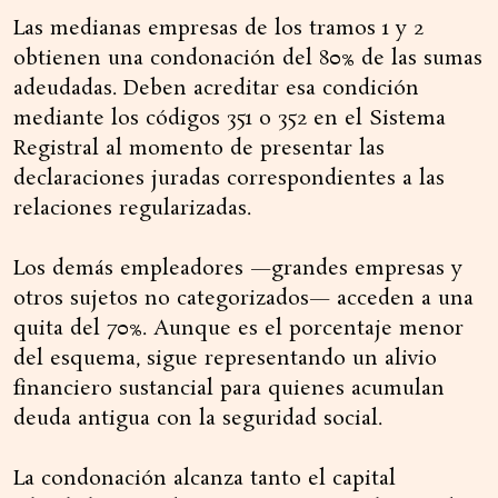
Las medianas empresas de los tramos 1 y 2
obtienen una condonación del 80% de las sumas
adeudadas. Deben acreditar esa condición
mediante los códigos 351 o 352 en el Sistema
Registral al momento de presentar las
declaraciones juradas correspondientes a las
relaciones regularizadas.
Los demás empleadores —grandes empresas y
otros sujetos no categorizados— acceden a una
quita del 70%. Aunque es el porcentaje menor
del esquema, sigue representando un alivio
financiero sustancial para quienes acumulan
deuda antigua con la seguridad social.
La condonación alcanza tanto el capital