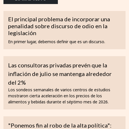
El principal problema de incorporar una
penalidad sobre discurso de odio en la
legislación
En primer lugar, debemos definir que es un discurso.
Las consultoras privadas prevén que la
inflación de julio se mantenga alrededor
del 2%
Los sondeos semanales de varios centros de estudios
mostraron cierta aceleración en los precios de los
alimentos y bebidas durante el séptimo mes de 2026.
"Ponemos fin al robo de la alta política":