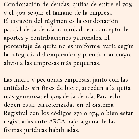
Condonación de deudas: quitas de entre el 70%
y el 90% según el tamaño de la empresa
El corazón del régimen es la condonación
parcial de la deuda acumulada en concepto de
aportes y contribuciones patronales. El
porcentaje de quita no es uniforme: varía según
la categoría del empleador y premia con mayor
alivio a las empresas más pequeñas.
Las micro y pequeñas empresas, junto con las
entidades sin fines de lucro, acceden a la quita
más generosa: el 90% de la deuda. Para ello
deben estar caracterizadas en el Sistema
Registral con los códigos 272 o 274, o bien estar
registradas ante ARCA bajo alguna de las
formas jurídicas habilitadas.