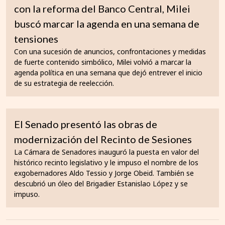
con la reforma del Banco Central, Milei
buscó marcar la agenda en una semana de
tensiones
Con una sucesión de anuncios, confrontaciones y medidas
de fuerte contenido simbólico, Milei volvió a marcar la
agenda política en una semana que dejó entrever el inicio
de su estrategia de reelección.
El Senado presentó las obras de
modernización del Recinto de Sesiones
La Cámara de Senadores inauguró la puesta en valor del
histórico recinto legislativo y le impuso el nombre de los
exgobernadores Aldo Tessio y Jorge Obeid. También se
descubrió un óleo del Brigadier Estanislao López y se
impuso.