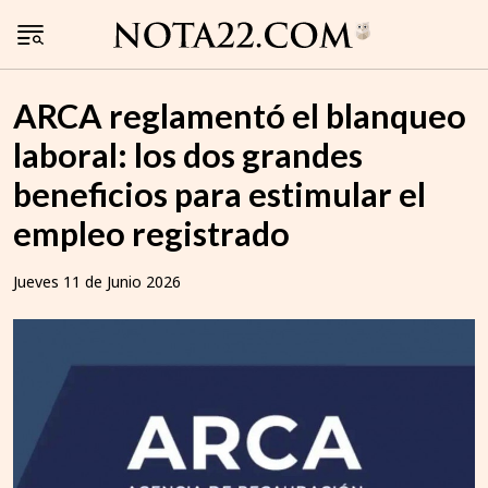
ARCA reglamentó el blanqueo
laboral: los dos grandes
beneficios para estimular el
empleo registrado
Jueves 11 de Junio 2026