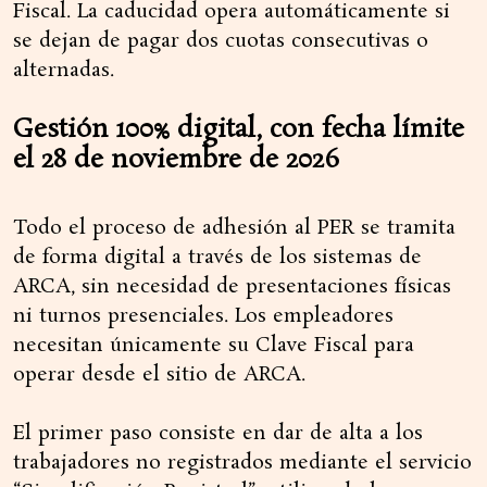
Fiscal. La caducidad opera automáticamente si
se dejan de pagar dos cuotas consecutivas o
alternadas.
Gestión 100% digital, con fecha límite
el 28 de noviembre de 2026
Todo el proceso de adhesión al PER se tramita
de forma digital a través de los sistemas de
ARCA, sin necesidad de presentaciones físicas
ni turnos presenciales. Los empleadores
necesitan únicamente su Clave Fiscal para
operar desde el sitio de ARCA.
El primer paso consiste en dar de alta a los
trabajadores no registrados mediante el servicio