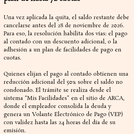
Una vez aplicada la quita, el saldo restante debe
cancelarse antes del 28 de noviembre de 2026.
Para eso, la resolución habilita dos vías: el pago
al contado con un descuento adicional, o la
adhesión a un plan de facilidades de pago en
cuotas.
Quienes elijan el pago al contado obtienen una
reducción adicional del 50% sobre el saldo no
condonado. El trámite se realiza desde el
sistema “Mis Facilidades” en el sitio de ARCA,
donde el empleador consolida la deuda y
genera un Volante Electrónico de Pago (VEP)
con validez hasta las 24 horas del día de su
emisión.