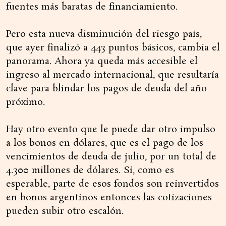
fuentes más baratas de financiamiento.
Pero esta nueva disminución del riesgo país,
que ayer finalizó a 443 puntos básicos, cambia el
panorama. Ahora ya queda más accesible el
ingreso al mercado internacional, que resultaría
clave para blindar los pagos de deuda del año
próximo.
Hay otro evento que le puede dar otro impulso
a los bonos en dólares, que es el pago de los
vencimientos de deuda de julio, por un total de
4.300 millones de dólares. Si, como es
esperable, parte de esos fondos son reinvertidos
en bonos argentinos entonces las cotizaciones
pueden subir otro escalón.