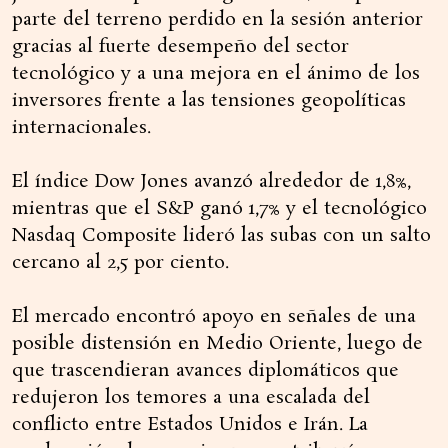
parte del terreno perdido en la sesión anterior
gracias al fuerte desempeño del sector
tecnológico y a una mejora en el ánimo de los
inversores frente a las tensiones geopolíticas
internacionales.
El índice Dow Jones avanzó alrededor de 1,8%,
mientras que el S&P ganó 1,7% y el tecnológico
Nasdaq Composite lideró las subas con un salto
cercano al 2,5 por ciento.
El mercado encontró apoyo en señales de una
posible distensión en Medio Oriente, luego de
que trascendieran avances diplomáticos que
redujeron los temores a una escalada del
conflicto entre Estados Unidos e Irán. La