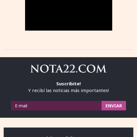
Suscribite!
Y recibí las noticias más importantes!