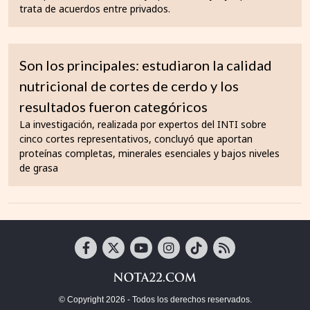
trata de acuerdos entre privados.
Son los principales: estudiaron la calidad
nutricional de cortes de cerdo y los
resultados fueron categóricos
La investigación, realizada por expertos del INTI sobre
cinco cortes representativos, concluyó que aportan
proteínas completas, minerales esenciales y bajos niveles
de grasa
© Copyright 2026 - Todos los derechos reservados.