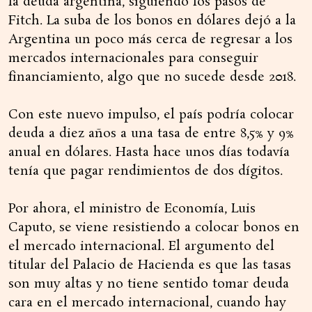
la deuda argentina, siguiendo los pasos de
Fitch. La suba de los bonos en dólares dejó a la
Argentina un poco más cerca de regresar a los
mercados internacionales para conseguir
financiamiento, algo que no sucede desde 2018.
Con este nuevo impulso, el país podría colocar
deuda a diez años a una tasa de entre 8,5% y 9%
anual en dólares. Hasta hace unos días todavía
tenía que pagar rendimientos de dos dígitos.
Por ahora, el ministro de Economía, Luis
Caputo, se viene resistiendo a colocar bonos en
el mercado internacional. El argumento del
titular del Palacio de Hacienda es que las tasas
son muy altas y no tiene sentido tomar deuda
cara en el mercado internacional, cuando hay