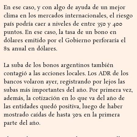
En ese caso, y con algo de ayuda de un mejor
clima en los mercados internacionales, el riesgo
país podría caer a niveles de entre 350 y 400
puntos. En ese caso, la tasa de un bono en
dólares emitido por el Gobierno perforaría el
8% anual en dólares.
La suba de los bonos argentinos también
contagió a las acciones locales. Los ADR de los
bancos volaron ayer, registrando por lejos las
subas más importantes del año. Por primera vez,
además, la cotización en lo que va del año de
las entidades quedó positiva, luego de haber
mostrado caídas de hasta 30% en la primera
parte del año.