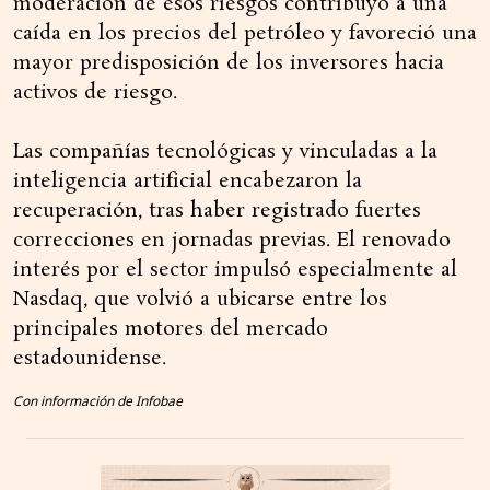
moderación de esos riesgos contribuyó a una
caída en los precios del petróleo y favoreció una
mayor predisposición de los inversores hacia
activos de riesgo.
Las compañías tecnológicas y vinculadas a la
inteligencia artificial encabezaron la
recuperación, tras haber registrado fuertes
correcciones en jornadas previas. El renovado
interés por el sector impulsó especialmente al
Nasdaq, que volvió a ubicarse entre los
principales motores del mercado
estadounidense.
Con información de Infobae