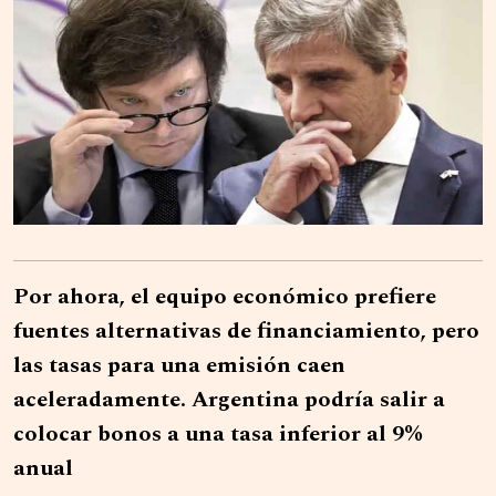
Por ahora, el equipo económico prefiere
fuentes alternativas de financiamiento, pero
las tasas para una emisión caen
aceleradamente. Argentina podría salir a
colocar bonos a una tasa inferior al 9%
anual