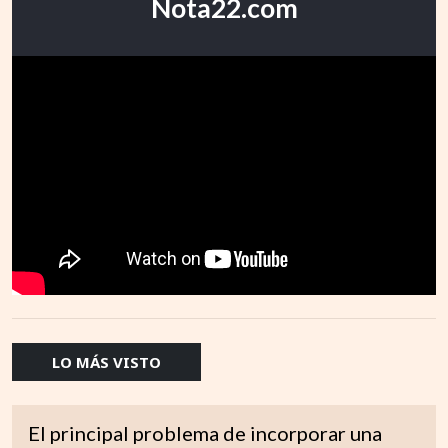
Nota22.com
LO MÁS VISTO
El principal problema de incorporar una