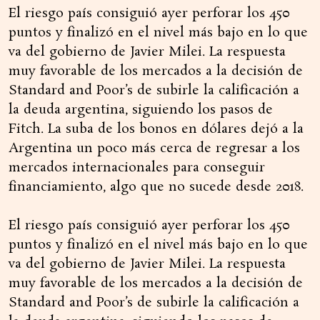
El riesgo país consiguió ayer perforar los 450
puntos y finalizó en el nivel más bajo en lo que
va del gobierno de Javier Milei. La respuesta
muy favorable de los mercados a la decisión de
Standard and Poor’s de subirle la calificación a
la deuda argentina, siguiendo los pasos de
Fitch. La suba de los bonos en dólares dejó a la
Argentina un poco más cerca de regresar a los
mercados internacionales para conseguir
financiamiento, algo que no sucede desde 2018.
El riesgo país consiguió ayer perforar los 450
puntos y finalizó en el nivel más bajo en lo que
va del gobierno de Javier Milei. La respuesta
muy favorable de los mercados a la decisión de
Standard and Poor’s de subirle la calificación a