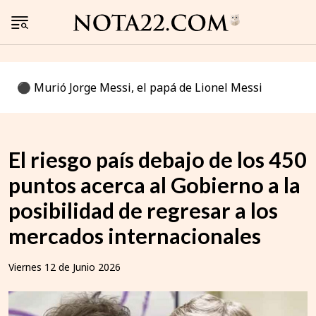
⚫️ Murió Jorge Messi, el papá de Lionel Messi
El riesgo país debajo de los 450
puntos acerca al Gobierno a la
posibilidad de regresar a los
mercados internacionales
Viernes 12 de Junio 2026