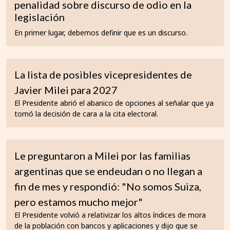
penalidad sobre discurso de odio en la
legislación
En primer lugar, debemos definir que es un discurso.
La lista de posibles vicepresidentes de
Javier Milei para 2027
El Presidente abrió el abanico de opciones al señalar que ya
tomó la decisión de cara a la cita electoral.
Le preguntaron a Milei por las familias
argentinas que se endeudan o no llegan a
fin de mes y respondió: "No somos Suiza,
pero estamos mucho mejor"
El Presidente volvió a relativizar los altos índices de mora
de la población con bancos y aplicaciones y dijo que se