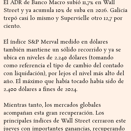
El ADR de Banco Macro subió 11,7% en Wall
Street y ya acumula 10% de suba en 2026. Galicia
trepó casi lo mismo y Supervielle otro 12,7 por
ciento.
El índice S&P Merval medido en dólares
también mantiene un sólido recorrido y ya se
ubica en niveles de 2.240 dólares (tomando
como referencia el tipo de cambio del contado
con liquidación), por lejos el nivel más alto del
año. El máximo que había tocado había sido de
2.400 dólares a fines de 2024.
Mientras tanto, los mercados globales
acompañan esta gran recuperación. Los
principales índices de Wall Street cerraron este
jueves con importantes ganancias, recuperando