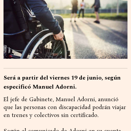
Será a partir del viernes 19 de junio, según
especificó Manuel Adorni.
El jefe de Gabinete, Manuel Adorni, anunció
que las personas con discapacidad podrán viajar
en trenes y colectivos sin certificado.