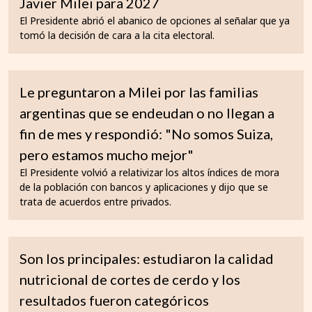
Javier Milei para 2027
El Presidente abrió el abanico de opciones al señalar que ya
tomó la decisión de cara a la cita electoral.
Le preguntaron a Milei por las familias
argentinas que se endeudan o no llegan a
fin de mes y respondió: "No somos Suiza,
pero estamos mucho mejor"
El Presidente volvió a relativizar los altos índices de mora
de la población con bancos y aplicaciones y dijo que se
trata de acuerdos entre privados.
Son los principales: estudiaron la calidad
nutricional de cortes de cerdo y los
resultados fueron categóricos