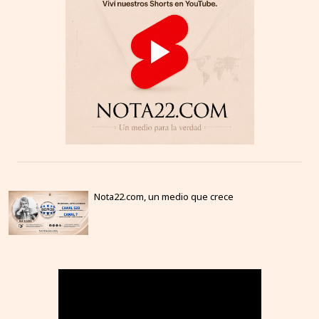
Nota22.com, un medio que crece