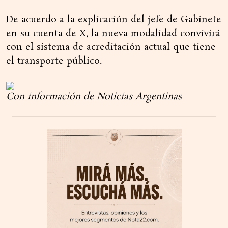
De acuerdo a la explicación del jefe de Gabinete
en su cuenta de X, la nueva modalidad convivirá
con el sistema de acreditación actual que tiene
el transporte público.
Con información de Noticias Argentinas