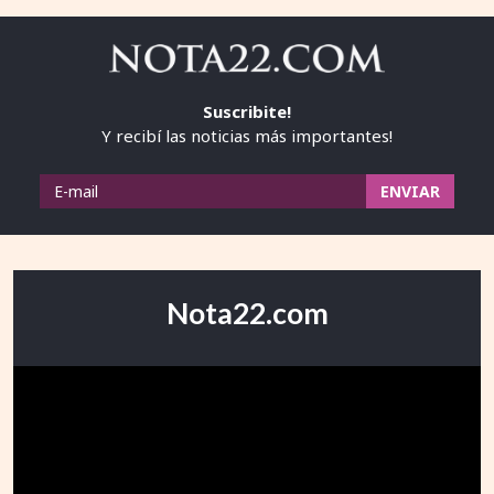
Suscribite!
Y recibí las noticias más importantes!
Nota22.com