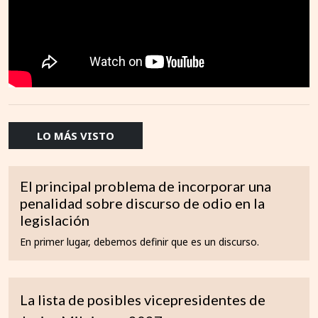
LO MÁS VISTO
El principal problema de incorporar una
penalidad sobre discurso de odio en la
legislación
En primer lugar, debemos definir que es un discurso.
La lista de posibles vicepresidentes de