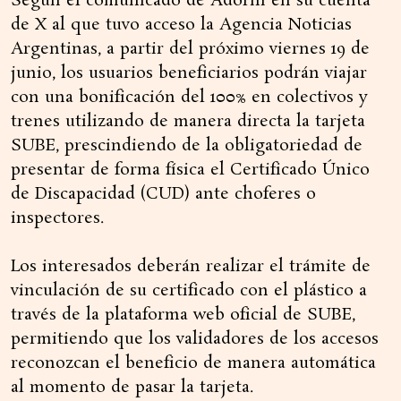
Según el comunicado de Adorni en su cuenta
de X al que tuvo acceso la Agencia Noticias
Argentinas, a partir del próximo viernes 19 de
junio, los usuarios beneficiarios podrán viajar
con una bonificación del 100% en colectivos y
trenes utilizando de manera directa la tarjeta
SUBE, prescindiendo de la obligatoriedad de
presentar de forma física el Certificado Único
de Discapacidad (CUD) ante choferes o
inspectores.
Los interesados deberán realizar el trámite de
vinculación de su certificado con el plástico a
través de la plataforma web oficial de SUBE,
permitiendo que los validadores de los accesos
reconozcan el beneficio de manera automática
al momento de pasar la tarjeta.