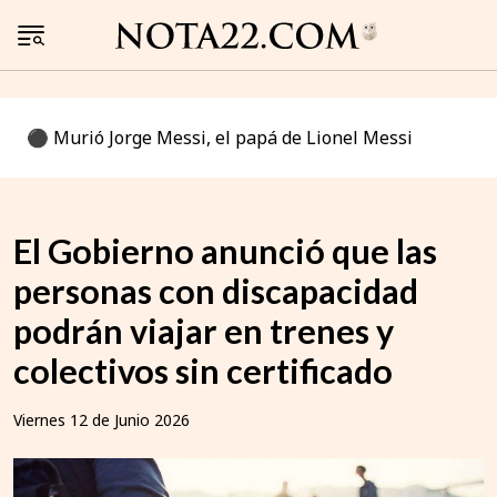
⚫️ Murió Jorge Messi, el papá de Lionel Messi
El Gobierno anunció que las
personas con discapacidad
podrán viajar en trenes y
colectivos sin certificado
Viernes 12 de Junio 2026