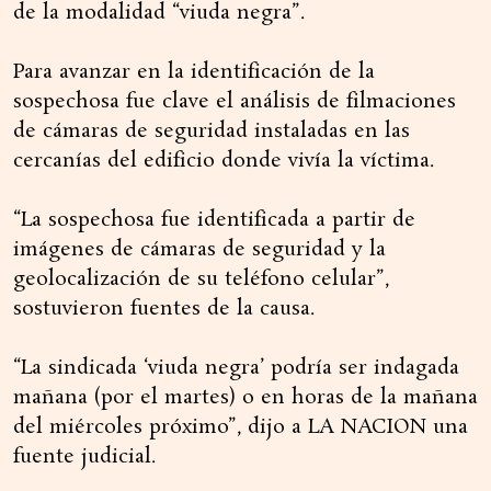
de la modalidad “viuda negra”.
Para avanzar en la identificación de la
sospechosa fue clave el análisis de filmaciones
de cámaras de seguridad instaladas en las
cercanías del edificio donde vivía la víctima.
“La sospechosa fue identificada a partir de
imágenes de cámaras de seguridad y la
geolocalización de su teléfono celular”,
sostuvieron fuentes de la causa.
“La sindicada ‘viuda negra’ podría ser indagada
mañana (por el martes) o en horas de la mañana
del miércoles próximo”, dijo a LA NACION una
fuente judicial.