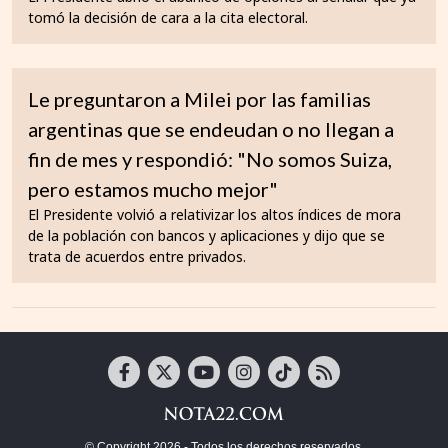
tomó la decisión de cara a la cita electoral.
Le preguntaron a Milei por las familias
argentinas que se endeudan o no llegan a
fin de mes y respondió: "No somos Suiza,
pero estamos mucho mejor"
El Presidente volvió a relativizar los altos índices de mora
de la población con bancos y aplicaciones y dijo que se
trata de acuerdos entre privados.
© Copyright 2026 - Todos los derechos reservados.