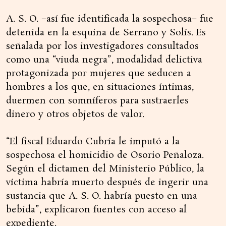
A. S. O. −así fue identificada la sospechosa− fue
detenida en la esquina de Serrano y Solís. Es
señalada por los investigadores consultados
como una “viuda negra”, modalidad delictiva
protagonizada por mujeres que seducen a
hombres a los que, en situaciones íntimas,
duermen con somníferos para sustraerles
dinero y otros objetos de valor.
“El fiscal Eduardo Cubría le imputó a la
sospechosa el homicidio de Osorio Peñaloza.
Según el dictamen del Ministerio Público, la
víctima habría muerto después de ingerir una
sustancia que A. S. O. habría puesto en una
bebida”, explicaron fuentes con acceso al
expediente.