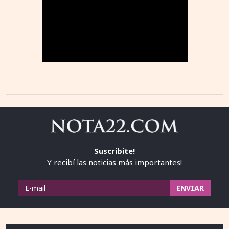
Suscribite!
Y recibí las noticias más importantes!