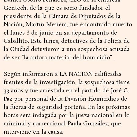
Daniel Osorio Peñaloza, CEO de la empresa
Gentech, de la que es socio fundador el
presidente de la Cámara de Diputados de la
Nación, Martín Menem, fue encontrado muerto
el lunes 8 de junio en su departamento de
Caballito. Este lunes, detectives de la Policía de
la Ciudad detuvieron a una sospechosa acusada
de ser “la autora material del homicidio”.
Según informaron a LA NACION calificadas
fuentes de la investigación, la sospechosa tiene
33 años y fue arrestada en el partido de José C.
Paz por personal de la División Homicidios de
la fuerza de seguridad porteña. En las próximas
horas será indagada por la jueza nacional en lo
criminal y correccional Paula González, que
interviene en la causa.