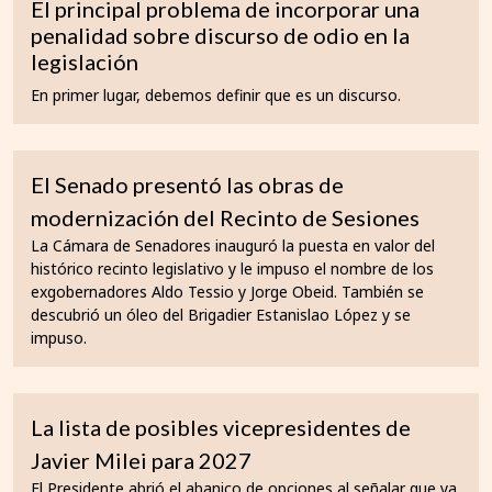
El principal problema de incorporar una
penalidad sobre discurso de odio en la
legislación
En primer lugar, debemos definir que es un discurso.
El Senado presentó las obras de
modernización del Recinto de Sesiones
La Cámara de Senadores inauguró la puesta en valor del
histórico recinto legislativo y le impuso el nombre de los
exgobernadores Aldo Tessio y Jorge Obeid. También se
descubrió un óleo del Brigadier Estanislao López y se
impuso.
La lista de posibles vicepresidentes de
Javier Milei para 2027
El Presidente abrió el abanico de opciones al señalar que ya