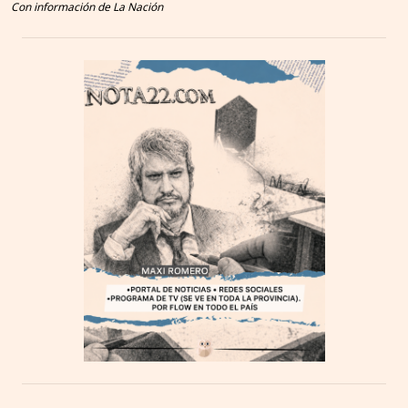
Con información de La Nación