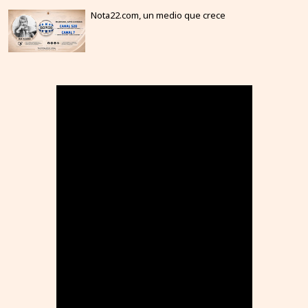
Nota22.com, un medio que crece