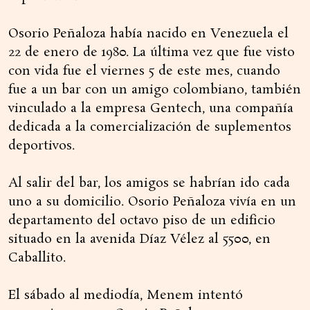
Osorio Peñaloza había nacido en Venezuela el
22 de enero de 1980. La última vez que fue visto
con vida fue el viernes 5 de este mes, cuando
fue a un bar con un amigo colombiano, también
vinculado a la empresa Gentech, una compañía
dedicada a la comercialización de suplementos
deportivos.
Al salir del bar, los amigos se habrían ido cada
uno a su domicilio. Osorio Peñaloza vivía en un
departamento del octavo piso de un edificio
situado en la avenida Díaz Vélez al 5500, en
Caballito.
El sábado al mediodía, Menem intentó