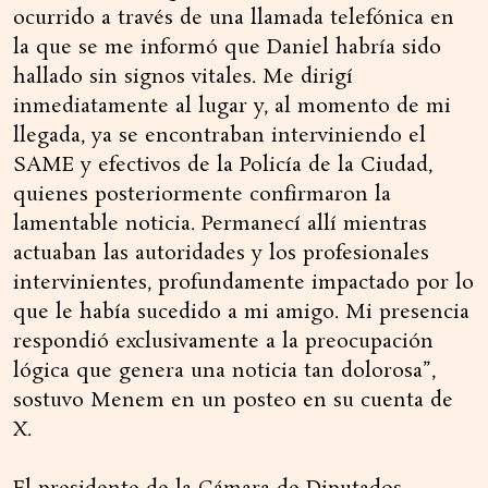
ocurrido a través de una llamada telefónica en
la que se me informó que Daniel habría sido
hallado sin signos vitales. Me dirigí
inmediatamente al lugar y, al momento de mi
llegada, ya se encontraban interviniendo el
SAME y efectivos de la Policía de la Ciudad,
quienes posteriormente confirmaron la
lamentable noticia. Permanecí allí mientras
actuaban las autoridades y los profesionales
intervinientes, profundamente impactado por lo
que le había sucedido a mi amigo. Mi presencia
respondió exclusivamente a la preocupación
lógica que genera una noticia tan dolorosa”,
sostuvo Menem en un posteo en su cuenta de
X.