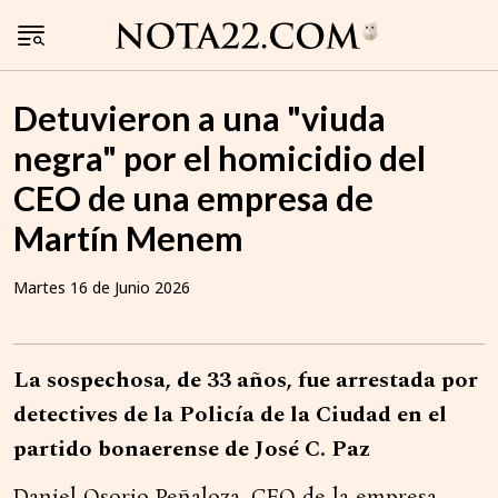
Detuvieron a una "viuda
negra" por el homicidio del
CEO de una empresa de
Martín Menem
Martes 16 de Junio 2026
La sospechosa, de 33 años, fue arrestada por
detectives de la Policía de la Ciudad en el
partido bonaerense de José C. Paz