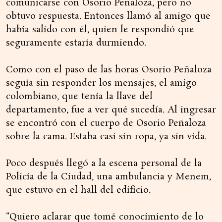
comunicarse con Osorio Peñaloza, pero no
obtuvo respuesta. Entonces llamó al amigo que
había salido con él, quien le respondió que
seguramente estaría durmiendo.
Como con el paso de las horas Osorio Peñaloza
seguía sin responder los mensajes, el amigo
colombiano, que tenía la llave del
departamento, fue a ver qué sucedía. Al ingresar
se encontró con el cuerpo de Osorio Peñaloza
sobre la cama. Estaba casi sin ropa, ya sin vida.
Poco después llegó a la escena personal de la
Policía de la Ciudad, una ambulancia y Menem,
que estuvo en el hall del edificio.
“Quiero aclarar que tomé conocimiento de lo