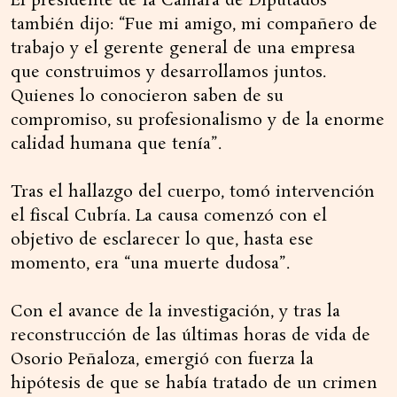
El presidente de la Cámara de Diputados
también dijo: “Fue mi amigo, mi compañero de
trabajo y el gerente general de una empresa
que construimos y desarrollamos juntos.
Quienes lo conocieron saben de su
compromiso, su profesionalismo y de la enorme
calidad humana que tenía”.
Tras el hallazgo del cuerpo, tomó intervención
el fiscal Cubría. La causa comenzó con el
objetivo de esclarecer lo que, hasta ese
momento, era “una muerte dudosa”.
Con el avance de la investigación, y tras la
reconstrucción de las últimas horas de vida de
Osorio Peñaloza, emergió con fuerza la
hipótesis de que se había tratado de un crimen