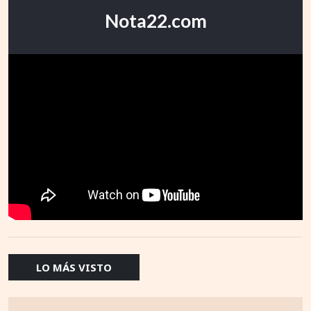
Nota22.com
LO MÁS VISTO