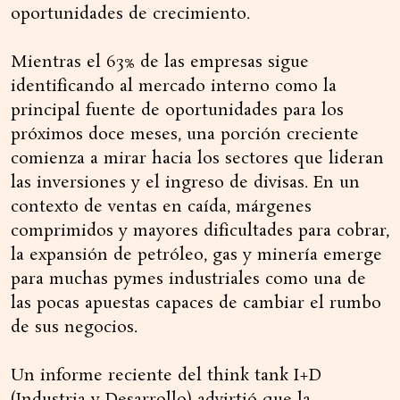
oportunidades de crecimiento.
Mientras el 63% de las empresas sigue
identificando al mercado interno como la
principal fuente de oportunidades para los
próximos doce meses, una porción creciente
comienza a mirar hacia los sectores que lideran
las inversiones y el ingreso de divisas. En un
contexto de ventas en caída, márgenes
comprimidos y mayores dificultades para cobrar,
la expansión de petróleo, gas y minería emerge
para muchas pymes industriales como una de
las pocas apuestas capaces de cambiar el rumbo
de sus negocios.
Un informe reciente del think tank I+D