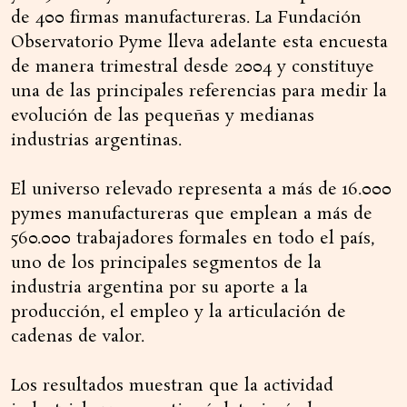
de 400 firmas manufactureras. La Fundación
Observatorio Pyme lleva adelante esta encuesta
de manera trimestral desde 2004 y constituye
una de las principales referencias para medir la
evolución de las pequeñas y medianas
industrias argentinas.
El universo relevado representa a más de 16.000
pymes manufactureras que emplean a más de
560.000 trabajadores formales en todo el país,
uno de los principales segmentos de la
industria argentina por su aporte a la
producción, el empleo y la articulación de
cadenas de valor.
Los resultados muestran que la actividad