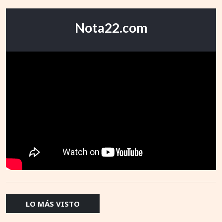
Nota22.com
LO MÁS VISTO