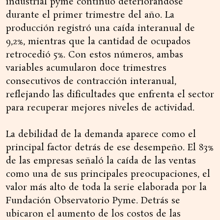
industrial pyme continuó deteriorándose
durante el primer trimestre del año. La
producción registró una caída interanual de
9,2%, mientras que la cantidad de ocupados
retrocedió 5%. Con estos números, ambas
variables acumularon doce trimestres
consecutivos de contracción interanual,
reflejando las dificultades que enfrenta el sector
para recuperar mejores niveles de actividad.
La debilidad de la demanda aparece como el
principal factor detrás de ese desempeño. El 83%
de las empresas señaló la caída de las ventas
como una de sus principales preocupaciones, el
valor más alto de toda la serie elaborada por la
Fundación Observatorio Pyme. Detrás se
ubicaron el aumento de los costos de las