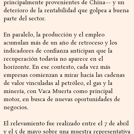
principalmente provenientes de China— y un
deterioro de la rentabilidad que golpea a buena
parte del sector.
En paralelo, la producción y el empleo
acumulan más de un año de retroceso y los
indicadores de confianza anticipan que la
recuperación todavía no aparece en el
horizonte. En ese contexto, cada vez más
empresas comienzan a mirar hacia las cadenas
de valor vinculadas al petróleo, el gas y la
minería, con Vaca Muerta como principal
motor, en busca de nuevas oportunidades de
negocios.
El relevamiento fue realizado entre el 7 de abril
y el 5 de mayo sobre una muestra representativa