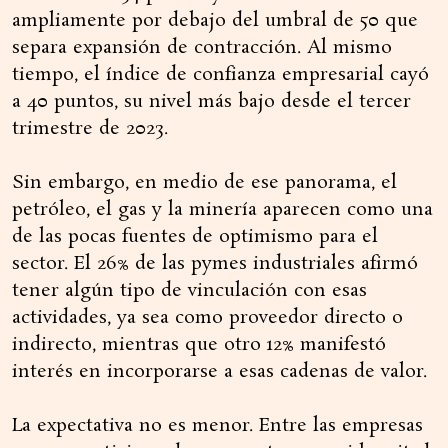
ampliamente por debajo del umbral de 50 que
separa expansión de contracción. Al mismo
tiempo, el índice de confianza empresarial cayó
a 40 puntos, su nivel más bajo desde el tercer
trimestre de 2023.
Sin embargo, en medio de ese panorama, el
petróleo, el gas y la minería aparecen como una
de las pocas fuentes de optimismo para el
sector. El 26% de las pymes industriales afirmó
tener algún tipo de vinculación con esas
actividades, ya sea como proveedor directo o
indirecto, mientras que otro 12% manifestó
interés en incorporarse a esas cadenas de valor.
La expectativa no es menor. Entre las empresas