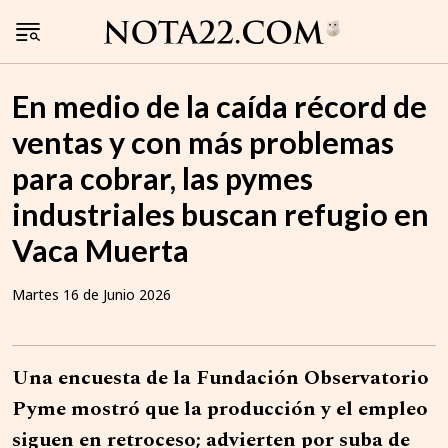
En medio de la caída récord de
ventas y con más problemas
para cobrar, las pymes
industriales buscan refugio en
Vaca Muerta
Martes 16 de Junio 2026
Una encuesta de la Fundación Observatorio
Pyme mostró que la producción y el empleo
siguen en retroceso; advierten por suba de