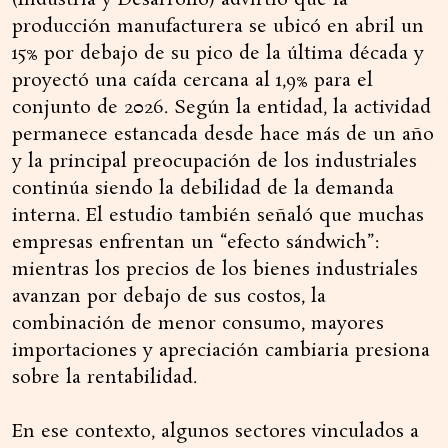
(Industria y Desarrollo) advirtió que la
producción manufacturera se ubicó en abril un
15% por debajo de su pico de la última década y
proyectó una caída cercana al 1,9% para el
conjunto de 2026. Según la entidad, la actividad
permanece estancada desde hace más de un año
y la principal preocupación de los industriales
continúa siendo la debilidad de la demanda
interna. El estudio también señaló que muchas
empresas enfrentan un “efecto sándwich”:
mientras los precios de los bienes industriales
avanzan por debajo de sus costos, la
combinación de menor consumo, mayores
importaciones y apreciación cambiaria presiona
sobre la rentabilidad.
En ese contexto, algunos sectores vinculados a