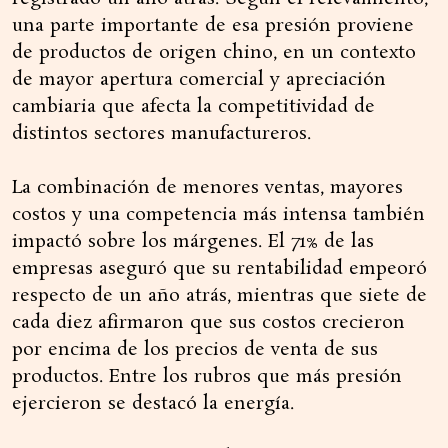
una parte importante de esa presión proviene
de productos de origen chino, en un contexto
de mayor apertura comercial y apreciación
cambiaria que afecta la competitividad de
distintos sectores manufactureros.
La combinación de menores ventas, mayores
costos y una competencia más intensa también
impactó sobre los márgenes. El 71% de las
empresas aseguró que su rentabilidad empeoró
respecto de un año atrás, mientras que siete de
cada diez afirmaron que sus costos crecieron
por encima de los precios de venta de sus
productos. Entre los rubros que más presión
ejercieron se destacó la energía.