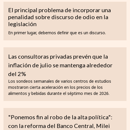
El principal problema de incorporar una
penalidad sobre discurso de odio en la
legislación
En primer lugar, debemos definir que es un discurso.
Las consultoras privadas prevén que la
inflación de julio se mantenga alrededor
del 2%
Los sondeos semanales de varios centros de estudios
mostraron cierta aceleración en los precios de los
alimentos y bebidas durante el séptimo mes de 2026.
"Ponemos fin al robo de la alta política":
con la reforma del Banco Central, Milei