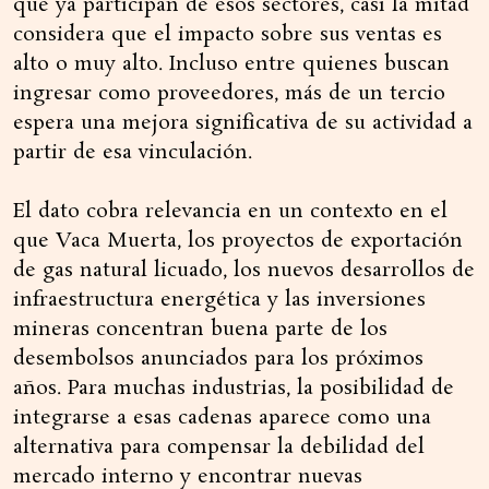
que ya participan de esos sectores, casi la mitad
considera que el impacto sobre sus ventas es
alto o muy alto. Incluso entre quienes buscan
ingresar como proveedores, más de un tercio
espera una mejora significativa de su actividad a
partir de esa vinculación.
El dato cobra relevancia en un contexto en el
que Vaca Muerta, los proyectos de exportación
de gas natural licuado, los nuevos desarrollos de
infraestructura energética y las inversiones
mineras concentran buena parte de los
desembolsos anunciados para los próximos
años. Para muchas industrias, la posibilidad de
integrarse a esas cadenas aparece como una
alternativa para compensar la debilidad del
mercado interno y encontrar nuevas