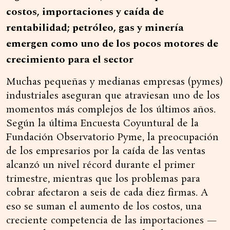
costos, importaciones y caída de
rentabilidad; petróleo, gas y minería
emergen como uno de los pocos motores de
crecimiento para el sector
Muchas pequeñas y medianas empresas (pymes)
industriales aseguran que atraviesan uno de los
momentos más complejos de los últimos años.
Según la última Encuesta Coyuntural de la
Fundación Observatorio Pyme, la preocupación
de los empresarios por la caída de las ventas
alcanzó un nivel récord durante el primer
trimestre, mientras que los problemas para
cobrar afectaron a seis de cada diez firmas. A
eso se suman el aumento de los costos, una
creciente competencia de las importaciones —