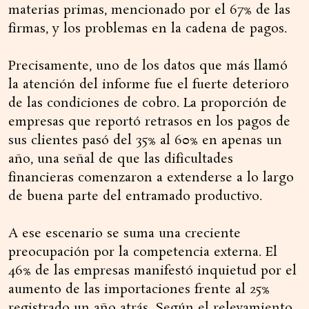
materias primas, mencionado por el 67% de las
firmas, y los problemas en la cadena de pagos.
Precisamente, uno de los datos que más llamó
la atención del informe fue el fuerte deterioro
de las condiciones de cobro. La proporción de
empresas que reportó retrasos en los pagos de
sus clientes pasó del 35% al 60% en apenas un
año, una señal de que las dificultades
financieras comenzaron a extenderse a lo largo
de buena parte del entramado productivo.
A ese escenario se suma una creciente
preocupación por la competencia externa. El
46% de las empresas manifestó inquietud por el
aumento de las importaciones frente al 25%
registrado un año atrás. Según el relevamiento,