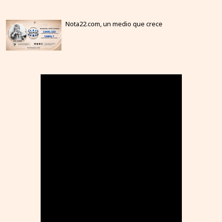
Nota22.com, un medio que crece