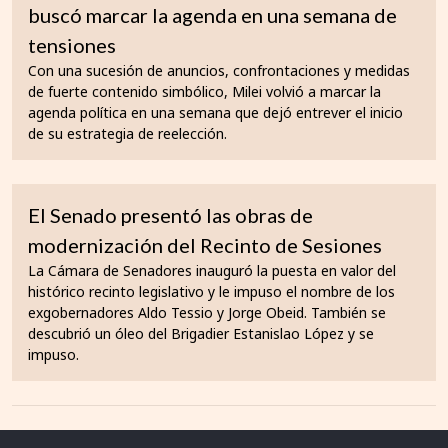
buscó marcar la agenda en una semana de
tensiones
Con una sucesión de anuncios, confrontaciones y medidas
de fuerte contenido simbólico, Milei volvió a marcar la
agenda política en una semana que dejó entrever el inicio
de su estrategia de reelección.
El Senado presentó las obras de
modernización del Recinto de Sesiones
La Cámara de Senadores inauguró la puesta en valor del
histórico recinto legislativo y le impuso el nombre de los
exgobernadores Aldo Tessio y Jorge Obeid. También se
descubrió un óleo del Brigadier Estanislao López y se
impuso.