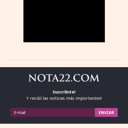
Suscribite!
Y recibí las noticias más importantes!