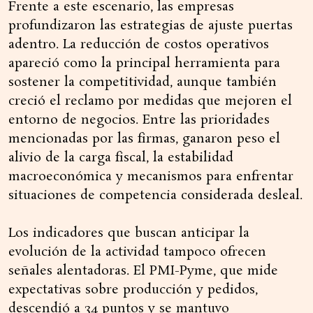
Frente a este escenario, las empresas
profundizaron las estrategias de ajuste puertas
adentro. La reducción de costos operativos
apareció como la principal herramienta para
sostener la competitividad, aunque también
creció el reclamo por medidas que mejoren el
entorno de negocios. Entre las prioridades
mencionadas por las firmas, ganaron peso el
alivio de la carga fiscal, la estabilidad
macroeconómica y mecanismos para enfrentar
situaciones de competencia considerada desleal.
Los indicadores que buscan anticipar la
evolución de la actividad tampoco ofrecen
señales alentadoras. El PMI-Pyme, que mide
expectativas sobre producción y pedidos,
descendió a 34 puntos y se mantuvo