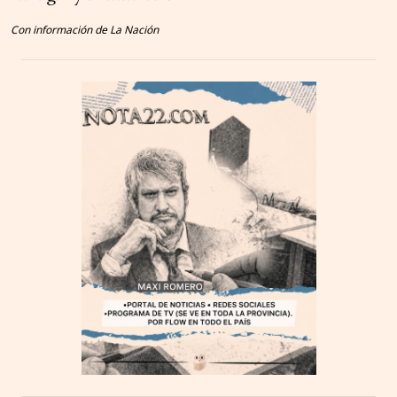
Con información de La Nación