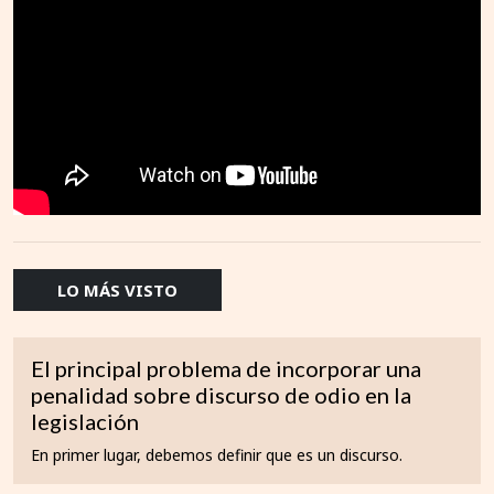
LO MÁS VISTO
El principal problema de incorporar una
penalidad sobre discurso de odio en la
legislación
En primer lugar, debemos definir que es un discurso.