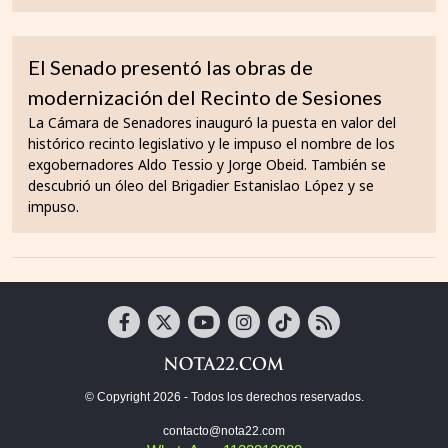
El Senado presentó las obras de
modernización del Recinto de Sesiones
La Cámara de Senadores inauguró la puesta en valor del
histórico recinto legislativo y le impuso el nombre de los
exgobernadores Aldo Tessio y Jorge Obeid. También se
descubrió un óleo del Brigadier Estanislao López y se
impuso.
© Copyright 2026 - Todos los derechos reservados.
contacto@nota22.com