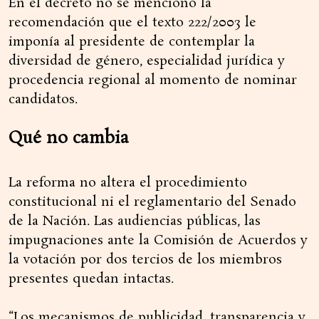
En el decreto no se mencionó la
recomendación que el texto 222/2003 le
imponía al presidente de contemplar la
diversidad de género, especialidad jurídica y
procedencia regional al momento de nominar
candidatos.
Qué no cambia
La reforma no altera el procedimiento
constitucional ni el reglamentario del Senado
de la Nación. Las audiencias públicas, las
impugnaciones ante la Comisión de Acuerdos y
la votación por dos tercios de los miembros
presentes quedan intactas.
“Los mecanismos de publicidad, transparencia y