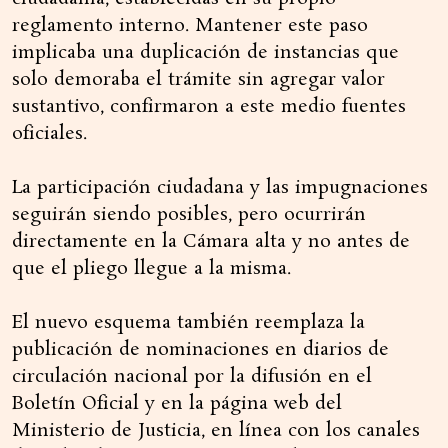
reglamento interno. Mantener este paso
implicaba una duplicación de instancias que
solo demoraba el trámite sin agregar valor
sustantivo, confirmaron a este medio fuentes
oficiales.
La participación ciudadana y las impugnaciones
seguirán siendo posibles, pero ocurrirán
directamente en la Cámara alta y no antes de
que el pliego llegue a la misma.
El nuevo esquema también reemplaza la
publicación de nominaciones en diarios de
circulación nacional por la difusión en el
Boletín Oficial y en la página web del
Ministerio de Justicia, en línea con los canales