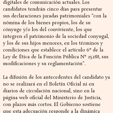
digitales de comunicación actuales. Los
candidatos tendrán cinco días para presentar
sus declaraciones juradas patrimoniales “con la
nómina de los bienes propios, los de su
cónyuge y/o los del conviviente, los que
integren el patrimonio de la sociedad conyugal,
y los de sus hijos menores, en los términos y
condiciones que establece el artículo 6° de la
Ley de Ética de la Función Pública N° 25.188, sus
modificaciones y su reglamentación”.
La difusión de los antecedentes del candidato ya
no se realizará en el Boletín Oficial ni en
diarios de circulación nacional, sino en la
página web oficial del Ministerio de Justicia,
con plazos más cortos. El Gobierno sostiene
que esta adecuación responde a la dinámica