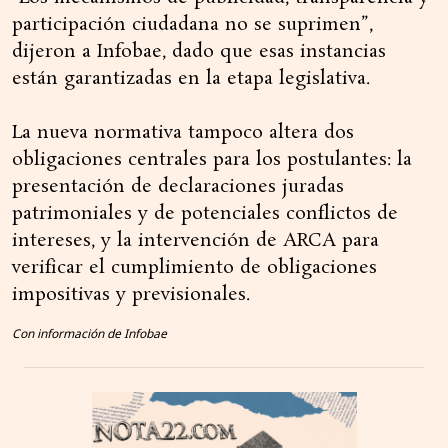
participación ciudadana no se suprimen”,
dijeron a Infobae, dado que esas instancias
están garantizadas en la etapa legislativa.
La nueva normativa tampoco altera dos
obligaciones centrales para los postulantes: la
presentación de declaraciones juradas
patrimoniales y de potenciales conflictos de
intereses, y la intervención de ARCA para
verificar el cumplimiento de obligaciones
impositivas y previsionales.
Con información de Infobae