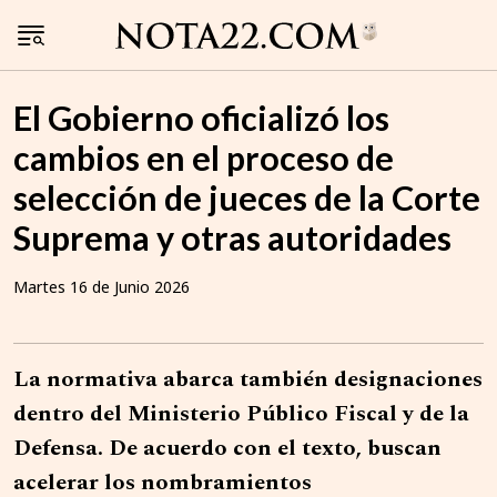
El Gobierno oficializó los
cambios en el proceso de
selección de jueces de la Corte
Suprema y otras autoridades
Martes 16 de Junio 2026
La normativa abarca también designaciones
dentro del Ministerio Público Fiscal y de la
Defensa. De acuerdo con el texto, buscan
acelerar los nombramientos