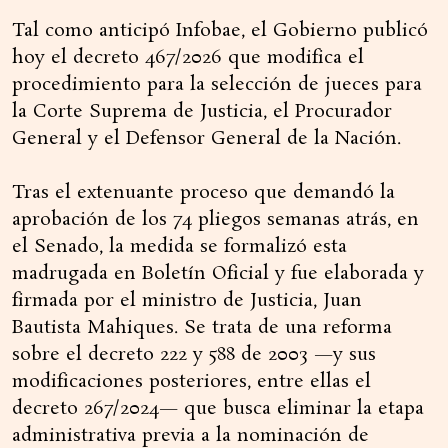
Tal como anticipó Infobae, el Gobierno publicó
hoy el decreto 467/2026 que modifica el
procedimiento para la selección de jueces para
la Corte Suprema de Justicia, el Procurador
General y el Defensor General de la Nación.
Tras el extenuante proceso que demandó la
aprobación de los 74 pliegos semanas atrás, en
el Senado, la medida se formalizó esta
madrugada en Boletín Oficial y fue elaborada y
firmada por el ministro de Justicia, Juan
Bautista Mahiques. Se trata de una reforma
sobre el decreto 222 y 588 de 2003 —y sus
modificaciones posteriores, entre ellas el
decreto 267/2024— que busca eliminar la etapa
administrativa previa a la nominación de