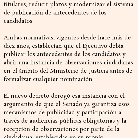
titulares, reducir plazos y modernizar el sistema
de publicación de antecedentes de los
candidatos.
Ambas normativas, vigentes desde hace más de
diez años, establecían que el Ejecutivo debía
publicar los antecedentes de los candidatos y
abrir una instancia de observaciones ciudadanas
en el ámbito del Ministerio de Justicia antes de
formalizar cualquier nominación.
El nuevo decreto derogó esa instancia con el
argumento de que el Senado ya garantiza esos
mecanismos de publicidad y participación a
través de audiencias públicas obligatorias y la
recepción de observaciones por parte de la
ciudadanía, establecidas en su propio