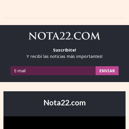
Suscribite!
Y recibí las noticias más importantes!
Nota22.com