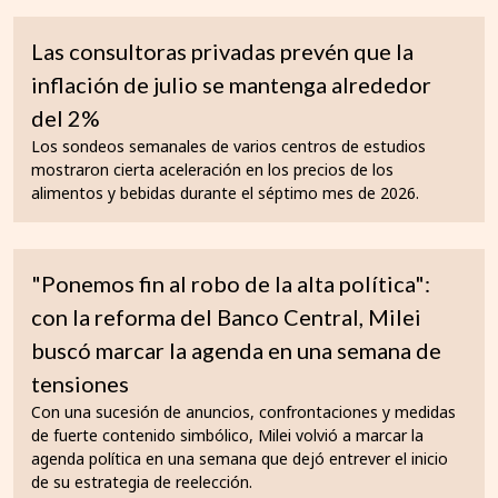
Las consultoras privadas prevén que la
inflación de julio se mantenga alrededor
del 2%
Los sondeos semanales de varios centros de estudios
mostraron cierta aceleración en los precios de los
alimentos y bebidas durante el séptimo mes de 2026.
"Ponemos fin al robo de la alta política":
con la reforma del Banco Central, Milei
buscó marcar la agenda en una semana de
tensiones
Con una sucesión de anuncios, confrontaciones y medidas
de fuerte contenido simbólico, Milei volvió a marcar la
agenda política en una semana que dejó entrever el inicio
de su estrategia de reelección.