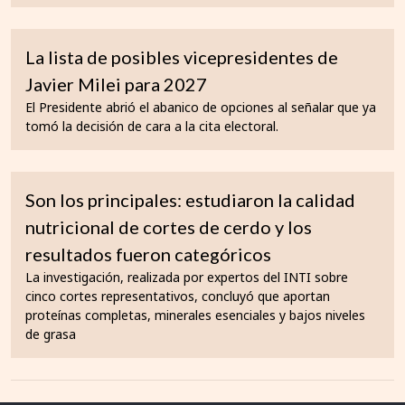
La lista de posibles vicepresidentes de
Javier Milei para 2027
El Presidente abrió el abanico de opciones al señalar que ya
tomó la decisión de cara a la cita electoral.
Son los principales: estudiaron la calidad
nutricional de cortes de cerdo y los
resultados fueron categóricos
La investigación, realizada por expertos del INTI sobre
cinco cortes representativos, concluyó que aportan
proteínas completas, minerales esenciales y bajos niveles
de grasa