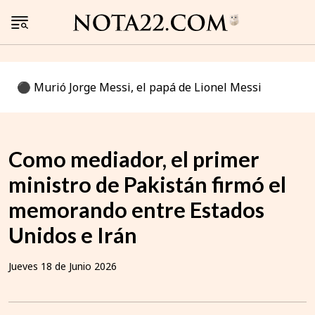
⚫️ Murió Jorge Messi, el papá de Lionel Messi
Como mediador, el primer
ministro de Pakistán firmó el
memorando entre Estados
Unidos e Irán
Jueves 18 de Junio 2026