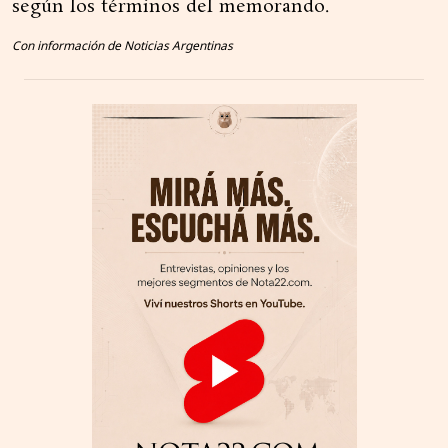
según los términos del memorando.
Con información de Noticias Argentinas