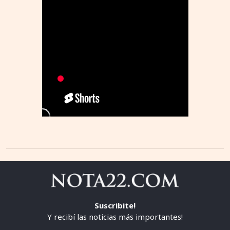
Suscribite!
Y recibí las noticias más importantes!