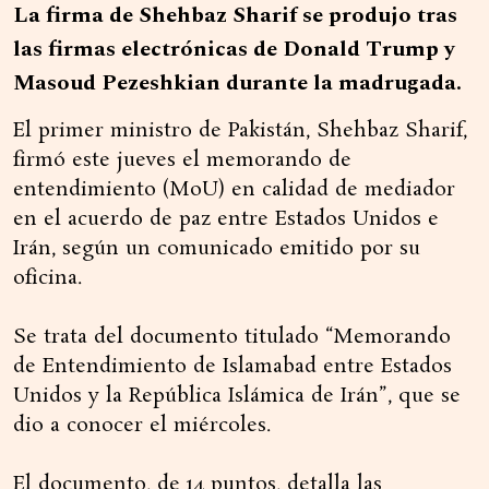
La firma de Shehbaz Sharif se produjo tras
las firmas electrónicas de Donald Trump y
Masoud Pezeshkian durante la madrugada.
El primer ministro de Pakistán, Shehbaz Sharif,
firmó este jueves el memorando de
entendimiento (MoU) en calidad de mediador
en el acuerdo de paz entre Estados Unidos e
Irán, según un comunicado emitido por su
oficina.
Se trata del documento titulado “Memorando
de Entendimiento de Islamabad entre Estados
Unidos y la República Islámica de Irán”, que se
dio a conocer el miércoles.
El documento, de 14 puntos, detalla las