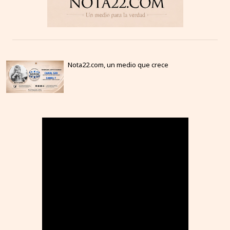
Nota22.com, un medio que crece