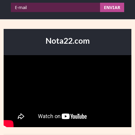
Nota22.com