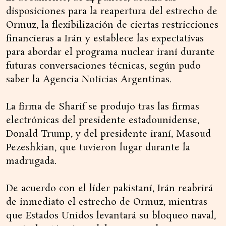
disposiciones para la reapertura del estrecho de
Ormuz, la flexibilización de ciertas restricciones
financieras a Irán y establece las expectativas
para abordar el programa nuclear iraní durante
futuras conversaciones técnicas, según pudo
saber la Agencia Noticias Argentinas.
La firma de Sharif se produjo tras las firmas
electrónicas del presidente estadounidense,
Donald Trump, y del presidente iraní, Masoud
Pezeshkian, que tuvieron lugar durante la
madrugada.
De acuerdo con el líder pakistaní, Irán reabrirá
de inmediato el estrecho de Ormuz, mientras
que Estados Unidos levantará su bloqueo naval,