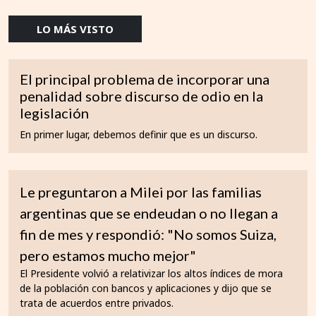
LO MÁS VISTO
El principal problema de incorporar una
penalidad sobre discurso de odio en la
legislación
En primer lugar, debemos definir que es un discurso.
Le preguntaron a Milei por las familias
argentinas que se endeudan o no llegan a
fin de mes y respondió: "No somos Suiza,
pero estamos mucho mejor"
El Presidente volvió a relativizar los altos índices de mora
de la población con bancos y aplicaciones y dijo que se
trata de acuerdos entre privados.