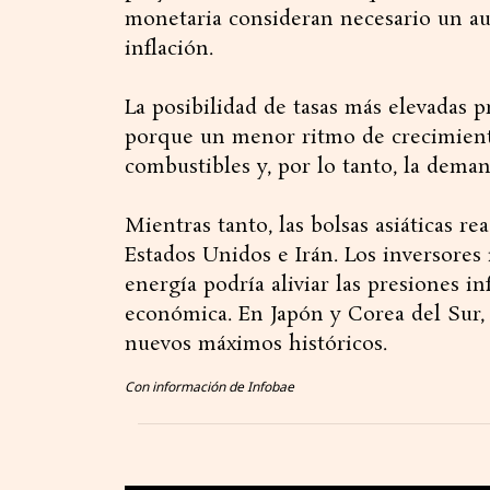
monetaria consideran necesario un au
inflación.
La posibilidad de tasas más elevadas 
porque un menor ritmo de crecimient
combustibles y, por lo tanto, la dema
Mientras tanto, las bolsas asiáticas r
Estados Unidos e Irán. Los inversores 
energía podría aliviar las presiones in
económica. En Japón y Corea del Sur, l
nuevos máximos históricos.
Con información de Infobae