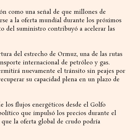
ión como una señal de que millones de
arse a la oferta mundial durante los próximos
o del suministro contribuyó a acelerar las
tura del estrecho de Ormuz, una de las rutas
nsporte internacional de petróleo y gas.
rmitirá nuevamente el tránsito sin peajes por
á recuperar su capacidad plena en un plazo de
e los flujos energéticos desde el Golfo
político que impulsó los precios durante el
e que la oferta global de crudo podría