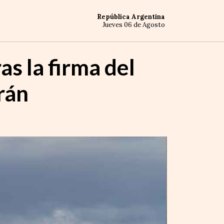
República Argentina
Jueves 06 de Agosto
as la firma del
rán