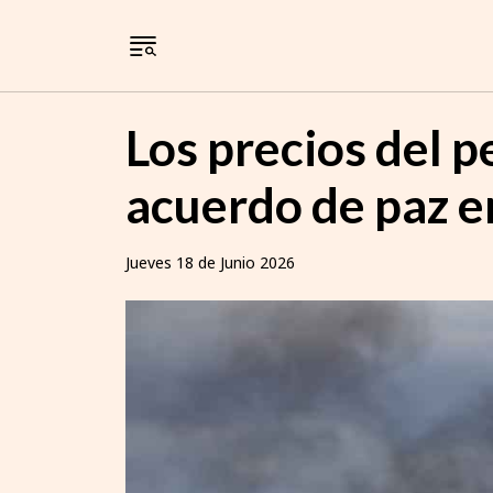
Los precios del p
acuerdo de paz e
Jueves 18 de Junio 2026