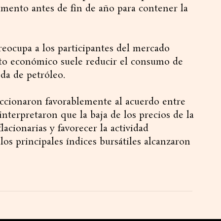
mento antes de fin de año para contener la
preocupa a los participantes del mercado
o económico suele reducir el consumo de
nda de petróleo.
eaccionaron favorablemente al acuerdo entre
interpretaron que la baja de los precios de la
flacionarias y favorecer la actividad
os principales índices bursátiles alcanzaron