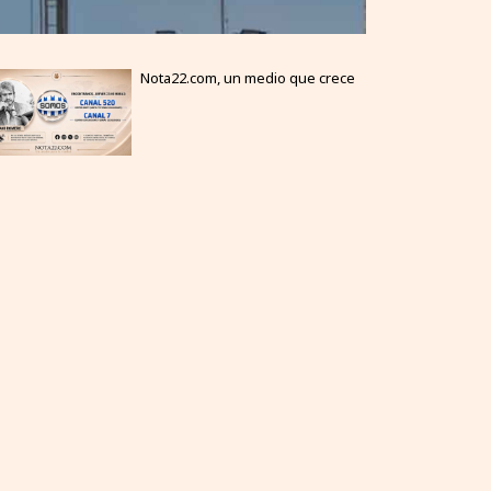
Nota22.com, un medio que crece