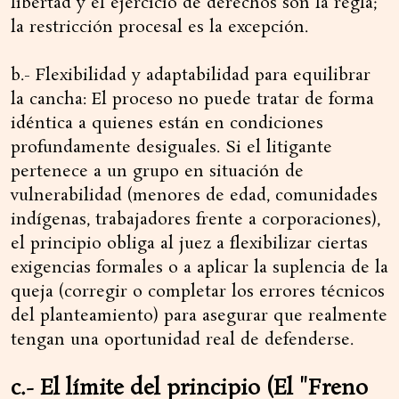
libertad y el ejercicio de derechos son la regla;
la restricción procesal es la excepción.
b.- Flexibilidad y adaptabilidad para equilibrar
la cancha: El proceso no puede tratar de forma
idéntica a quienes están en condiciones
profundamente desiguales. Si el litigante
pertenece a un grupo en situación de
vulnerabilidad (menores de edad, comunidades
indígenas, trabajadores frente a corporaciones),
el principio obliga al juez a flexibilizar ciertas
exigencias formales o a aplicar la suplencia de la
queja (corregir o completar los errores técnicos
del planteamiento) para asegurar que realmente
tengan una oportunidad real de defenderse.
c.- El límite del principio (El "Freno