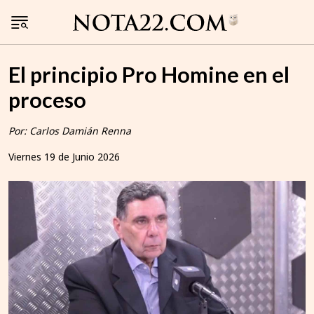
El principio Pro Homine en el
proceso
Por: Carlos Damián Renna
Viernes 19 de Junio 2026