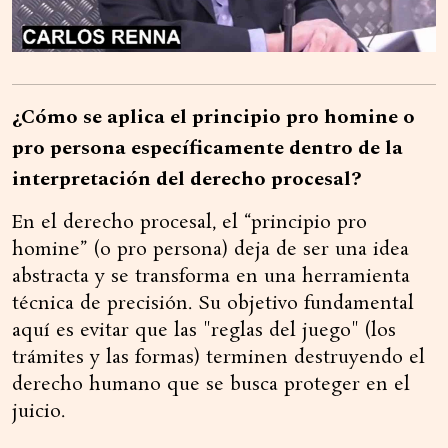
¿Cómo se aplica el principio pro homine o
pro persona específicamente dentro de la
interpretación del derecho procesal?
En el derecho procesal, el “principio pro
homine” (o pro persona) deja de ser una idea
abstracta y se transforma en una herramienta
técnica de precisión. Su objetivo fundamental
aquí es evitar que las "reglas del juego" (los
trámites y las formas) terminen destruyendo el
derecho humano que se busca proteger en el
juicio.