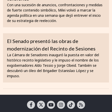
Con una sucesión de anuncios, confrontaciones y medidas
de fuerte contenido simbólico, Milei volvió a marcar la
agenda política en una semana que dejó entrever el inicio
de su estrategia de reelección.
El Senado presentó las obras de
modernización del Recinto de Sesiones
La Cámara de Senadores inauguró la puesta en valor del
histórico recinto legislativo y le impuso el nombre de los
exgobernadores Aldo Tessio y Jorge Obeid. También se
descubrió un óleo del Brigadier Estanislao López y se
impuso.