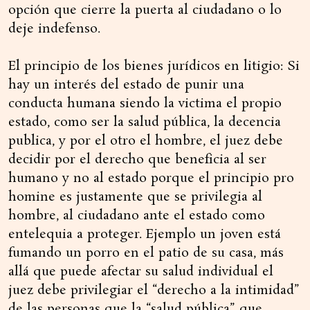
opción que cierre la puerta al ciudadano o lo
deje indefenso.
El principio de los bienes jurídicos en litigio: Si
hay un interés del estado de punir una
conducta humana siendo la victima el propio
estado, como ser la salud pública, la decencia
publica, y por el otro el hombre, el juez debe
decidir por el derecho que beneficia al ser
humano y no al estado porque el principio pro
homine es justamente que se privilegia al
hombre, al ciudadano ante el estado como
entelequia a proteger. Ejemplo un joven está
fumando un porro en el patio de su casa, más
allá que puede afectar su salud individual el
juez debe privilegiar el “derecho a la intimidad”
de las personas que la “salud pública” que