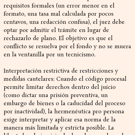
requisitos formales (un error menor en el
formato, una tasa mal calculada por pocos
centavos, una redacción confusa), el juez debe
optar por admitir el trámite en lugar de
rechazarlo de plano. El objetivo es que el
conflicto se resuelva por el fondo y no se muera
en la ventanilla por un tecnicismo.
Interpretación restrictiva de restricciones y
medidas cautelares: Cuando el código procesal
permite limitar derechos dentro del juicio
(como dictar una prisión preventiva, un
embargo de bienes o la caducidad del proceso
por inactividad), la hermenéutica pro persona
exige interpretar y aplicar esa norma de la
manera más limitada y estricta posible. La