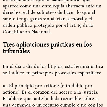
aparece como una entelequia abstracta ante un
derecho real de subjetivo de hacer lo que el
sujeto tenga ganas sin afectar la moral y el
orden público protegido por el art. 19 de la
Constitución Nacional.
Tres aplicaciones prácticas en los
tribunales
En el día a día de los litigios, esta hermenéutica
se traduce en principios procesales específicos:
a.- El principio pro actione (o in dubio pro
actione): Es el corazón del acceso a la justicia.
Establece que, ante la duda razonable sobre si
una demanda o un recurso cumple o no con los