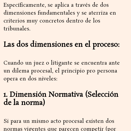
Específicamente, se aplica a través de dos
dimensiones fundamentales y se aterriza en
criterios muy concretos dentro de los
tribunales.
Las dos dimensiones en el proceso:
Cuando un juez o litigante se encuentra ante
un dilema procesal, el principio pro persona
opera en dos niveles:
1. Dimensión Normativa (Selección
de la norma)
Si para un mismo acto procesal existen dos
normas vigentes que parecen competir (por