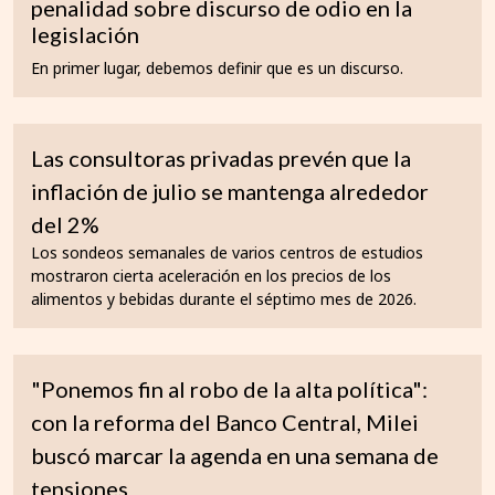
penalidad sobre discurso de odio en la
legislación
En primer lugar, debemos definir que es un discurso.
Las consultoras privadas prevén que la
inflación de julio se mantenga alrededor
del 2%
Los sondeos semanales de varios centros de estudios
mostraron cierta aceleración en los precios de los
alimentos y bebidas durante el séptimo mes de 2026.
"Ponemos fin al robo de la alta política":
con la reforma del Banco Central, Milei
buscó marcar la agenda en una semana de
tensiones