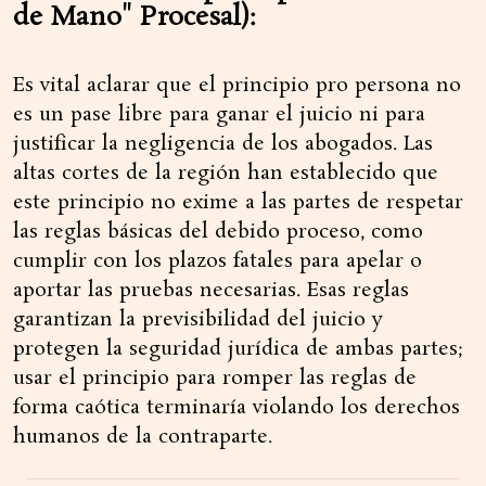
de Mano" Procesal):
Es vital aclarar que el principio pro persona no
es un pase libre para ganar el juicio ni para
justificar la negligencia de los abogados. Las
altas cortes de la región han establecido que
este principio no exime a las partes de respetar
las reglas básicas del debido proceso, como
cumplir con los plazos fatales para apelar o
aportar las pruebas necesarias. Esas reglas
garantizan la previsibilidad del juicio y
protegen la seguridad jurídica de ambas partes;
usar el principio para romper las reglas de
forma caótica terminaría violando los derechos
humanos de la contraparte.