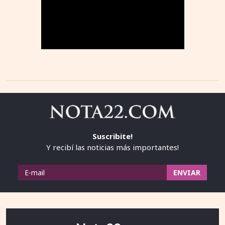
Suscribite!
Y recibí las noticias más importantes!