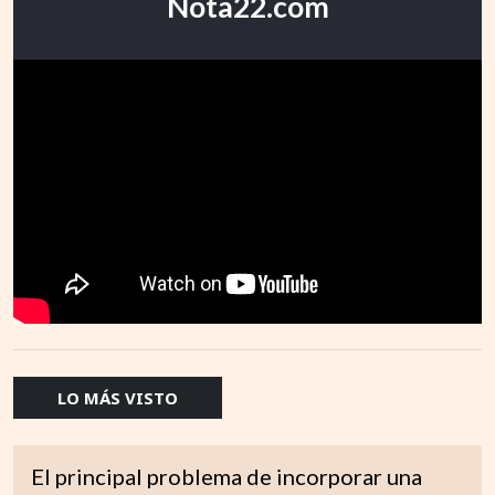
Nota22.com
LO MÁS VISTO
El principal problema de incorporar una