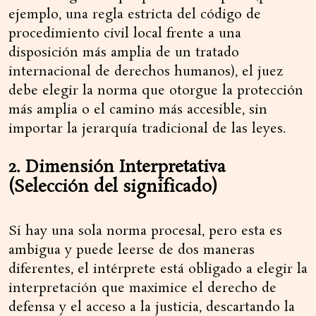
ejemplo, una regla estricta del código de
procedimiento civil local frente a una
disposición más amplia de un tratado
internacional de derechos humanos), el juez
debe elegir la norma que otorgue la protección
más amplia o el camino más accesible, sin
importar la jerarquía tradicional de las leyes.
2. Dimensión Interpretativa
(Selección del significado)
Si hay una sola norma procesal, pero esta es
ambigua y puede leerse de dos maneras
diferentes, el intérprete está obligado a elegir la
interpretación que maximice el derecho de
defensa y el acceso a la justicia, descartando la