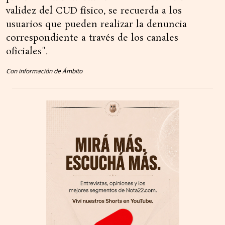
validez del CUD físico, se recuerda a los
usuarios que pueden realizar la denuncia
correspondiente a través de los canales
oficiales".
Con información de Ámbito