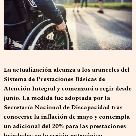
La actualización alcanza a los aranceles del
Sistema de Prestaciones Básicas de
Atención Integral y comenzará a regir desde
junio. La medida fue adoptada por la
Secretaría Nacional de Discapacidad tras
conocerse la inflación de mayo y contempla
un adicional del 20% para las prestaciones
brindadas en la región patagónica.