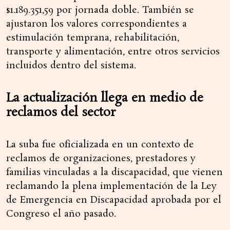
$1.189.351,59 por jornada doble. También se
ajustaron los valores correspondientes a
estimulación temprana, rehabilitación,
transporte y alimentación, entre otros servicios
incluidos dentro del sistema.
La actualización llega en medio de
reclamos del sector
La suba fue oficializada en un contexto de
reclamos de organizaciones, prestadores y
familias vinculadas a la discapacidad, que vienen
reclamando la plena implementación de la Ley
de Emergencia en Discapacidad aprobada por el
Congreso el año pasado.