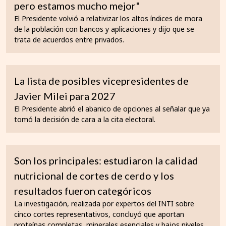
pero estamos mucho mejor"
El Presidente volvió a relativizar los altos índices de mora
de la población con bancos y aplicaciones y dijo que se
trata de acuerdos entre privados.
La lista de posibles vicepresidentes de
Javier Milei para 2027
El Presidente abrió el abanico de opciones al señalar que ya
tomó la decisión de cara a la cita electoral.
Son los principales: estudiaron la calidad
nutricional de cortes de cerdo y los
resultados fueron categóricos
La investigación, realizada por expertos del INTI sobre
cinco cortes representativos, concluyó que aportan
proteínas completas, minerales esenciales y bajos niveles