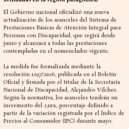
El Gobierno nacional oficializó una nueva
actualización de los aranceles del Sistema de
Prestaciones Básicas de Atención Integral para
Personas con Discapacidad, que regirá desde
junio y alcanzará a todas las prestaciones
contempladas en el nomenclador vigente.
La medida fue formalizada mediante la
resolución 1297/2026, publicada en el Boletín
Oficial y firmada por el titular de la Secretaría
Nacional de Discapacidad, Alejandro Vilches.
Según la normativa, los aranceles tendrán un
incremento del 2,10%, porcentaje definido a
partir de la variación registrada por el Índice de
Precios al Consumidor (IPC) durante mayo.