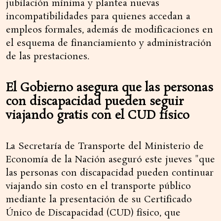
jubilación mínima y plantea nuevas
incompatibilidades para quienes accedan a
empleos formales, además de modificaciones en
el esquema de financiamiento y administración
de las prestaciones.
El Gobierno asegura que las personas
con discapacidad pueden seguir
viajando gratis con el CUD físico
La Secretaría de Transporte del Ministerio de
Economía de la Nación aseguró este jueves "que
las personas con discapacidad pueden continuar
viajando sin costo en el transporte público
mediante la presentación de su Certificado
Único de Discapacidad (CUD) físico, que