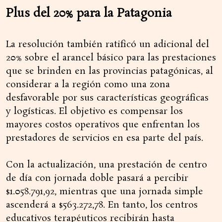
Plus del 20% para la Patagonia
La resolución también ratificó un adicional del
20% sobre el arancel básico para las prestaciones
que se brinden en las provincias patagónicas, al
considerar a la región como una zona
desfavorable por sus características geográficas
y logísticas. El objetivo es compensar los
mayores costos operativos que enfrentan los
prestadores de servicios en esa parte del país.
Con la actualización, una prestación de centro
de día con jornada doble pasará a percibir
$1.058.791,92, mientras que una jornada simple
ascenderá a $563.272,78. En tanto, los centros
educativos terapéuticos recibirán hasta