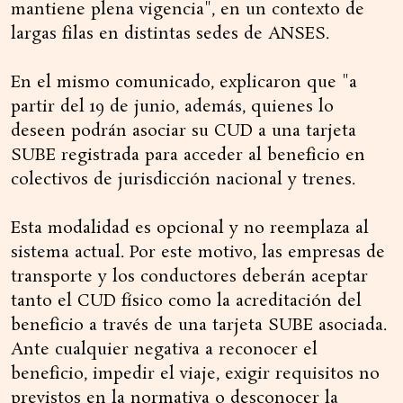
mantiene plena vigencia", en un contexto de
largas filas en distintas sedes de ANSES.
En el mismo comunicado, explicaron que "a
partir del 19 de junio, además, quienes lo
deseen podrán asociar su CUD a una tarjeta
SUBE registrada para acceder al beneficio en
colectivos de jurisdicción nacional y trenes.
Esta modalidad es opcional y no reemplaza al
sistema actual. Por este motivo, las empresas de
transporte y los conductores deberán aceptar
tanto el CUD físico como la acreditación del
beneficio a través de una tarjeta SUBE asociada.
Ante cualquier negativa a reconocer el
beneficio, impedir el viaje, exigir requisitos no
previstos en la normativa o desconocer la