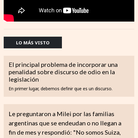
LO MÁS VISTO
El principal problema de incorporar una
penalidad sobre discurso de odio en la
legislación
En primer lugar, debemos definir que es un discurso.
Le preguntaron a Milei por las familias
argentinas que se endeudan o no llegan a
fin de mes y respondió: "No somos Suiza,