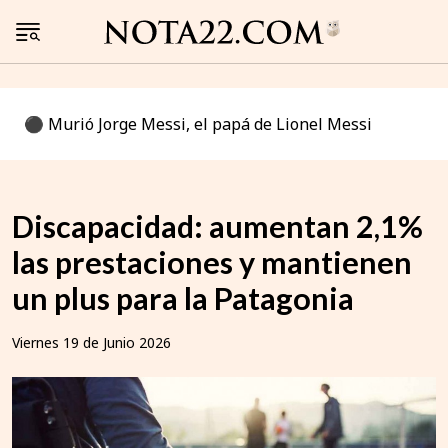
⚫️ Murió Jorge Messi, el papá de Lionel Messi
Discapacidad: aumentan 2,1%
las prestaciones y mantienen
un plus para la Patagonia
Viernes 19 de Junio 2026