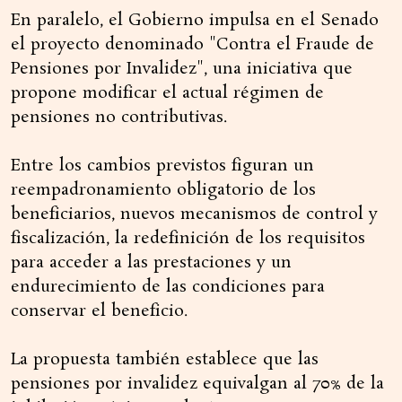
En paralelo, el Gobierno impulsa en el Senado
el proyecto denominado "Contra el Fraude de
Pensiones por Invalidez", una iniciativa que
propone modificar el actual régimen de
pensiones no contributivas.
Entre los cambios previstos figuran un
reempadronamiento obligatorio de los
beneficiarios, nuevos mecanismos de control y
fiscalización, la redefinición de los requisitos
para acceder a las prestaciones y un
endurecimiento de las condiciones para
conservar el beneficio.
La propuesta también establece que las
pensiones por invalidez equivalgan al 70% de la