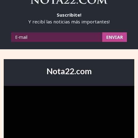
Suscribite!
Y recibí las noticias más importantes!
Nota22.com