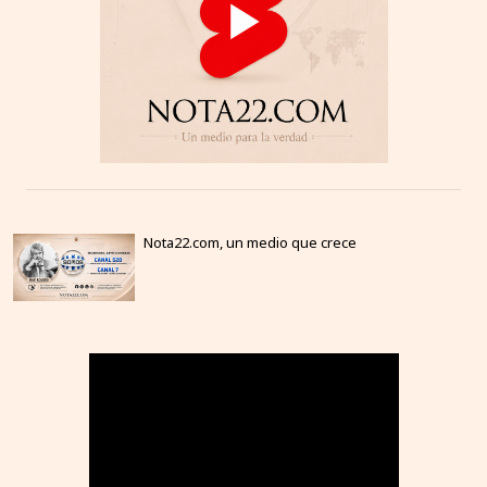
Nota22.com, un medio que crece