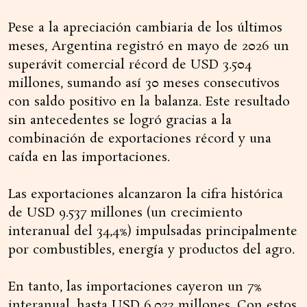
Pese a la apreciación cambiaria de los últimos
meses, Argentina registró en mayo de 2026 un
superávit comercial récord de USD 3.504
millones, sumando así 30 meses consecutivos
con saldo positivo en la balanza. Este resultado
sin antecedentes se logró gracias a la
combinación de exportaciones récord y una
caída en las importaciones.
Las exportaciones alcanzaron la cifra histórica
de USD 9.537 millones (un crecimiento
interanual del 34,4%) impulsadas principalmente
por combustibles, energía y productos del agro.
En tanto, las importaciones cayeron un 7%
interanual, hasta USD 6.033 millones. Con estos