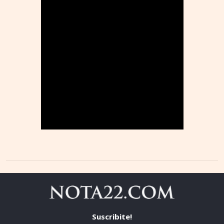
Suscribite!