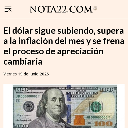
El dólar sigue subiendo, supera
a la inflación del mes y se frena
el proceso de apreciación
cambiaria
Viernes 19 de Junio 2026