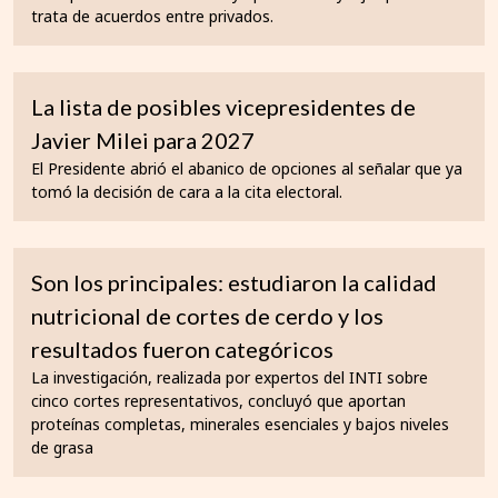
trata de acuerdos entre privados.
La lista de posibles vicepresidentes de
Javier Milei para 2027
El Presidente abrió el abanico de opciones al señalar que ya
tomó la decisión de cara a la cita electoral.
Son los principales: estudiaron la calidad
nutricional de cortes de cerdo y los
resultados fueron categóricos
La investigación, realizada por expertos del INTI sobre
cinco cortes representativos, concluyó que aportan
proteínas completas, minerales esenciales y bajos niveles
de grasa