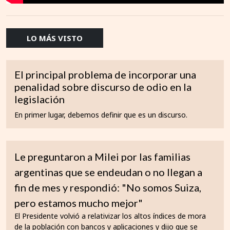
LO MÁS VISTO
El principal problema de incorporar una
penalidad sobre discurso de odio en la
legislación
En primer lugar, debemos definir que es un discurso.
Le preguntaron a Milei por las familias
argentinas que se endeudan o no llegan a
fin de mes y respondió: "No somos Suiza,
pero estamos mucho mejor"
El Presidente volvió a relativizar los altos índices de mora
de la población con bancos y aplicaciones y dijo que se