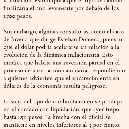
la inflación. Esto implica que el tipo de cambio
finalizaría el año levemente por debajo de los
1.700 pesos.
Sin embargo, algunas consultoras, como el caso
de Invecq que dirige Esteban Domecq, piensan
que el dólar podría acelerarse en relación a la
evolución de la dinámica inflacionaria. Esto
implica que habría una reversión parcial en el
proceso de apreciación cambiaria, respondiendo
a quienes advierten que el encarecimiento en
dólares de la economía resulta peligroso.
La suba del tipo de cambio también se produjo
en el contado con liquidación, que ayer trepó
hasta 1.511 pesos. La brecha con el oficial se
mantiene en niveles inferiores al 3 por ciento.