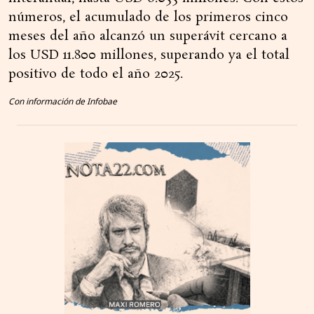
números, el acumulado de los primeros cinco
meses del año alcanzó un superávit cercano a
los USD 11.800 millones, superando ya el total
positivo de todo el año 2025.
Con información de Infobae