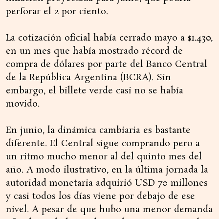
perforar el 2 por ciento.
La cotización oficial había cerrado mayo a $1.430,
en un mes que había mostrado récord de
compra de dólares por parte del Banco Central
de la República Argentina (BCRA). Sin
embargo, el billete verde casi no se había
movido.
En junio, la dinámica cambiaria es bastante
diferente. El Central sigue comprando pero a
un ritmo mucho menor al del quinto mes del
año. A modo ilustrativo, en la última jornada la
autoridad monetaria adquirió USD 70 millones
y casi todos los días viene por debajo de ese
nivel. A pesar de que hubo una menor demanda