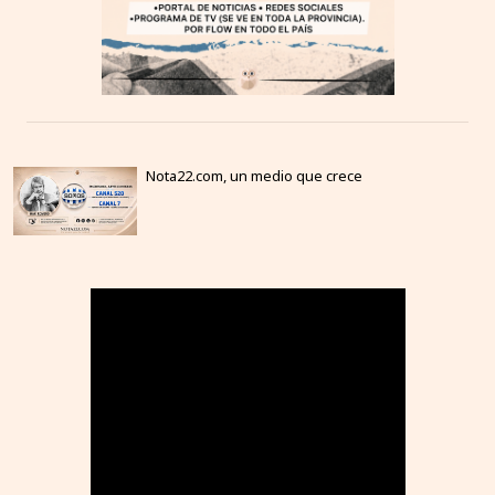
Nota22.com, un medio que crece