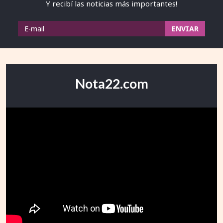
Y recibí las noticias más importantes!
Nota22.com