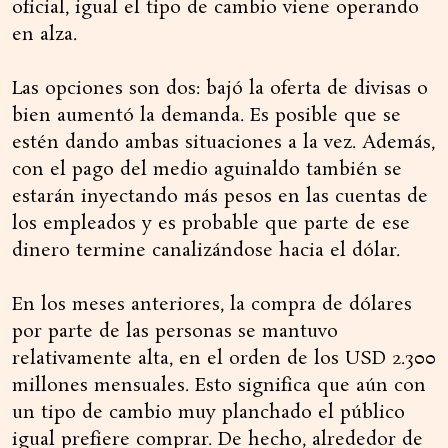
oficial, igual el tipo de cambio viene operando
en alza.
Las opciones son dos: bajó la oferta de divisas o
bien aumentó la demanda. Es posible que se
estén dando ambas situaciones a la vez. Además,
con el pago del medio aguinaldo también se
estarán inyectando más pesos en las cuentas de
los empleados y es probable que parte de ese
dinero termine canalizándose hacia el dólar.
En los meses anteriores, la compra de dólares
por parte de las personas se mantuvo
relativamente alta, en el orden de los USD 2.300
millones mensuales. Esto significa que aún con
un tipo de cambio muy planchado el público
igual prefiere comprar. De hecho, alrededor de