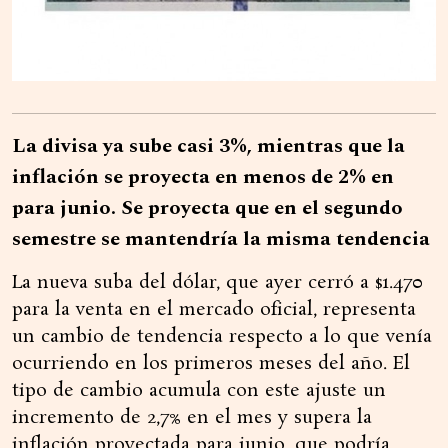
La divisa ya sube casi 3%, mientras que la
inflación se proyecta en menos de 2% en
para junio. Se proyecta que en el segundo
semestre se mantendría la misma tendencia
La nueva suba del dólar, que ayer cerró a $1.470
para la venta en el mercado oficial, representa
un cambio de tendencia respecto a lo que venía
ocurriendo en los primeros meses del año. El
tipo de cambio acumula con este ajuste un
incremento de 2,7% en el mes y supera la
inflación proyectada para junio, que podría