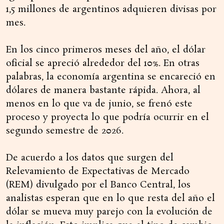
1,5 millones de argentinos adquieren divisas por
mes.
En los cinco primeros meses del año, el dólar
oficial se apreció alrededor del 10%. En otras
palabras, la economía argentina se encareció en
dólares de manera bastante rápida. Ahora, al
menos en lo que va de junio, se frenó este
proceso y proyecta lo que podría ocurrir en el
segundo semestre de 2026.
De acuerdo a los datos que surgen del
Relevamiento de Expectativas de Mercado
(REM) divulgado por el Banco Central, los
analistas esperan que en lo que resta del año el
dólar se mueva muy parejo con la evolución de