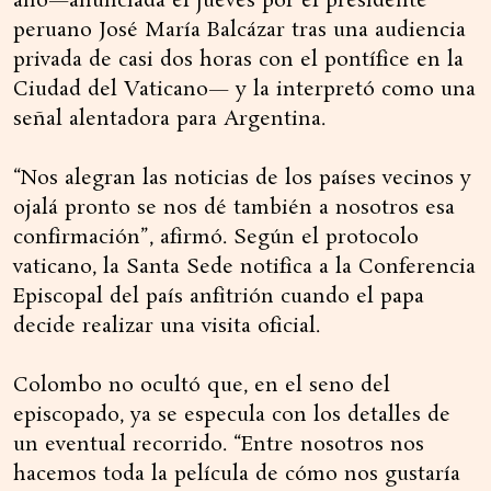
año—anunciada el jueves por el presidente
peruano José María Balcázar tras una audiencia
privada de casi dos horas con el pontífice en la
Ciudad del Vaticano— y la interpretó como una
señal alentadora para Argentina.
“Nos alegran las noticias de los países vecinos y
ojalá pronto se nos dé también a nosotros esa
confirmación”, afirmó. Según el protocolo
vaticano, la Santa Sede notifica a la Conferencia
Episcopal del país anfitrión cuando el papa
decide realizar una visita oficial.
Colombo no ocultó que, en el seno del
episcopado, ya se especula con los detalles de
un eventual recorrido. “Entre nosotros nos
hacemos toda la película de cómo nos gustaría