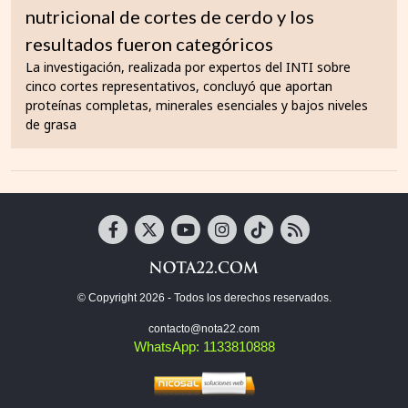
nutricional de cortes de cerdo y los
resultados fueron categóricos
La investigación, realizada por expertos del INTI sobre
cinco cortes representativos, concluyó que aportan
proteínas completas, minerales esenciales y bajos niveles
de grasa
© Copyright 2026 - Todos los derechos reservados.
contacto@nota22.com
WhatsApp: 1133810888