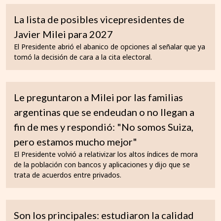
La lista de posibles vicepresidentes de
Javier Milei para 2027
El Presidente abrió el abanico de opciones al señalar que ya
tomó la decisión de cara a la cita electoral.
Le preguntaron a Milei por las familias
argentinas que se endeudan o no llegan a
fin de mes y respondió: "No somos Suiza,
pero estamos mucho mejor"
El Presidente volvió a relativizar los altos índices de mora
de la población con bancos y aplicaciones y dijo que se
trata de acuerdos entre privados.
Son los principales: estudiaron la calidad