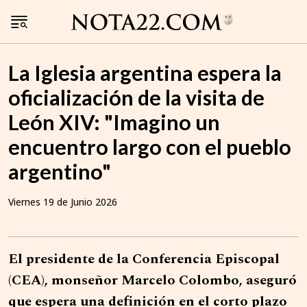
La Iglesia argentina espera la
oficialización de la visita de
León XIV: "Imagino un
encuentro largo con el pueblo
argentino"
Viernes 19 de Junio 2026
El presidente de la Conferencia Episcopal
(CEA), monseñor Marcelo Colombo, aseguró
que espera una definición en el corto plazo