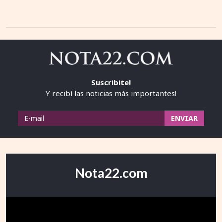
Suscribite!
Y recibí las noticias más importantes!
Nota22.com