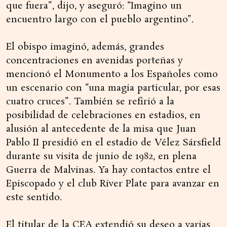
que fuera”, dijo, y aseguró: “Imagino un
encuentro largo con el pueblo argentino”.
El obispo imaginó, además, grandes
concentraciones en avenidas porteñas y
mencionó el Monumento a los Españoles como
un escenario con “una magia particular, por esas
cuatro cruces”. También se refirió a la
posibilidad de celebraciones en estadios, en
alusión al antecedente de la misa que Juan
Pablo II presidió en el estadio de Vélez Sársfield
durante su visita de junio de 1982, en plena
Guerra de Malvinas. Ya hay contactos entre el
Episcopado y el club River Plate para avanzar en
este sentido.
El titular de la CEA extendió su deseo a varias