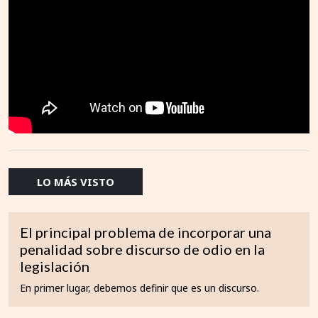
LO MÁS VISTO
El principal problema de incorporar una
penalidad sobre discurso de odio en la
legislación
En primer lugar, debemos definir que es un discurso.