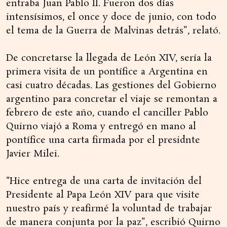
entraba Juan Pablo II. Fueron dos días
intensísimos, el once y doce de junio, con todo
el tema de la Guerra de Malvinas detrás”, relató.
De concretarse la llegada de León XIV, sería la
primera visita de un pontífice a Argentina en
casi cuatro décadas. Las gestiones del Gobierno
argentino para concretar el viaje se remontan a
febrero de este año, cuando el canciller Pablo
Quirno viajó a Roma y entregó en mano al
pontífice una carta firmada por el presidnte
Javier Milei.
“Hice entrega de una carta de invitación del
Presidente al Papa León XIV para que visite
nuestro país y reafirmé la voluntad de trabajar
de manera conjunta por la paz”, escribió Quirno