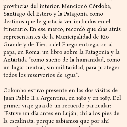
provincias del interior. Mencionó Córdoba,
Santiago del Estero y la Patagonia como
destinos que le gustaría ver incluidos en el
itinerario. En ese marco, recordó que días atrás
representantes de la Municipalidad de Río
Grande y de Tierra del Fuego entregaron al
papa, en Roma, un libro sobre la Patagonia y la
Antártida “como sueño de la humanidad, como
un lugar neutral, sin militaridad, para proteger
todos los reservorios de agua”.
Colombo estuvo presente en las dos visitas de
Juan Pablo II a Argentina, en 1982 y en 1987. Del
primer viaje guardó un recuerdo particular:
“Estuve un día antes en Luján, ahí a los pies de
la escalinata, porque sabíamos que por ahí