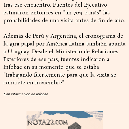
tras ese encuentro. Fuentes del Ejecutivo
estimaron entonces en “un 70% o más” las
probabilidades de una visita antes de fin de año.
Además de Perú y Argentina, el cronograma de
la gira papal por América Latina también apunta
a Uruguay. Desde el Ministerio de Relaciones
Exteriores de ese país, fuentes indicaron a
Infobae en su momento que se estaba
“trabajando fuertemente para que la visita se
concrete en noviembre”.
Con información de Infobae