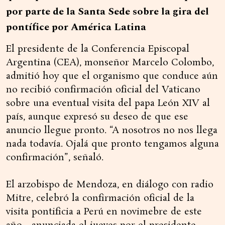
por parte de la Santa Sede sobre la gira del
pontífice por América Latina
El presidente de la Conferencia Episcopal
Argentina (CEA), monseñor Marcelo Colombo,
admitió hoy que el organismo que conduce aún
no recibió confirmación oficial del Vaticano
sobre una eventual visita del papa León XIV al
país, aunque expresó su deseo de que ese
anuncio llegue pronto. “A nosotros no nos llega
nada todavía. Ojalá que pronto tengamos alguna
confirmación”, señaló.
El arzobispo de Mendoza, en diálogo con radio
Mitre, celebró la confirmación oficial de la
visita pontificia a Perú en novimebre de este