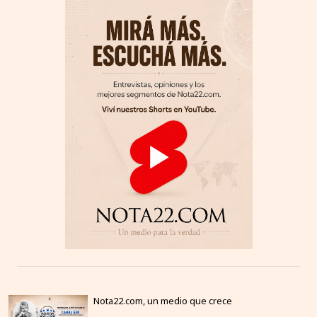
Nota22.com, un medio que crece