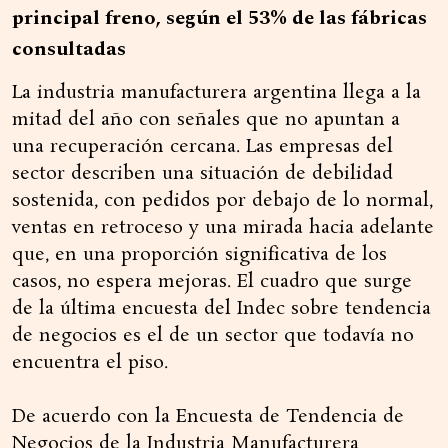
principal freno, según el 53% de las fábricas
consultadas
La industria manufacturera argentina llega a la
mitad del año con señales que no apuntan a
una recuperación cercana. Las empresas del
sector describen una situación de debilidad
sostenida, con pedidos por debajo de lo normal,
ventas en retroceso y una mirada hacia adelante
que, en una proporción significativa de los
casos, no espera mejoras. El cuadro que surge
de la última encuesta del Indec sobre tendencia
de negocios es el de un sector que todavía no
encuentra el piso.
De acuerdo con la Encuesta de Tendencia de
Negocios de la Industria Manufacturera