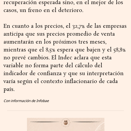
recuperación esperada sino, en el mejor de los
casos, un freno en el deterioro.
En cuanto a los precios, el 32,7% de las empresas
anticipa que sus precios promedio de venta
aumentarán en los próximos tres meses,
mientras que el 8,5% espera que bajen y el 58,8%
no prevé cambios. El Indec aclara que esta
variable no forma parte del cálculo del
indicador de confianza y que su interpretación
varía según el contexto inflacionario de cada
país.
Con información de Infobae