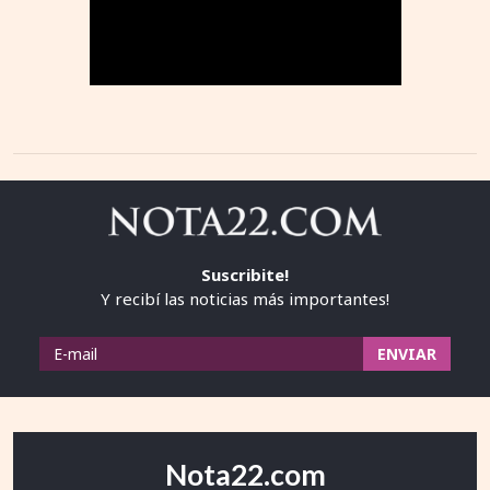
Suscribite!
Y recibí las noticias más importantes!
Nota22.com