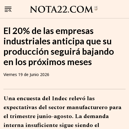
El 20% de las empresas
industriales anticipa que su
producción seguirá bajando
en los próximos meses
Viernes 19 de Junio 2026
Una encuesta del Indec relevó las
expectativas del sector manufacturero para
el trimestre junio-agosto. La demanda
interna insuficiente sigue siendo el