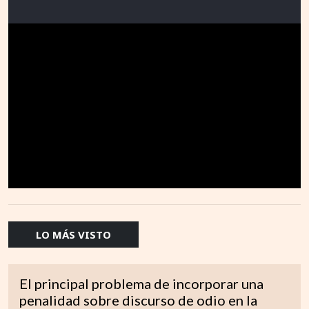
LO MÁS VISTO
El principal problema de incorporar una
penalidad sobre discurso de odio en la