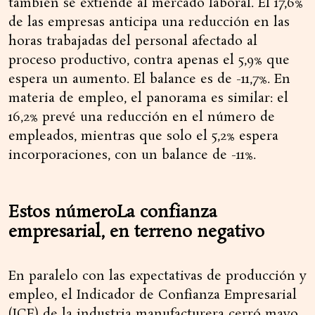
también se extiende al mercado laboral. El 17,6%
de las empresas anticipa una reducción en las
horas trabajadas del personal afectado al
proceso productivo, contra apenas el 5,9% que
espera un aumento. El balance es de -11,7%. En
materia de empleo, el panorama es similar: el
16,2% prevé una reducción en el número de
empleados, mientras que solo el 5,2% espera
incorporaciones, con un balance de -11%.
Estos númeroLa confianza
empresarial, en terreno negativo
En paralelo con las expectativas de producción y
empleo, el Indicador de Confianza Empresarial
(ICE) de la industria manufacturera cerró mayo