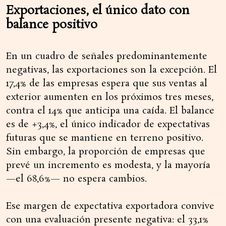
Exportaciones, el único dato con
balance positivo
En un cuadro de señales predominantemente
negativas, las exportaciones son la excepción. El
17,4% de las empresas espera que sus ventas al
exterior aumenten en los próximos tres meses,
contra el 14% que anticipa una caída. El balance
es de +3,4%, el único indicador de expectativas
futuras que se mantiene en terreno positivo.
Sin embargo, la proporción de empresas que
prevé un incremento es modesta, y la mayoría
—el 68,6%— no espera cambios.
Ese margen de expectativa exportadora convive
con una evaluación presente negativa: el 33,1%