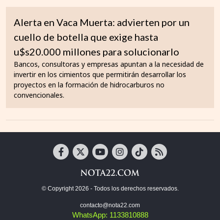
Alerta en Vaca Muerta: advierten por un
cuello de botella que exige hasta
u$s20.000 millones para solucionarlo
Bancos, consultoras y empresas apuntan a la necesidad de
invertir en los cimientos que permitirán desarrollar los
proyectos en la formación de hidrocarburos no
convencionales.
© Copyright 2026 - Todos los derechos reservados.
contacto@nota22.com
WhatsApp: 1133810888