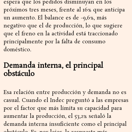
espera que los pedidos disminuyan en los
próximos tres meses, frente al 16% que anticipa
un aumento. El balance es de -9,6%, más
negativo que el de producción, lo que sugiere
que el freno en la actividad está traccionado
principalmente por la falta de consumo
doméstico.
Demanda interna, el principal
obstáculo
Esa relación entre producción y demanda no es
casual. Cuando el Indec preguntó a las empresas
por el factor que más limita su capacidad para
aumentar la producción, el 53,2% señaló la
demanda interna insuficiente como el principal