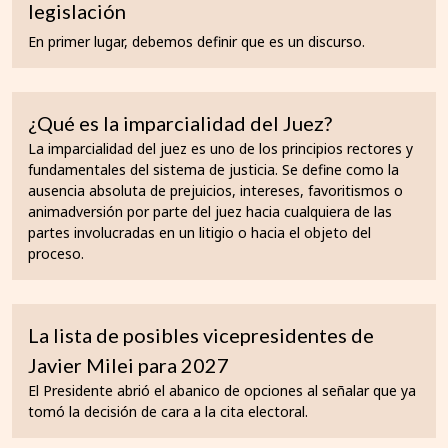
legislación
En primer lugar, debemos definir que es un discurso.
¿Qué es la imparcialidad del Juez?
La imparcialidad del juez es uno de los principios rectores y
fundamentales del sistema de justicia. Se define como la
ausencia absoluta de prejuicios, intereses, favoritismos o
animadversión por parte del juez hacia cualquiera de las
partes involucradas en un litigio o hacia el objeto del
proceso.
La lista de posibles vicepresidentes de
Javier Milei para 2027
El Presidente abrió el abanico de opciones al señalar que ya
tomó la decisión de cara a la cita electoral.