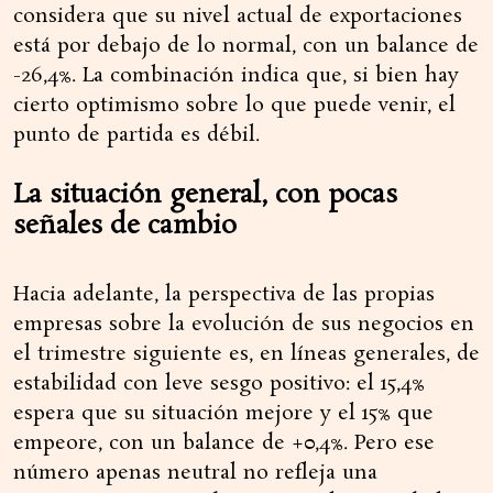
considera que su nivel actual de exportaciones
está por debajo de lo normal, con un balance de
-26,4%. La combinación indica que, si bien hay
cierto optimismo sobre lo que puede venir, el
punto de partida es débil.
La situación general, con pocas
señales de cambio
Hacia adelante, la perspectiva de las propias
empresas sobre la evolución de sus negocios en
el trimestre siguiente es, en líneas generales, de
estabilidad con leve sesgo positivo: el 15,4%
espera que su situación mejore y el 15% que
empeore, con un balance de +0,4%. Pero ese
número apenas neutral no refleja una