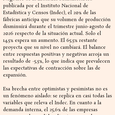
publicada por el Instituto Nacional de
Estadística y Censos (Indec), el 20% de las
fábricas anticipa que su volumen de producción
disminuirá durante el trimestre junio-agosto de
2026 respecto de la situación actual. Solo el
14,5% espera un aumento. El 65,5% restante
proyecta que su nivel no cambiará. El balance
entre respuestas positivas y negativas arroja un
resultado de -5,5%, lo que indica que prevalecen
las expectativas de contracción sobre las de
expansión.
Esa brecha entre optimistas y pesimistas no es
un fenómeno aislado: se replica en casi todas las
variables que releva el Indec. En cuanto a la
demanda interna, el 25,6% de las empresas