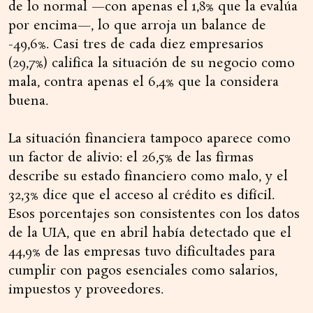
de lo normal —con apenas el 1,8% que la evalúa
por encima—, lo que arroja un balance de
-49,6%. Casi tres de cada diez empresarios
(29,7%) califica la situación de su negocio como
mala, contra apenas el 6,4% que la considera
buena.
La situación financiera tampoco aparece como
un factor de alivio: el 26,5% de las firmas
describe su estado financiero como malo, y el
32,3% dice que el acceso al crédito es difícil.
Esos porcentajes son consistentes con los datos
de la UIA, que en abril había detectado que el
44,9% de las empresas tuvo dificultades para
cumplir con pagos esenciales como salarios,
impuestos y proveedores.