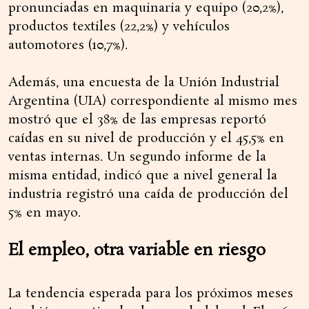
pronunciadas en maquinaria y equipo (20,2%),
productos textiles (22,2%) y vehículos
automotores (10,7%).
Además, una encuesta de la Unión Industrial
Argentina (UIA) correspondiente al mismo mes
mostró que el 38% de las empresas reportó
caídas en su nivel de producción y el 45,5% en
ventas internas. Un segundo informe de la
misma entidad, indicó que a nivel general la
industria registró una caída de producción del
5% en mayo.
El empleo, otra variable en riesgo
La tendencia esperada para los próximos meses