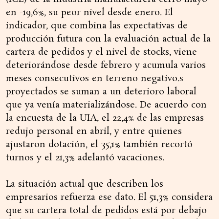
en -19,6%, su peor nivel desde enero. El
indicador, que combina las expectativas de
producción futura con la evaluación actual de la
cartera de pedidos y el nivel de stocks, viene
deteriorándose desde febrero y acumula varios
meses consecutivos en terreno negativo.s
proyectados se suman a un deterioro laboral
que ya venía materializándose. De acuerdo con
la encuesta de la UIA, el 22,4% de las empresas
redujo personal en abril, y entre quienes
ajustaron dotación, el 35,1% también recortó
turnos y el 21,3% adelantó vacaciones.
La situación actual que describen los
empresarios refuerza ese dato. El 51,3% considera
que su cartera total de pedidos está por debajo