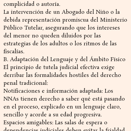
complicidad o autoría.
La intervención de un Abogado del Niño o la
debida representación promiscua del Ministerio
Público Tutelar, asegurando que los intereses
del menor no queden diluidos por las
estrategias de los adultos o los ritmos de las
fiscalías.
B. Adaptación del Lenguaje y del Ámbito Físico
El principio de tutela judicial efectiva exige
derribar las formalidades hostiles del derecho
penal tradicional:
Notificaciones e información adaptada: Los
NNAs tienen derecho a saber qué está pasando
en el proceso, explicado en un lenguaje claro,
sencillo y acorde a su edad progresiva.
Espacios amigables: Las salas de espera o
dependencias judiciales deben evitar la frialdad