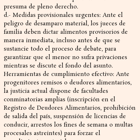
presuma de pleno derecho.
d.- Medidas provisionales urgentes: Ante el
peligro de desamparo material, los jueces de
familia deben dictar alimentos provisorios de
manera inmediata, incluso antes de que se
sustancie todo el proceso de debate, para
garantizar que el menor no sufra privaciones
mientras se discute el fondo del asunto.
Herramientas de cumplimiento efectivo: Ante
progenitores remisos o deudores alimentarios,
la justicia actual dispone de facultades
conminatorias amplias (inscripción en el
Registro de Deudores Alimentarios, prohibición
de salida del país, suspensión de licencias de
conducir, arrestos los fines de semana o multas
procesales astreintes) para forzar el