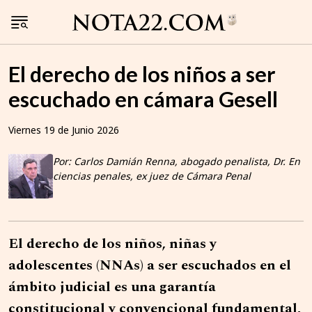
El derecho de los niños a ser
escuchado en cámara Gesell
Viernes 19 de Junio 2026
Por: Carlos Damián Renna, abogado penalista, Dr. En
ciencias penales, ex juez de Cámara Penal
El derecho de los niños, niñas y
adolescentes (NNAs) a ser escuchados en el
ámbito judicial es una garantía
constitucional y convencional fundamental,