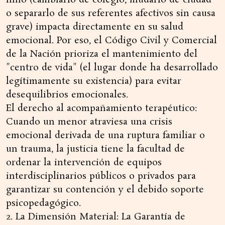
niño (cambiarlo de colegio, mudarlo de ciudad
o separarlo de sus referentes afectivos sin causa
grave) impacta directamente en su salud
emocional. Por eso, el Código Civil y Comercial
de la Nación prioriza el mantenimiento del
"centro de vida" (el lugar donde ha desarrollado
legítimamente su existencia) para evitar
desequilibrios emocionales.
El derecho al acompañamiento terapéutico:
Cuando un menor atraviesa una crisis
emocional derivada de una ruptura familiar o
un trauma, la justicia tiene la facultad de
ordenar la intervención de equipos
interdisciplinarios públicos o privados para
garantizar su contención y el debido soporte
psicopedagógico.
2. La Dimensión Material: La Garantía de