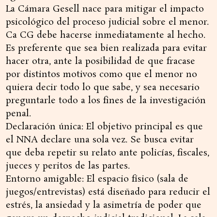
La Cámara Gesell nace para mitigar el impacto
psicológico del proceso judicial sobre el menor.
Ca CG debe hacerse inmediatamente al hecho.
Es preferente que sea bien realizada para evitar
hacer otra, ante la posibilidad de que fracase
por distintos motivos como que el menor no
quiera decir todo lo que sabe, y sea necesario
preguntarle todo a los fines de la investigación
penal.
Declaración única: El objetivo principal es que
el NNA declare una sola vez. Se busca evitar
que deba repetir su relato ante policías, fiscales,
jueces y peritos de las partes.
Entorno amigable: El espacio físico (sala de
juegos/entrevistas) está diseñado para reducir el
estrés, la ansiedad y la asimetría de poder que