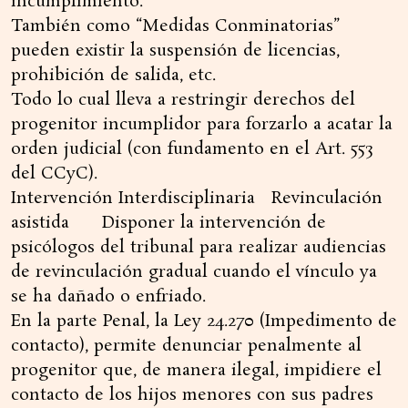
incumplimiento.
También como “Medidas Conminatorias”
pueden existir la suspensión de licencias,
prohibición de salida, etc.
Todo lo cual lleva a restringir derechos del
progenitor incumplidor para forzarlo a acatar la
orden judicial (con fundamento en el Art. 553
del CCyC).
Intervención Interdisciplinaria Revinculación
asistida Disponer la intervención de
psicólogos del tribunal para realizar audiencias
de revinculación gradual cuando el vínculo ya
se ha dañado o enfriado.
En la parte Penal, la Ley 24.270 (Impedimento de
contacto), permite denunciar penalmente al
progenitor que, de manera ilegal, impidiere el
contacto de los hijos menores con sus padres