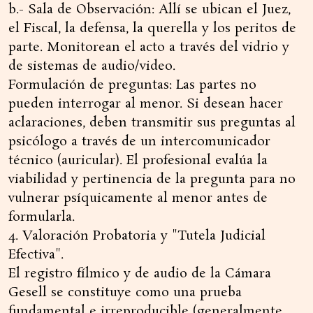
b.- Sala de Observación: Allí se ubican el Juez,
el Fiscal, la defensa, la querella y los peritos de
parte. Monitorean el acto a través del vidrio y
de sistemas de audio/video.
Formulación de preguntas: Las partes no
pueden interrogar al menor. Si desean hacer
aclaraciones, deben transmitir sus preguntas al
psicólogo a través de un intercomunicador
técnico (auricular). El profesional evalúa la
viabilidad y pertinencia de la pregunta para no
vulnerar psíquicamente al menor antes de
formularla.
4. Valoración Probatoria y "Tutela Judicial
Efectiva".
El registro fílmico y de audio de la Cámara
Gesell se constituye como una prueba
fundamental e irreproducible (generalmente