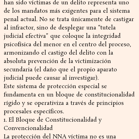
han sido víctimas de un delito representa uno
de los mandatos más exigentes para el sistema
penal actual. No se trata únicamente de castigar
al infractor, sino de desplegar una “tutela
judicial efectiva” que coloque la integridad
psicofísica del menor en el centro del proceso,
armonizando el castigo del delito con la
absoluta prevención de la victimización
secundaria (el daño que el propio aparato
judicial puede causar al investigar).
Este sistema de protección especial se
fundamenta en un bloque de constitucionalidad
rígido y se operativiza a través de principios
procesales específicos.
1. El Bloque de Constitucionalidad y
Convencionalidad
La protección del NNA víctima no es una