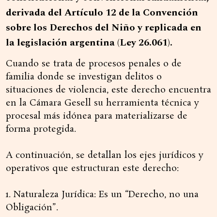
derivada del Artículo 12 de la Convención
sobre los Derechos del Niño y replicada en
la legislación argentina (Ley 26.061).
Cuando se trata de procesos penales o de
familia donde se investigan delitos o
situaciones de violencia, este derecho encuentra
en la Cámara Gesell su herramienta técnica y
procesal más idónea para materializarse de
forma protegida.
A continuación, se detallan los ejes jurídicos y
operativos que estructuran este derecho:
1. Naturaleza Jurídica: Es un “Derecho, no una
Obligación”.