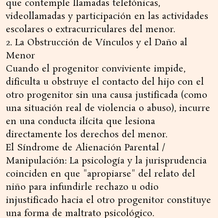
que contemple llamadas telefónicas,
videollamadas y participación en las actividades
escolares o extracurriculares del menor.
2. La Obstrucción de Vínculos y el Daño al
Menor
Cuando el progenitor conviviente impide,
dificulta u obstruye el contacto del hijo con el
otro progenitor sin una causa justificada (como
una situación real de violencia o abuso), incurre
en una conducta ilícita que lesiona
directamente los derechos del menor.
El Síndrome de Alienación Parental /
Manipulación: La psicología y la jurisprudencia
coinciden en que "apropiarse" del relato del
niño para infundirle rechazo u odio
injustificado hacia el otro progenitor constituye
una forma de maltrato psicológico.