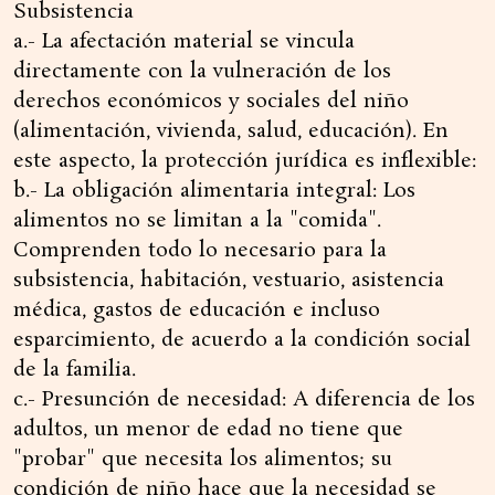
Subsistencia
a.- La afectación material se vincula
directamente con la vulneración de los
derechos económicos y sociales del niño
(alimentación, vivienda, salud, educación). En
este aspecto, la protección jurídica es inflexible:
b.- La obligación alimentaria integral: Los
alimentos no se limitan a la "comida".
Comprenden todo lo necesario para la
subsistencia, habitación, vestuario, asistencia
médica, gastos de educación e incluso
esparcimiento, de acuerdo a la condición social
de la familia.
c.- Presunción de necesidad: A diferencia de los
adultos, un menor de edad no tiene que
"probar" que necesita los alimentos; su
condición de niño hace que la necesidad se