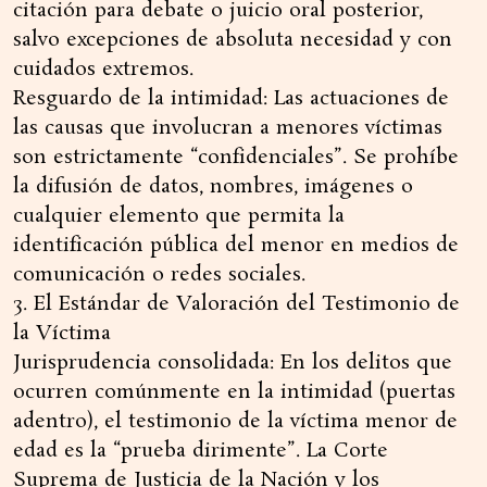
citación para debate o juicio oral posterior,
salvo excepciones de absoluta necesidad y con
cuidados extremos.
Resguardo de la intimidad: Las actuaciones de
las causas que involucran a menores víctimas
son estrictamente “confidenciales”. Se prohíbe
la difusión de datos, nombres, imágenes o
cualquier elemento que permita la
identificación pública del menor en medios de
comunicación o redes sociales.
3. El Estándar de Valoración del Testimonio de
la Víctima
Jurisprudencia consolidada: En los delitos que
ocurren comúnmente en la intimidad (puertas
adentro), el testimonio de la víctima menor de
edad es la “prueba dirimente”. La Corte
Suprema de Justicia de la Nación y los