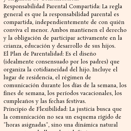
Responsabilidad Parental Compartida: La regla
general es que la responsabilidad parental es
compartida, independientemente de con quién
conviva el menor. Ambos mantienen el derecho
y la obligación de participar activamente en la
crianza, educación y desarrollo de sus hijos.
El Plan de Parentalidad: Es el diseño
(idealmente consensuado por los padres) que
organiza la cotidianeidad del hijo. Incluye el
lugar de residencia, el régimen de
comunicación durante los días de la semana, los
fines de semana, los períodos vacacionales, los
cumpleaños y las fechas festivas.
Principio de Flexibilidad: La justicia busca que
la comunicación no sea un esquema rígido de
"horas asignadas", sino una dinámica natural