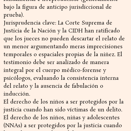
bajo la figura de anticipo jurisdiccional de
prueba).
Jurisprudencia clave: La Corte Suprema de
Justicia de la Nación y la CIDH han ratificado
que los jueces no pueden descartar el relato de
un menor argumentando meras imprecisiones
temporales o espaciales propias de la niñez. El
testimonio debe ser analizado de manera
integral por el cuerpo médico-forense y
psicólogos, evaluando la consistencia interna
del relato y la ausencia de fabulación o
inducción.
El derecho de los niños a ser protegidos por la
justicia cuando han sido víctimas de un delito.
El derecho de los niños, niñas y adolescentes
(NNAs) a ser protegidos por la justicia cuando