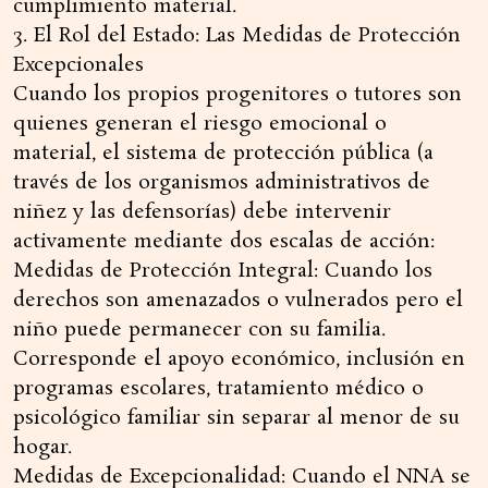
cumplimiento material.
3. El Rol del Estado: Las Medidas de Protección
Excepcionales
Cuando los propios progenitores o tutores son
quienes generan el riesgo emocional o
material, el sistema de protección pública (a
través de los organismos administrativos de
niñez y las defensorías) debe intervenir
activamente mediante dos escalas de acción:
Medidas de Protección Integral: Cuando los
derechos son amenazados o vulnerados pero el
niño puede permanecer con su familia.
Corresponde el apoyo económico, inclusión en
programas escolares, tratamiento médico o
psicológico familiar sin separar al menor de su
hogar.
Medidas de Excepcionalidad: Cuando el NNA se