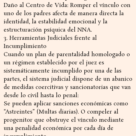
Daño al Centro de Vida: Romper el vínculo con
uno de los padres afecta de manera directa la
identidad, la estabilidad emocional y la
estructuración psíquica del NNA.
3. Herramientas Judiciales frente al
Incumplimiento
Cuando un plan de parentalidad homologado o
un régimen establecido por el juez es
sistemáticamente incumplido por una de las
partes, el sistema judicial dispone de un abanico
de medidas coercitivas y sancionatorias que van
desde lo civil hasta lo penal:
Se pueden aplicar sanciones económicas como
“Astreintes” (Multas diarias). O compeler al
progenitor que obstruye el vínculo mediante
una penalidad económica por cada día de