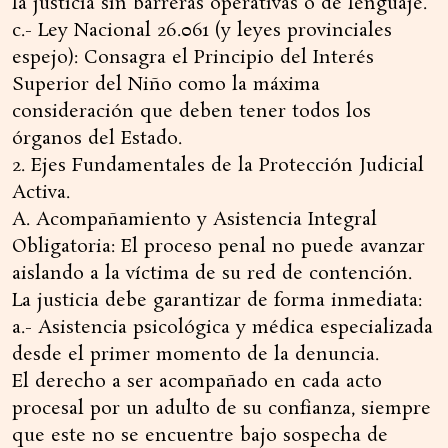
la justicia sin barreras operativas o de lenguaje.
c.- Ley Nacional 26.061 (y leyes provinciales
espejo): Consagra el Principio del Interés
Superior del Niño como la máxima
consideración que deben tener todos los
órganos del Estado.
2. Ejes Fundamentales de la Protección Judicial
Activa.
A. Acompañamiento y Asistencia Integral
Obligatoria: El proceso penal no puede avanzar
aislando a la víctima de su red de contención.
La justicia debe garantizar de forma inmediata:
a.- Asistencia psicológica y médica especializada
desde el primer momento de la denuncia.
El derecho a ser acompañado en cada acto
procesal por un adulto de su confianza, siempre
que este no se encuentre bajo sospecha de