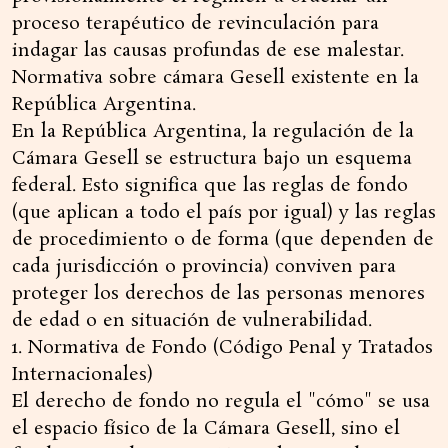
proceso terapéutico de revinculación para
indagar las causas profundas de ese malestar.
Normativa sobre cámara Gesell existente en la
República Argentina.
En la República Argentina, la regulación de la
Cámara Gesell se estructura bajo un esquema
federal. Esto significa que las reglas de fondo
(que aplican a todo el país por igual) y las reglas
de procedimiento o de forma (que dependen de
cada jurisdicción o provincia) conviven para
proteger los derechos de las personas menores
de edad o en situación de vulnerabilidad.
1. Normativa de Fondo (Código Penal y Tratados
Internacionales)
El derecho de fondo no regula el "cómo" se usa
el espacio físico de la Cámara Gesell, sino el