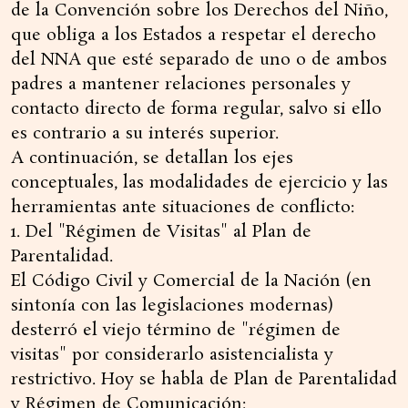
de la Convención sobre los Derechos del Niño,
que obliga a los Estados a respetar el derecho
del NNA que esté separado de uno o de ambos
padres a mantener relaciones personales y
contacto directo de forma regular, salvo si ello
es contrario a su interés superior.
A continuación, se detallan los ejes
conceptuales, las modalidades de ejercicio y las
herramientas ante situaciones de conflicto:
1. Del "Régimen de Visitas" al Plan de
Parentalidad.
El Código Civil y Comercial de la Nación (en
sintonía con las legislaciones modernas)
desterró el viejo término de "régimen de
visitas" por considerarlo asistencialista y
restrictivo. Hoy se habla de Plan de Parentalidad
y Régimen de Comunicación: