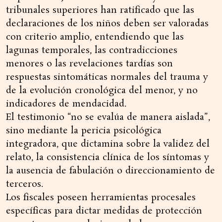
tribunales superiores han ratificado que las
declaraciones de los niños deben ser valoradas
con criterio amplio, entendiendo que las
lagunas temporales, las contradicciones
menores o las revelaciones tardías son
respuestas sintomáticas normales del trauma y
de la evolución cronológica del menor, y no
indicadores de mendacidad.
El testimonio “no se evalúa de manera aislada”,
sino mediante la pericia psicológica
integradora, que dictamina sobre la validez del
relato, la consistencia clínica de los síntomas y
la ausencia de fabulación o direccionamiento de
terceros.
Los fiscales poseen herramientas procesales
específicas para dictar medidas de protección