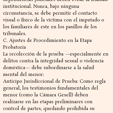
institucional. Nunca, bajo ninguna
circunstancia, se debe permitir el contacto
visual o físico de la víctima con el imputado o
los familiares de este en los pasillos de los
tribunales.
C. Ajustes de Procedimiento en la Etapa
Probatoria
La recolección de la prueba —especialmente en
delitos contra la integridad sexual o violencia
doméstica— debe subordinarse a la salud
mental del menor:
Anticipo Jurisdiccional de Prueba: Como regla
general, los testimonios fundamentales del
menor (como la Cámara Gesell) deben
realizarse en las etapas preliminares con
control de partes, quedando prohibida su