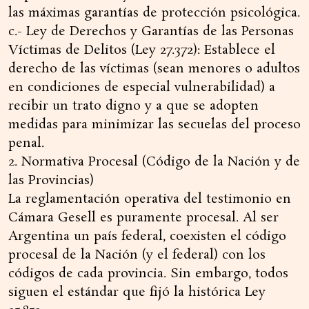
las máximas garantías de protección psicológica.
c.- Ley de Derechos y Garantías de las Personas
Víctimas de Delitos (Ley 27.372): Establece el
derecho de las víctimas (sean menores o adultos
en condiciones de especial vulnerabilidad) a
recibir un trato digno y a que se adopten
medidas para minimizar las secuelas del proceso
penal.
2. Normativa Procesal (Código de la Nación y de
las Provincias)
La reglamentación operativa del testimonio en
Cámara Gesell es puramente procesal. Al ser
Argentina un país federal, coexisten el código
procesal de la Nación (y el federal) con los
códigos de cada provincia. Sin embargo, todos
siguen el estándar que fijó la histórica Ley