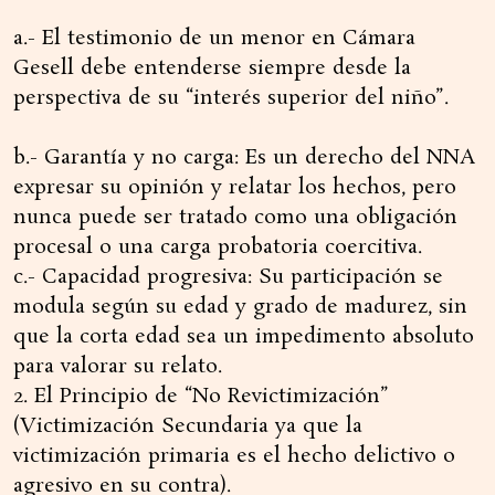
a.- El testimonio de un menor en Cámara
Gesell debe entenderse siempre desde la
perspectiva de su “interés superior del niño”.
b.- Garantía y no carga: Es un derecho del NNA
expresar su opinión y relatar los hechos, pero
nunca puede ser tratado como una obligación
procesal o una carga probatoria coercitiva.
c.- Capacidad progresiva: Su participación se
modula según su edad y grado de madurez, sin
que la corta edad sea un impedimento absoluto
para valorar su relato.
2. El Principio de “No Revictimización”
(Victimización Secundaria ya que la
victimización primaria es el hecho delictivo o
agresivo en su contra).