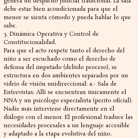
genera un despacho judicial tradicional. La sala
debe estar bien acondicionada para que el
menor se sienta cómodo y pueda hablar lo que
sabe.
3. Dinámica Operativa y Control de
Constitucionalidad.
Para que el acto respete tanto el derecho del
niño a ser escuchado como el derecho de
defensa del imputado (debido proceso), se
estructura en dos ambientes separados por un
vidrio de visión unidireccional: a.- Sala de
Entrevistas: Allí se encuentran únicamente el
NNA y un psicólogo especialista (perito oficial).
Nadie más interviene directamente en el
diálogo con el menor. El profesional traduce las
necesidades procesales a un lenguaje accesible
y adaptado a la etapa evolutiva del niño.