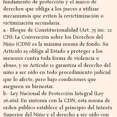
fundamento de protección y el marco de
derechos que obliga a los jueces a utilizar
mecanismos que eviten la revictimización o
victimización secundaria.
a.- Bloque de Constitucionalidad (Art. 75 inc. 22
CN): La Convención sobre los Derechos del
Niño (CDN) es la máxima norma de fondo. Su
Artículo 19 obliga al Estado a proteger a los
menores contra toda forma de violencia o
abuso, y su Artículo 12 garantiza el derecho del
niño a ser oído en todo procedimiento judicial
que lo afecte, pero bajo condiciones que
aseguren su bienestar.
b.- Ley Nacional de Protección Integral (Ley
26.061): En sintonía con la CDN, esta norma de
orden público establece el principio del Interés
Superior del Niño y el derecho a ser oído con