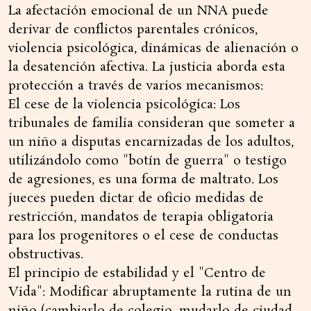
La afectación emocional de un NNA puede
derivar de conflictos parentales crónicos,
violencia psicológica, dinámicas de alienación o
la desatención afectiva. La justicia aborda esta
protección a través de varios mecanismos:
El cese de la violencia psicológica: Los
tribunales de familia consideran que someter a
un niño a disputas encarnizadas de los adultos,
utilizándolo como "botín de guerra" o testigo
de agresiones, es una forma de maltrato. Los
jueces pueden dictar de oficio medidas de
restricción, mandatos de terapia obligatoria
para los progenitores o el cese de conductas
obstructivas.
El principio de estabilidad y el "Centro de
Vida": Modificar abruptamente la rutina de un