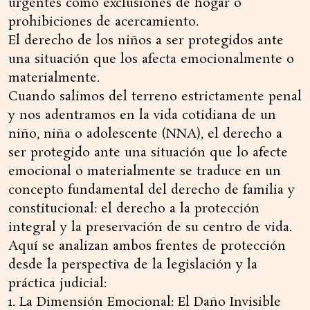
urgentes como exclusiones de hogar o
prohibiciones de acercamiento.
El derecho de los niños a ser protegidos ante
una situación que los afecta emocionalmente o
materialmente.
Cuando salimos del terreno estrictamente penal
y nos adentramos en la vida cotidiana de un
niño, niña o adolescente (NNA), el derecho a
ser protegido ante una situación que lo afecte
emocional o materialmente se traduce en un
concepto fundamental del derecho de familia y
constitucional: el derecho a la protección
integral y la preservación de su centro de vida.
Aquí se analizan ambos frentes de protección
desde la perspectiva de la legislación y la
práctica judicial:
1. La Dimensión Emocional: El Daño Invisible