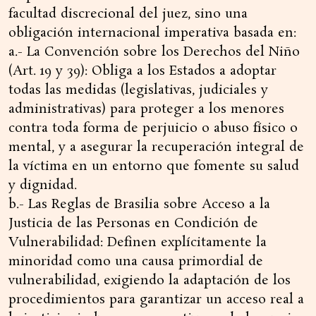
facultad discrecional del juez, sino una
obligación internacional imperativa basada en:
a.- La Convención sobre los Derechos del Niño
(Art. 19 y 39): Obliga a los Estados a adoptar
todas las medidas (legislativas, judiciales y
administrativas) para proteger a los menores
contra toda forma de perjuicio o abuso físico o
mental, y a asegurar la recuperación integral de
la víctima en un entorno que fomente su salud
y dignidad.
b.- Las Reglas de Brasilia sobre Acceso a la
Justicia de las Personas en Condición de
Vulnerabilidad: Definen explícitamente la
minoridad como una causa primordial de
vulnerabilidad, exigiendo la adaptación de los
procedimientos para garantizar un acceso real a