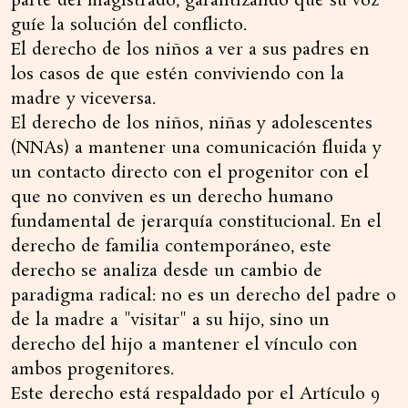
parte del magistrado, garantizando que su voz
guíe la solución del conflicto.
El derecho de los niños a ver a sus padres en
los casos de que estén conviviendo con la
madre y viceversa.
El derecho de los niños, niñas y adolescentes
(NNAs) a mantener una comunicación fluida y
un contacto directo con el progenitor con el
que no conviven es un derecho humano
fundamental de jerarquía constitucional. En el
derecho de familia contemporáneo, este
derecho se analiza desde un cambio de
paradigma radical: no es un derecho del padre o
de la madre a "visitar" a su hijo, sino un
derecho del hijo a mantener el vínculo con
ambos progenitores.
Este derecho está respaldado por el Artículo 9