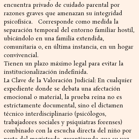
encuentra privado de cuidado parental por
razones graves que amenazan su integridad
psicofísica. Corresponde como medida la
separación temporal del entorno familiar hostil,
ubicándolo en una familia extendida,
comunitaria o, en última instancia, en un hogar
convivencial.
Tienen un plazo máximo legal para evitar la
institucionalización indefinida.
La Clave de la Valoración Judicial: En cualquier
expediente donde se debata una afectación
emocional o material, la prueba reina no es
estrictamente documental, sino el dictamen
técnico interdisciplinario (psicólogos,
trabajadores sociales y psiquiatras forenses)
combinado con la escucha directa del niño por