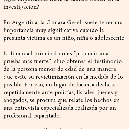
investigación?
En Argentina, la Cámara Gesell suele tener una
importancia muy significativa cuando la
presunta víctima es un niño, niña o adolescente.
La finalidad principal no es "producir una
prueba más fuerte", sino obtener el testimonio
de la persona menor de edad de una manera
que evite su revictimización en la medida de lo
posible. Por eso, en lugar de hacerla declarar
repetidamente ante policías, fiscales, jueces y
abogados, se procura que relate los hechos en
una entrevista especializada realizada por un
profesional capacitado.