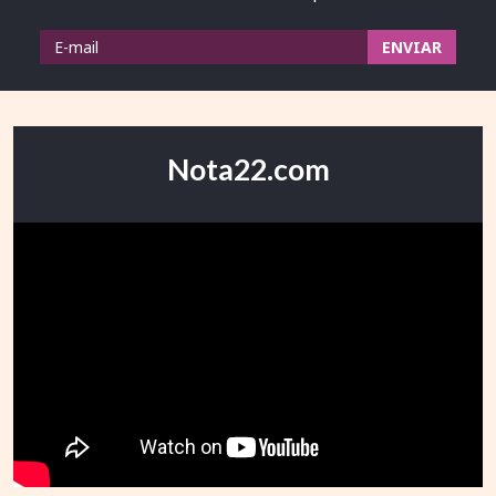
Nota22.com