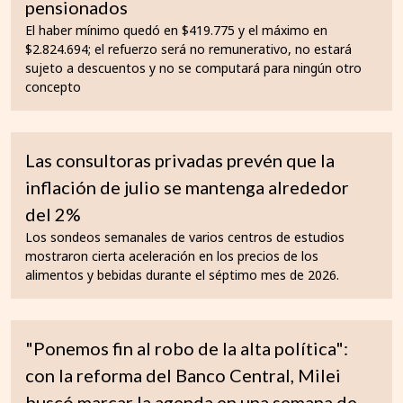
pensionados
El haber mínimo quedó en $419.775 y el máximo en
$2.824.694; el refuerzo será no remunerativo, no estará
sujeto a descuentos y no se computará para ningún otro
concepto
Las consultoras privadas prevén que la
inflación de julio se mantenga alrededor
del 2%
Los sondeos semanales de varios centros de estudios
mostraron cierta aceleración en los precios de los
alimentos y bebidas durante el séptimo mes de 2026.
"Ponemos fin al robo de la alta política":
con la reforma del Banco Central, Milei
buscó marcar la agenda en una semana de