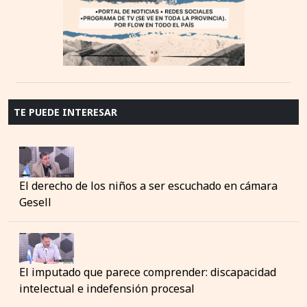
TE PUEDE INTERESAR
El derecho de los niños a ser escuchado en cámara
Gesell
El imputado que parece comprender: discapacidad
intelectual e indefensión procesal