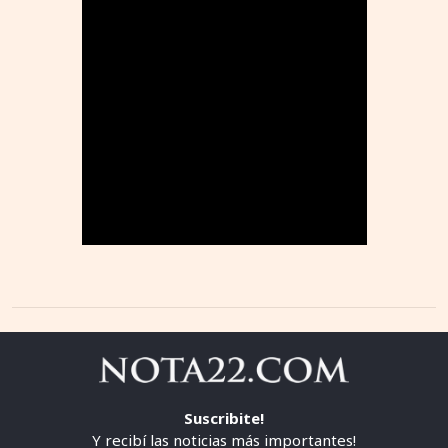
Suscribite!
Y recibí las noticias más importantes!