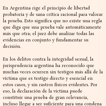
En Argentina rige el principio de libertad
probatoria y de sana crítica racional para valorar
la prueba. Esto significa que no existe una regla
que diga que una prueba vale automáticamente
más que otra; el juez debe analizar todas las
evidencias en conjunto y fundamentar su
decisión.
En los delitos contra la integridad sexual, la
jurisprudencia argentina ha reconocido que
muchas veces ocurren sin testigos más allá de la
víctima que es testigo directo y esencial en
estos casos, y sin rastros físicos evidentes. Por
eso, la declaración de la víctima puede
constituir una prueba de gran relevancia,
incluso llegar a ser suficiente para una condena