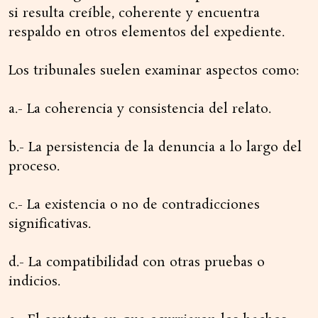
si resulta creíble, coherente y encuentra
respaldo en otros elementos del expediente.
Los tribunales suelen examinar aspectos como:
a.- La coherencia y consistencia del relato.
b.- La persistencia de la denuncia a lo largo del
proceso.
c.- La existencia o no de contradicciones
significativas.
d.- La compatibilidad con otras pruebas o
indicios.