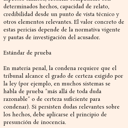
determinados hechos, capacidad de relato,
credibilidad desde un punto de vista técnico y
otros elementos relevantes. El valor concreto de
estas pericias depende de la normativa vigente
y pautas de investigación del acusador.
Estándar de prueba
En materia penal, la condena requiere que el
tribunal alcance el grado de certeza exigido por
la ley (por ejemplo, en muchos sistemas se
habla de prueba "más allá de toda duda
razonable" o de certeza suficiente para
condenar). Si persisten dudas relevantes sobre
los hechos, debe aplicarse el principio de
presunción de inocencia.