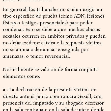
En general, los tribunales no suelen exigir un
tipo específico de prueba (como ADN, lesiones
físicas o testigos presenciales) para poder
condenar. Esto se debe a que muchos abusos
sexuales ocurren en ámbitos privados y pueden
no dejar evidencia física o la supuesta victima
no se anima a denunciar enseguida por
amenazas, o temor reverencial.
Normalmente se valoran de forma conjunta
elementos como:
a.- La declaración de la presunta víctima en
directo ante el juicio o en cámara Gesell, con
presencia del imputado y su abogado defensor
en la sala contigua o en la sala de juicio donde