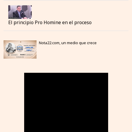
El principio Pro Homine en el proceso
Nota22.com, un medio que crece