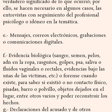
verdadero significado de lo que ocurrió; por
ello, se hacen necesario en algunos casos, las
entrevistas con seguimiento del profesional
psicólogo o idóneo en la temática.
e.- Mensajes, correos electrónicos, grabaciones
o comunicaciones digitales.
f.- Evidencia biológica (sangre, semen, pelos,
adn en la ropa, rasguños, golpes, psa, saliva o
fluidos vaginales o rectales, evidencias bajo las
uñas de las víctimas, etc.) o forense cuando
existe, para saber si existió o no contacto físico,
pisadas, barro o polvillo, objetos dejados en el
lugar, entre otros varios y poder reconstruir los
hechos.
g.- Declaraciones del acusado y de otros