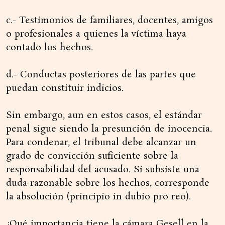
c.- Testimonios de familiares, docentes, amigos
o profesionales a quienes la víctima haya
contado los hechos.
d.- Conductas posteriores de las partes que
puedan constituir indicios.
Sin embargo, aun en estos casos, el estándar
penal sigue siendo la presunción de inocencia.
Para condenar, el tribunal debe alcanzar un
grado de convicción suficiente sobre la
responsabilidad del acusado. Si subsiste una
duda razonable sobre los hechos, corresponde
la absolución (principio in dubio pro reo).
¿Qué importancia tiene la cámara Gesell en la