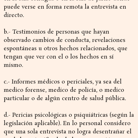
puede verse en forma remota la entrevista en
directo.
b.- Testimonios de personas que hayan
observado cambios de conducta, revelaciones
espontáneas u otros hechos relacionados, que
tengan que ver con el o los hechos en sí
mismo.
c.- Informes médicos o periciales, ya sea del
medico forense, medico de policía, o medico
particular o de algún centro de salud pública.
d.- Pericias psicológicas o psiquiátricas (según la
legislación aplicable). En lo personal considero
que una sola entrevista no logra desentrañar el