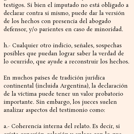
testigos. Si bien el imputado no está obligado a
declarar contra si mismo, puede dar la versión
de los hechos con presencia del abogado
defensor, y/o parientes en caso de minoridad.
h.- Cualquier otro indicio, señales, sospechas
posibles que puedan lograr saber la verdad de
lo ocurrido, que ayude a reconstruir los hechos.
En muchos países de tradición jurídica
continental (incluida Argentina), la declaración
de la víctima puede tener un valor probatorio
importante. Sin embargo, los jueces suelen
analizar aspectos del testimonio como:
a.- Coherencia interna del relato. Es decir, si