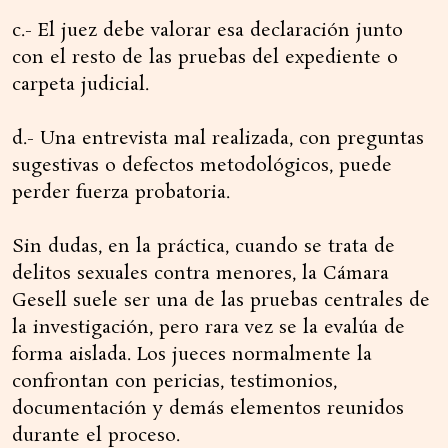
c.- El juez debe valorar esa declaración junto
con el resto de las pruebas del expediente o
carpeta judicial.
d.- Una entrevista mal realizada, con preguntas
sugestivas o defectos metodológicos, puede
perder fuerza probatoria.
Sin dudas, en la práctica, cuando se trata de
delitos sexuales contra menores, la Cámara
Gesell suele ser una de las pruebas centrales de
la investigación, pero rara vez se la evalúa de
forma aislada. Los jueces normalmente la
confrontan con pericias, testimonios,
documentación y demás elementos reunidos
durante el proceso.