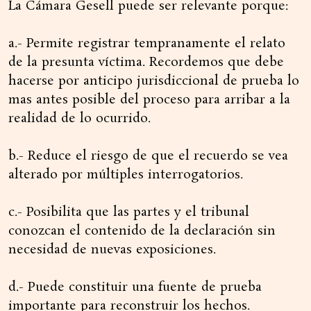
La Cámara Gesell puede ser relevante porque:
a.- Permite registrar tempranamente el relato
de la presunta víctima. Recordemos que debe
hacerse por anticipo jurisdiccional de prueba lo
mas antes posible del proceso para arribar a la
realidad de lo ocurrido.
b.- Reduce el riesgo de que el recuerdo se vea
alterado por múltiples interrogatorios.
c.- Posibilita que las partes y el tribunal
conozcan el contenido de la declaración sin
necesidad de nuevas exposiciones.
d.- Puede constituir una fuente de prueba
importante para reconstruir los hechos.