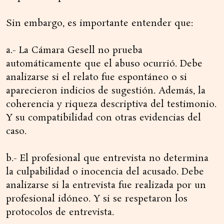
Sin embargo, es importante entender que:
a.- La Cámara Gesell no prueba
automáticamente que el abuso ocurrió. Debe
analizarse si el relato fue espontáneo o si
aparecieron indicios de sugestión. Además, la
coherencia y riqueza descriptiva del testimonio.
Y su compatibilidad con otras evidencias del
caso.
b.- El profesional que entrevista no determina
la culpabilidad o inocencia del acusado. Debe
analizarse si la entrevista fue realizada por un
profesional idóneo. Y si se respetaron los
protocolos de entrevista.