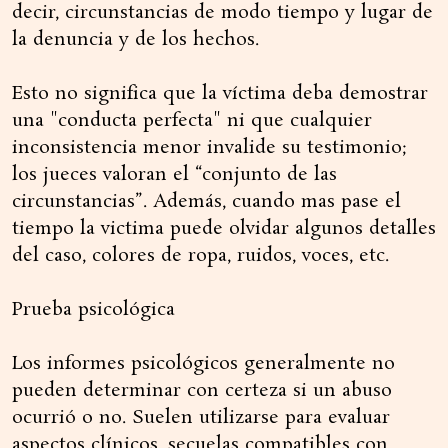
decir, circunstancias de modo tiempo y lugar de
la denuncia y de los hechos.
Esto no significa que la víctima deba demostrar
una "conducta perfecta" ni que cualquier
inconsistencia menor invalide su testimonio;
los jueces valoran el “conjunto de las
circunstancias”. Además, cuando mas pase el
tiempo la victima puede olvidar algunos detalles
del caso, colores de ropa, ruidos, voces, etc.
Prueba psicológica
Los informes psicológicos generalmente no
pueden determinar con certeza si un abuso
ocurrió o no. Suelen utilizarse para evaluar
aspectos clínicos, secuelas compatibles con