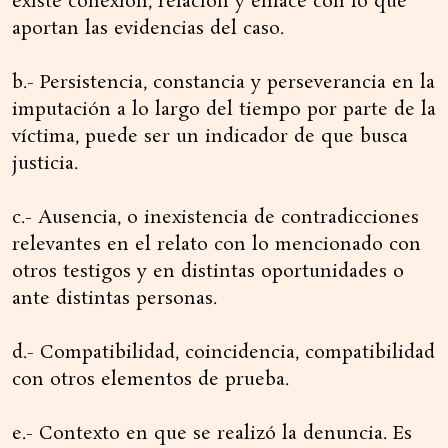
existe conexión, relación y enlace con lo que
aportan las evidencias del caso.
b.- Persistencia, constancia y perseverancia en la
imputación a lo largo del tiempo por parte de la
víctima, puede ser un indicador de que busca
justicia.
c.- Ausencia, o inexistencia de contradicciones
relevantes en el relato con lo mencionado con
otros testigos y en distintas oportunidades o
ante distintas personas.
d.- Compatibilidad, coincidencia, compatibilidad
con otros elementos de prueba.
e.- Contexto en que se realizó la denuncia. Es