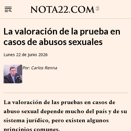
La valoración de la prueba en
casos de abusos sexuales
Lunes 22 de Junio 2026
Por: Carlos Renna
La valoración de las pruebas en casos de
abuso sexual depende mucho del país y de su
sistema jurídico, pero existen algunos
principios comunes.