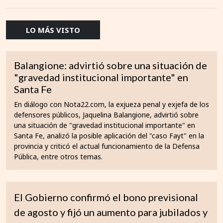
LO MÁS VISTO
Balangione: advirtió sobre una situación de
"gravedad institucional importante" en
Santa Fe
En diálogo con Nota22.com, la exjueza penal y exjefa de los
defensores públicos, Jaquelina Balangione, advirtió sobre
una situación de "gravedad institucional importante" en
Santa Fe, analizó la posible aplicación del "caso Fayt" en la
provincia y criticó el actual funcionamiento de la Defensa
Pública, entre otros temas.
El Gobierno confirmó el bono previsional
de agosto y fijó un aumento para jubilados y