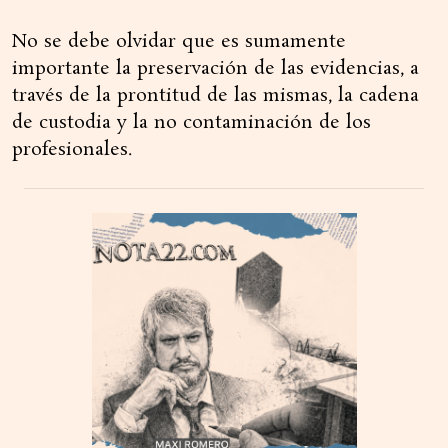
No se debe olvidar que es sumamente
importante la preservación de las evidencias, a
través de la prontitud de las mismas, la cadena
de custodia y la no contaminación de los
profesionales.