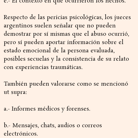
e.- El contexto en que ocurrieron los hechos.
Respecto de las pericias psicológicas, los jueces
argentinos suelen señalar que no pueden
demostrar por sí mismas que el abuso ocurrió,
pero sí pueden aportar información sobre el
estado emocional de la persona evaluada,
posibles secuelas y la consistencia de su relato
con experiencias traumáticas.
También pueden valorarse como se mencionó
ut supra:
a.- Informes médicos y forenses.
b.- Mensajes, chats, audios o correos
electrónicos.