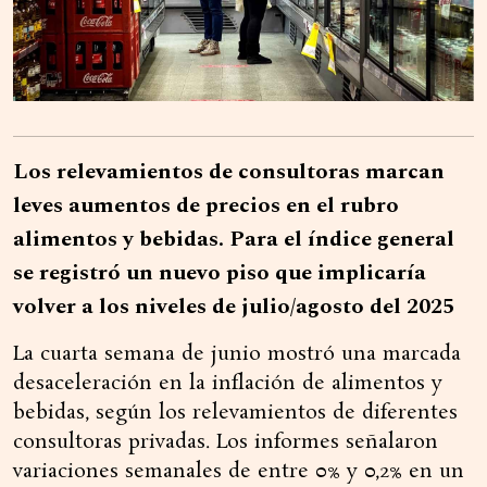
Los relevamientos de consultoras marcan
leves aumentos de precios en el rubro
alimentos y bebidas. Para el índice general
se registró un nuevo piso que implicaría
volver a los niveles de julio/agosto del 2025
La cuarta semana de junio mostró una marcada
desaceleración en la inflación de alimentos y
bebidas, según los relevamientos de diferentes
consultoras privadas. Los informes señalaron
variaciones semanales de entre 0% y 0,2% en un