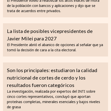
El Presidente volvió a relativizar los altos índices de mora
de la población con bancos y aplicaciones y dijo que se
trata de acuerdos entre privados.
La lista de posibles vicepresidentes de
Javier Milei para 2027
El Presidente abrió el abanico de opciones al señalar que ya
tomó la decisión de cara a la cita electoral.
Son los principales: estudiaron la calidad
nutricional de cortes de cerdo y los
resultados fueron categóricos
La investigación, realizada por expertos del INTI sobre
cinco cortes representativos, concluyó que aportan
proteínas completas, minerales esenciales y bajos niveles
de grasa