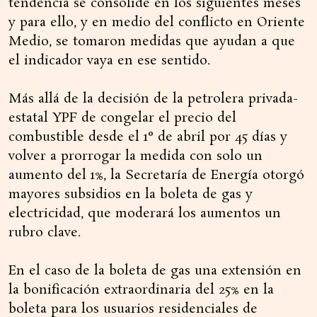
tendencia se consolide en los siguientes meses
y para ello, y en medio del conflicto en Oriente
Medio, se tomaron medidas que ayudan a que
el indicador vaya en ese sentido.
Más allá de la decisión de la petrolera privada-
estatal YPF de congelar el precio del
combustible desde el 1° de abril por 45 días y
volver a prorrogar la medida con solo un
aumento del 1%, la Secretaría de Energía otorgó
mayores subsidios en la boleta de gas y
electricidad, que moderará los aumentos un
rubro clave.
En el caso de la boleta de gas una extensión en
la bonificación extraordinaria del 25% en la
boleta para los usuarios residenciales de