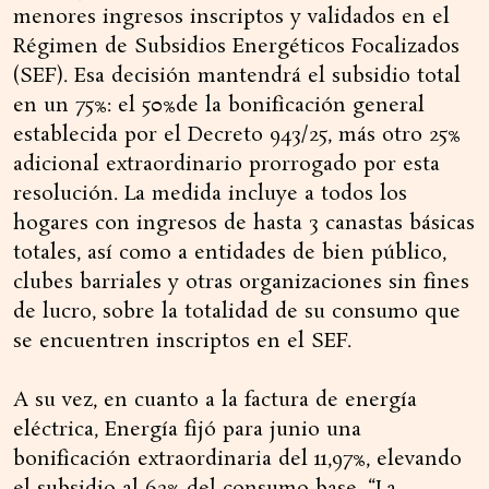
menores ingresos inscriptos y validados en el
Régimen de Subsidios Energéticos Focalizados
(SEF). Esa decisión mantendrá el subsidio total
en un 75%: el 50%de la bonificación general
establecida por el Decreto 943/25, más otro 25%
adicional extraordinario prorrogado por esta
resolución. La medida incluye a todos los
hogares con ingresos de hasta 3 canastas básicas
totales, así como a entidades de bien público,
clubes barriales y otras organizaciones sin fines
de lucro, sobre la totalidad de su consumo que
se encuentren inscriptos en el SEF.
A su vez, en cuanto a la factura de energía
eléctrica, Energía fijó para junio una
bonificación extraordinaria del 11,97%, elevando