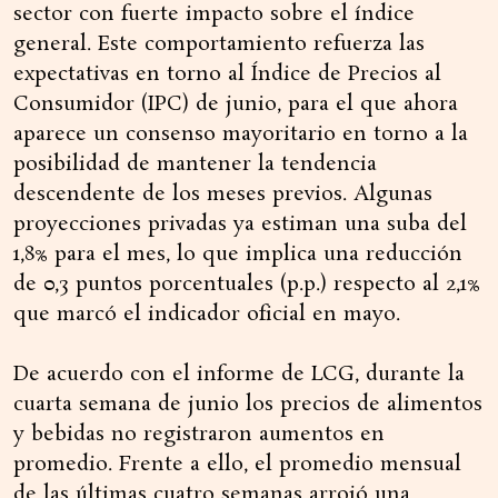
sector con fuerte impacto sobre el índice
general. Este comportamiento refuerza las
expectativas en torno al Índice de Precios al
Consumidor (IPC) de junio, para el que ahora
aparece un consenso mayoritario en torno a la
posibilidad de mantener la tendencia
descendente de los meses previos. Algunas
proyecciones privadas ya estiman una suba del
1,8% para el mes, lo que implica una reducción
de 0,3 puntos porcentuales (p.p.) respecto al 2,1%
que marcó el indicador oficial en mayo.
De acuerdo con el informe de LCG, durante la
cuarta semana de junio los precios de alimentos
y bebidas no registraron aumentos en
promedio. Frente a ello, el promedio mensual
de las últimas cuatro semanas arrojó una