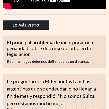
LO MÁS VISTO
El principal problema de incorporar una
penalidad sobre discurso de odio en la
legislación
En primer lugar, debemos definir que es un discurso.
Le preguntaron a Milei por las familias
argentinas que se endeudan o no llegan a
fin de mes y respondió: "No somos Suiza,
pero estamos mucho mejor"