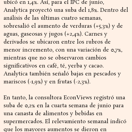
ubicó en 1,4%. Así, para el IPC de junio,
Analytica proyectó una suba del 1,8%. Dentro del
análisis de las últimas cuatro semanas,
sobresalió el aumento de verduras (+5,3%) y de
aguas, gaseosas y jugos (+2,4%). Carnes y
derivados se ubicaron entre los rubros de
menor incremento, con una variación de 0,7%,
mientras que no se observaron cambios
significativos en café, té, yerba y cacao.
Analytica también señaló bajas en pescados y
mariscos (-1,9%) y en frutas (-2,3%).
En tanto, la consultora EconViews registró una
suba de 0,2% en la cuarta semana de junio para
una canasta de alimentos y bebidas en
supermercados. El relevamiento semanal indicó
que los mayores aumentos se dieron en