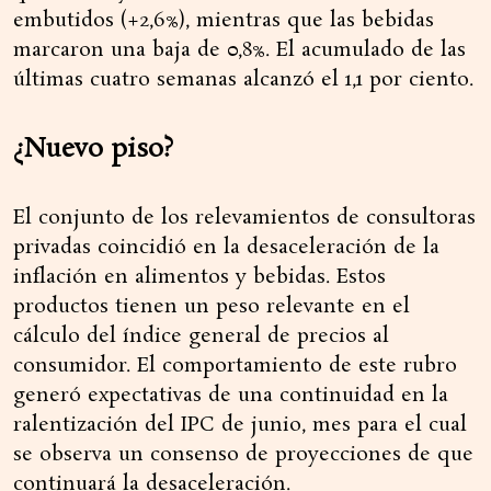
embutidos (+2,6%), mientras que las bebidas
marcaron una baja de 0,8%. El acumulado de las
últimas cuatro semanas alcanzó el 1,1 por ciento.
¿Nuevo piso?
El conjunto de los relevamientos de consultoras
privadas coincidió en la desaceleración de la
inflación en alimentos y bebidas. Estos
productos tienen un peso relevante en el
cálculo del índice general de precios al
consumidor. El comportamiento de este rubro
generó expectativas de una continuidad en la
ralentización del IPC de junio, mes para el cual
se observa un consenso de proyecciones de que
continuará la desaceleración.