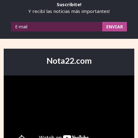
Suscribite!
Y recibí las noticias más importantes!
Nota22.com