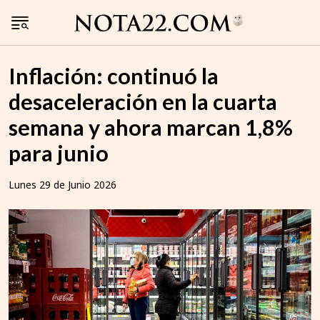
Inflación: continuó la
desaceleración en la cuarta
semana y ahora marcan 1,8%
para junio
Lunes 29 de Junio 2026