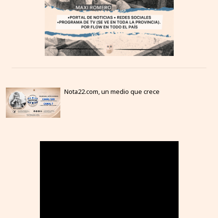
Nota22.com, un medio que crece