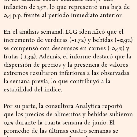
inflación de 1,5%, lo que representó una baja de
0,4 p.p. frente al periodo inmediato anterior.
En el análisis semanal, LCG identificó que el
incremento de verduras (+1,7%) y bebidas (+0,9%)
se compensó con descensos en carnes (-0,4%) y
frutas (-1,3%). Además, el informe destacó que la
dispersión de precios y la presencia de valores
extremos resultaron inferiores a las observadas
la semana previa, lo que contribuyó a la
estabilidad del índice.
Por su parte, la consultora Analytica reportó
que los precios de alimentos y bebidas subieron
0,1% durante la cuarta semana de junio. El
promedio de las últimas cuatro semanas se