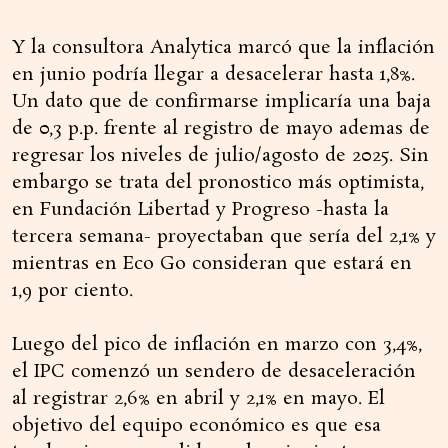
Y la consultora Analytica marcó que la inflación
en junio podría llegar a desacelerar hasta 1,8%.
Un dato que de confirmarse implicaría una baja
de 0,3 p.p. frente al registro de mayo ademas de
regresar los niveles de julio/agosto de 2025. Sin
embargo se trata del pronostico más optimista,
en Fundación Libertad y Progreso -hasta la
tercera semana- proyectaban que sería del 2,1% y
mientras en Eco Go consideran que estará en
1,9 por ciento.
Luego del pico de inflación en marzo con 3,4%,
el IPC comenzó un sendero de desaceleración
al registrar 2,6% en abril y 2,1% en mayo. El
objetivo del equipo económico es que esa