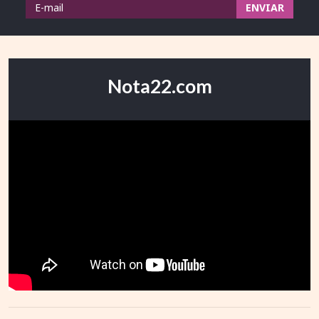
Nota22.com