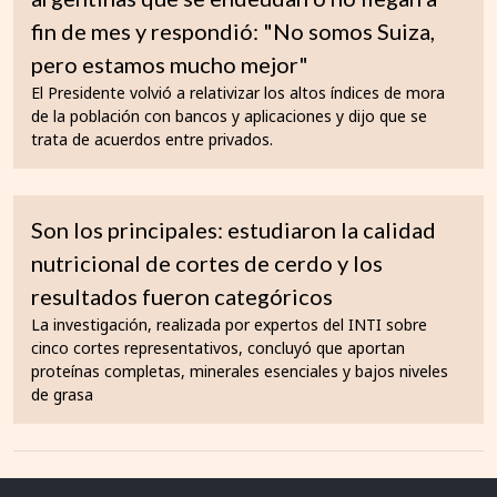
fin de mes y respondió: "No somos Suiza,
pero estamos mucho mejor"
El Presidente volvió a relativizar los altos índices de mora
de la población con bancos y aplicaciones y dijo que se
trata de acuerdos entre privados.
Son los principales: estudiaron la calidad
nutricional de cortes de cerdo y los
resultados fueron categóricos
La investigación, realizada por expertos del INTI sobre
cinco cortes representativos, concluyó que aportan
proteínas completas, minerales esenciales y bajos niveles
de grasa