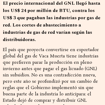
El precio internacional del GNL llegó hasta
los US$ 24 por millón de BTU, contra los
US$ 3 que pagaban las industrias por gas de
red. Los cortes de abastecimiento a
industrias de gas de red varían según las
distribuidoras.
El país que proyecta convertirse en exportador
global del gas de Vaca Muerta tiene industrias
que prefieren parar la producción en pleno
invierno antes que pagar el gas licuado (GNL)
sin subsidios. No es una contradicción nueva,
pero este año se profundizó por un cambio de
reglas que el Gobierno implementó sin que
buena parte de la industria lo anticipara: el
Estado dejó de comprar y distribuir GNL