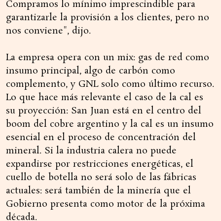
Compramos lo mínimo imprescindible para
garantizarle la provisión a los clientes, pero no
nos conviene", dijo.
La empresa opera con un mix: gas de red como
insumo principal, algo de carbón como
complemento, y GNL solo como último recurso.
Lo que hace más relevante el caso de la cal es
su proyección: San Juan está en el centro del
boom del cobre argentino y la cal es un insumo
esencial en el proceso de concentración del
mineral. Si la industria calera no puede
expandirse por restricciones energéticas, el
cuello de botella no será solo de las fábricas
actuales: será también de la minería que el
Gobierno presenta como motor de la próxima
década.