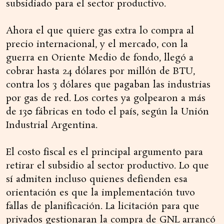
subsidiado para el sector productivo.
Ahora el que quiere gas extra lo compra al
precio internacional, y el mercado, con la
guerra en Oriente Medio de fondo, llegó a
cobrar hasta 24 dólares por millón de BTU,
contra los 3 dólares que pagaban las industrias
por gas de red. Los cortes ya golpearon a más
de 130 fábricas en todo el país, según la Unión
Industrial Argentina.
El costo fiscal es el principal argumento para
retirar el subsidio al sector productivo. Lo que
sí admiten incluso quienes defienden esa
orientación es que la implementación tuvo
fallas de planificación. La licitación para que
privados gestionaran la compra de GNL arrancó