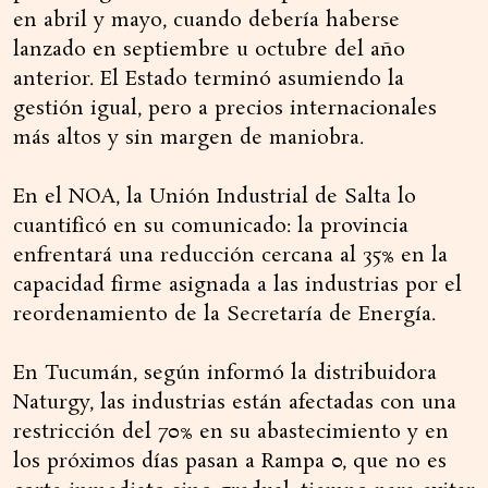
en abril y mayo, cuando debería haberse
lanzado en septiembre u octubre del año
anterior. El Estado terminó asumiendo la
gestión igual, pero a precios internacionales
más altos y sin margen de maniobra.
En el NOA, la Unión Industrial de Salta lo
cuantificó en su comunicado: la provincia
enfrentará una reducción cercana al 35% en la
capacidad firme asignada a las industrias por el
reordenamiento de la Secretaría de Energía.
En Tucumán, según informó la distribuidora
Naturgy, las industrias están afectadas con una
restricción del 70% en su abastecimiento y en
los próximos días pasan a Rampa 0, que no es