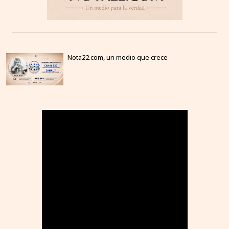
Nota22.com, un medio que crece