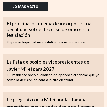
LO MÁS VISTO
El principal problema de incorporar una
penalidad sobre discurso de odio en la
legislación
En primer lugar, debemos definir que es un discurso.
La lista de posibles vicepresidentes de
Javier Milei para 2027
El Presidente abrió el abanico de opciones al señalar que ya
tomó la decisión de cara a la cita electoral.
Le preguntaron a Milei por las familias
argentinas que se endeudan o no llegan a