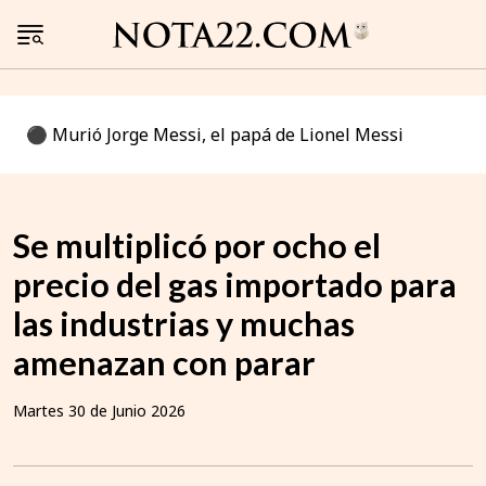
⚫️ Murió Jorge Messi, el papá de Lionel Messi
Se multiplicó por ocho el
precio del gas importado para
las industrias y muchas
amenazan con parar
Martes 30 de Junio 2026