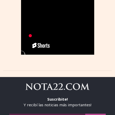
Suscribite!
Y recibí las noticias más importantes!