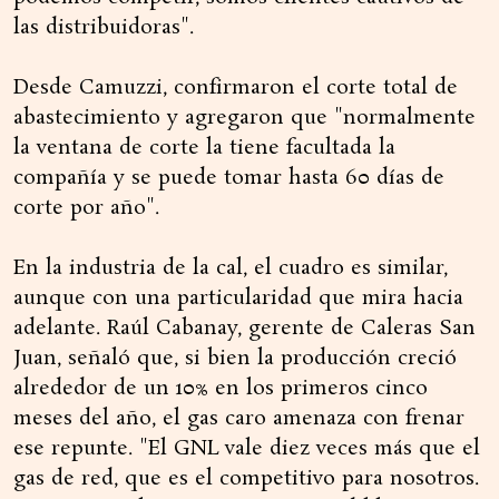
las distribuidoras".
Desde Camuzzi, confirmaron el corte total de
abastecimiento y agregaron que "normalmente
la ventana de corte la tiene facultada la
compañía y se puede tomar hasta 60 días de
corte por año".
En la industria de la cal, el cuadro es similar,
aunque con una particularidad que mira hacia
adelante. Raúl Cabanay, gerente de Caleras San
Juan, señaló que, si bien la producción creció
alrededor de un 10% en los primeros cinco
meses del año, el gas caro amenaza con frenar
ese repunte. "El GNL vale diez veces más que el
gas de red, que es el competitivo para nosotros.