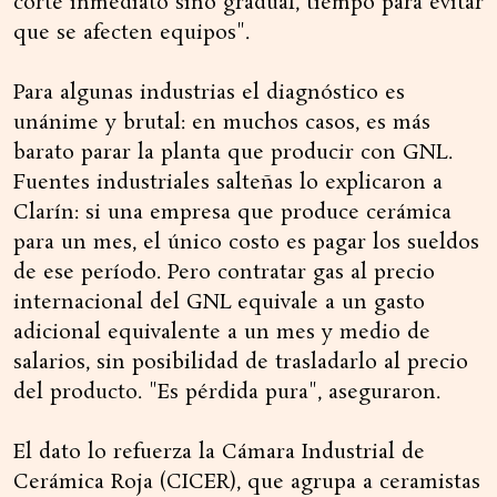
corte inmediato sino gradual, tiempo para evitar
que se afecten equipos".
Para algunas industrias el diagnóstico es
unánime y brutal: en muchos casos, es más
barato parar la planta que producir con GNL.
Fuentes industriales salteñas lo explicaron a
Clarín: si una empresa que produce cerámica
para un mes, el único costo es pagar los sueldos
de ese período. Pero contratar gas al precio
internacional del GNL equivale a un gasto
adicional equivalente a un mes y medio de
salarios, sin posibilidad de trasladarlo al precio
del producto. "Es pérdida pura", aseguraron.
El dato lo refuerza la Cámara Industrial de
Cerámica Roja (CICER), que agrupa a ceramistas