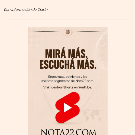
Con información de Clarín