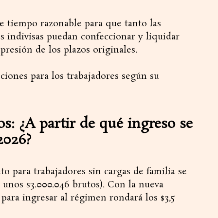
e tiempo razonable para que tanto las
 indivisas puedan confeccionar y liquidar
presión de los plazos originales.
ciones para los trabajadores según su
s: ¿A partir de qué ingreso se
2026?
o para trabajadores sin cargas de familia se
a unos $3.000.046 brutos). Con la nueva
para ingresar al régimen rondará los $3,5