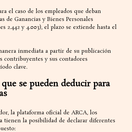
 Para el caso de los empleados que deban
vas de Ganancias y Bienes Personales
s 2.442 y 4.003), el plazo se extiende hasta el
manera inmediata a partir de su publicación
os contribuyentes y sus contadores
íodo clave.
 que se pueden deducir para
as
or, la plataforma oficial de ARCA, los
tienen la posibilidad de declarar diferentes
puesto: