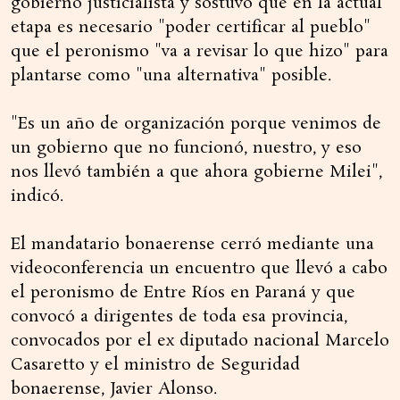
gobierno justicialista y sostuvo que en la actual
etapa es necesario "poder certificar al pueblo"
que el peronismo "va a revisar lo que hizo" para
plantarse como "una alternativa" posible.
"Es un año de organización porque venimos de
un gobierno que no funcionó, nuestro, y eso
nos llevó también a que ahora gobierne Milei",
indicó.
El mandatario bonaerense cerró mediante una
videoconferencia un encuentro que llevó a cabo
el peronismo de Entre Ríos en Paraná y que
convocó a dirigentes de toda esa provincia,
convocados por el ex diputado nacional Marcelo
Casaretto y el ministro de Seguridad
bonaerense, Javier Alonso.