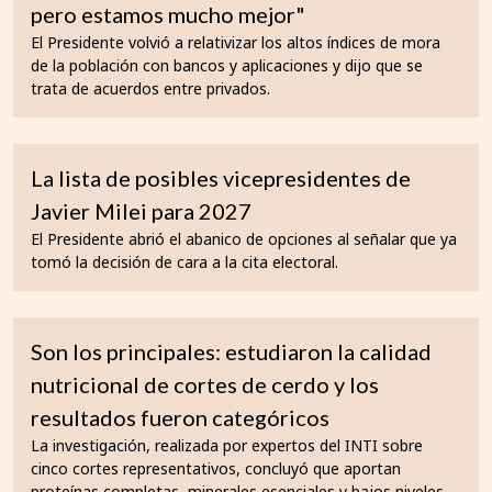
pero estamos mucho mejor"
El Presidente volvió a relativizar los altos índices de mora
de la población con bancos y aplicaciones y dijo que se
trata de acuerdos entre privados.
La lista de posibles vicepresidentes de
Javier Milei para 2027
El Presidente abrió el abanico de opciones al señalar que ya
tomó la decisión de cara a la cita electoral.
Son los principales: estudiaron la calidad
nutricional de cortes de cerdo y los
resultados fueron categóricos
La investigación, realizada por expertos del INTI sobre
cinco cortes representativos, concluyó que aportan
proteínas completas, minerales esenciales y bajos niveles