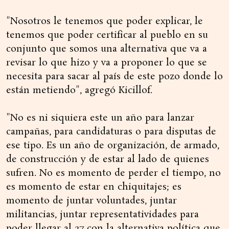
"Nosotros le tenemos que poder explicar, le
tenemos que poder certificar al pueblo en su
conjunto que somos una alternativa que va a
revisar lo que hizo y va a proponer lo que se
necesita para sacar al país de este pozo donde lo
están metiendo", agregó Kicillof.
"No es ni siquiera este un año para lanzar
campañas, para candidaturas o para disputas de
ese tipo. Es un año de organización, de armado,
de construcción y de estar al lado de quienes
sufren. No es momento de perder el tiempo, no
es momento de estar en chiquitajes; es
momento de juntar voluntades, juntar
militancias, juntar representatividades para
poder llegar al 27 con la alternativa política que