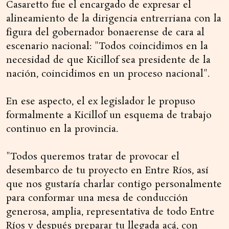
Casaretto fue el encargado de expresar el
alineamiento de la dirigencia entrerriana con la
figura del gobernador bonaerense de cara al
escenario nacional: "Todos coincidimos en la
necesidad de que Kicillof sea presidente de la
nación, coincidimos en un proceso nacional".
En ese aspecto, el ex legislador le propuso
formalmente a Kicillof un esquema de trabajo
continuo en la provincia.
"Todos queremos tratar de provocar el
desembarco de tu proyecto en Entre Ríos, así
que nos gustaría charlar contigo personalmente
para conformar una mesa de conducción
generosa, amplia, representativa de todo Entre
Ríos y después preparar tu llegada acá, con