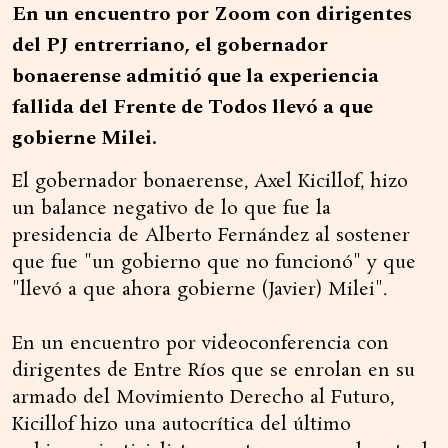
En un encuentro por Zoom con dirigentes
del PJ entrerriano, el gobernador
bonaerense admitió que la experiencia
fallida del Frente de Todos llevó a que
gobierne Milei.
El gobernador bonaerense, Axel Kicillof, hizo
un balance negativo de lo que fue la
presidencia de Alberto Fernández al sostener
que fue "un gobierno que no funcionó" y que
"llevó a que ahora gobierne (Javier) Milei".
En un encuentro por videoconferencia con
dirigentes de Entre Ríos que se enrolan en su
armado del Movimiento Derecho al Futuro,
Kicillof hizo una autocrítica del último