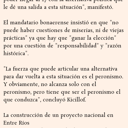
le dé una salida a esta situación", manifestó.
El mandatario bonaerense insistió en que "no
puede haber cuestiones de miserias, ni de viejas
prácticas" ya que hay que "ganar la elección"
por una cuestión de "responsabilidad" y "razón
histórica".
"La fuerza que puede articular una alternativa
para dar vuelta a esta situación es el peronismo.
Y obviamente, no alcanza solo con el
peronismo, pero tiene que ser el peronismo el
que conduzca", concluyó Kicillof.
La construcción de un proyecto nacional en
Entre Ríos