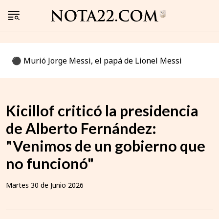
⚫️ Murió Jorge Messi, el papá de Lionel Messi
Kicillof criticó la presidencia
de Alberto Fernández:
"Venimos de un gobierno que
no funcionó"
Martes 30 de Junio 2026