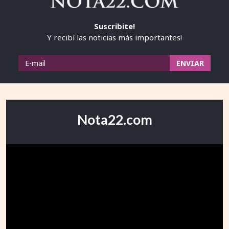
Suscribite!
Y recibí las noticias más importantes!
Nota22.com