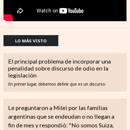
LO MÁS VISTO
El principal problema de incorporar una
penalidad sobre discurso de odio en la
legislación
En primer lugar, debemos definir que es un discurso.
Le preguntaron a Milei por las familias
argentinas que se endeudan o no llegan a
fin de mes y respondió: "No somos Suiza,