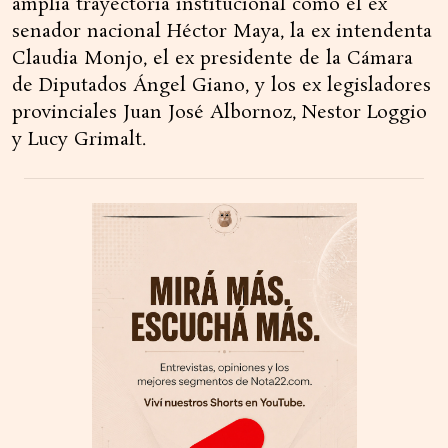
amplia trayectoria institucional como el ex
senador nacional Héctor Maya, la ex intendenta
Claudia Monjo, el ex presidente de la Cámara
de Diputados Ángel Giano, y los ex legisladores
provinciales Juan José Albornoz, Nestor Loggio
y Lucy Grimalt.