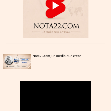
Nota22.com, un medio que crece