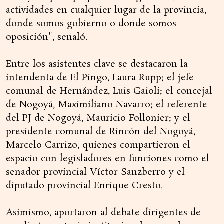
actividades en cualquier lugar de la provincia,
donde somos gobierno o donde somos
oposición", señaló.
Entre los asistentes clave se destacaron la
intendenta de El Pingo, Laura Rupp; el jefe
comunal de Hernández, Luis Gaioli; el concejal
de Nogoyá, Maximiliano Navarro; el referente
del PJ de Nogoyá, Mauricio Follonier; y el
presidente comunal de Rincón del Nogoyá,
Marcelo Carrizo, quienes compartieron el
espacio con legisladores en funciones como el
senador provincial Víctor Sanzberro y el
diputado provincial Enrique Cresto.
Asimismo, aportaron al debate dirigentes de