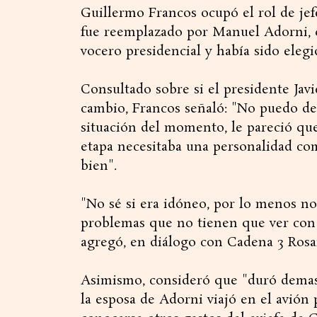
Guillermo Francos ocupó el rol de jef
fue reemplazado por Manuel Adorni,
vocero presidencial y había sido eleg
Consultado sobre si el presidente Javi
cambio, Francos señaló: "No puedo deci
situación del momento, le pareció que
etapa necesitaba una personalidad co
bien".
"No sé si era idóneo, por lo menos n
problemas que no tienen que ver con 
agregó, en diálogo con Cadena 3 Rosa
Asimismo, consideró que "duró demas
la esposa de Adorni viajó en el avión