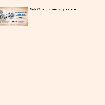
Nota22.com, un medio que crece