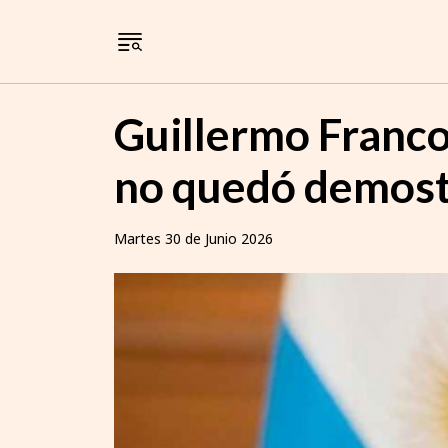
Guillermo Francos
no quedó demost
Martes 30 de Junio 2026