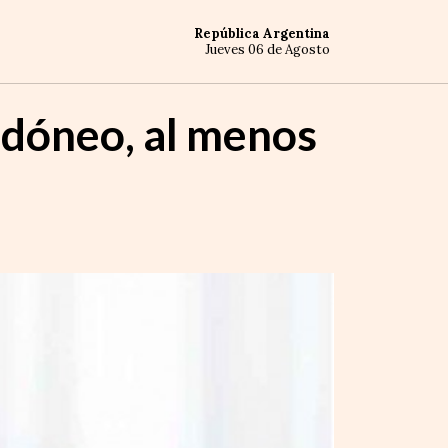
República Argentina
Jueves 06 de Agosto
 idóneo, al menos