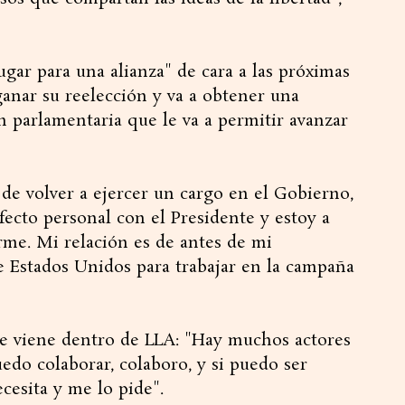
ugar para una alianza" de cara a las próximas
ganar su reelección y va a obtener una
 parlamentaria que le va a permitir avanzar
 de volver a ejercer un cargo en el Gobierno,
ecto personal con el Presidente y estoy a
rme. Mi relación es de antes de mi
e Estados Unidos para trabajar en la campaña
ue viene dentro de LLA: "Hay muchos actores
uedo colaborar, colaboro, y si puedo ser
ecesita y me lo pide".