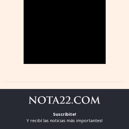
Suscribite!
Y recibí las noticias más importantes!