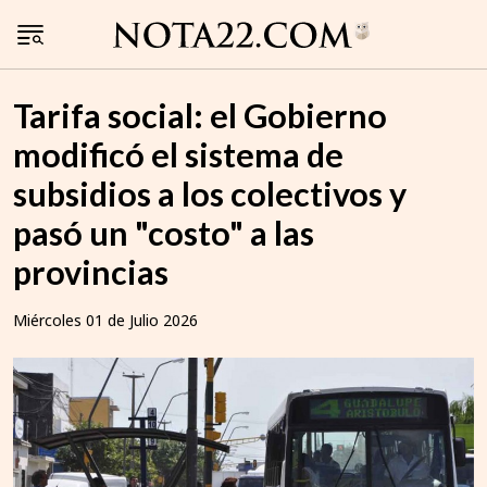
Tarifa social: el Gobierno
modificó el sistema de
subsidios a los colectivos y
pasó un "costo" a las
provincias
Miércoles 01 de Julio 2026