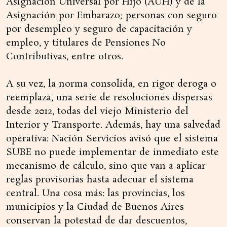
Asignación Universal por Hijo (AUH) y de la
Asignación por Embarazo; personas con seguro
por desempleo y seguro de capacitación y
empleo, y titulares de Pensiones No
Contributivas, entre otros.
A su vez, la norma consolida, en rigor deroga o
reemplaza, una serie de resoluciones dispersas
desde 2012, todas del viejo Ministerio del
Interior y Transporte. Además, hay una salvedad
operativa: Nación Servicios avisó que el sistema
SUBE no puede implementar de inmediato este
mecanismo de cálculo, sino que van a aplicar
reglas provisorias hasta adecuar el sistema
central. Una cosa más: las provincias, los
municipios y la Ciudad de Buenos Aires
conservan la potestad de dar descuentos,