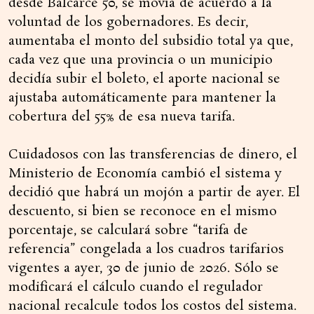
desde Balcarce 50, se movía de acuerdo a la
voluntad de los gobernadores. Es decir,
aumentaba el monto del subsidio total ya que,
cada vez que una provincia o un municipio
decidía subir el boleto, el aporte nacional se
ajustaba automáticamente para mantener la
cobertura del 55% de esa nueva tarifa.
Cuidadosos con las transferencias de dinero, el
Ministerio de Economía cambió el sistema y
decidió que habrá un mojón a partir de ayer. El
descuento, si bien se reconoce en el mismo
porcentaje, se calculará sobre “tarifa de
referencia” congelada a los cuadros tarifarios
vigentes a ayer, 30 de junio de 2026. Sólo se
modificará el cálculo cuando el regulador
nacional recalcule todos los costos del sistema.