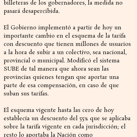
billeteras de los gobernadores, la medida no
pasará desapercibida.
El Gobierno implementó a partir de hoy un
importante cambio en el esquema de la tarifa
con descuento que tienen millones de usuarios
a la hora de subir a un colectivo, sea nacional,
provincial o municipal. Modificó el sistema
SUBE de tal manera que ahora sean las
provincias quienes tengan que aportar una
parte de esa compensación, en caso de que
suban sus tarifas.
El esquema vigente hasta las cero de hoy
establecía un descuento del 55% que se aplicaba
sobre la tarifa vigente en cada jurisdicción; el
resto lo aportaba la Nación como