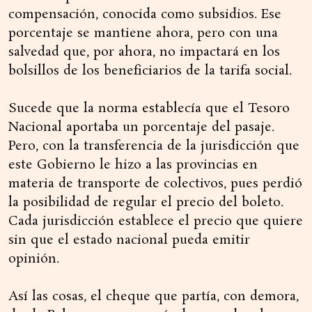
compensación, conocida como subsidios. Ese
porcentaje se mantiene ahora, pero con una
salvedad que, por ahora, no impactará en los
bolsillos de los beneficiarios de la tarifa social.
Sucede que la norma establecía que el Tesoro
Nacional aportaba un porcentaje del pasaje.
Pero, con la transferencia de la jurisdicción que
este Gobierno le hizo a las provincias en
materia de transporte de colectivos, pues perdió
la posibilidad de regular el precio del boleto.
Cada jurisdicción establece el precio que quiere
sin que el estado nacional pueda emitir
opinión.
Así las cosas, el cheque que partía, con demora,