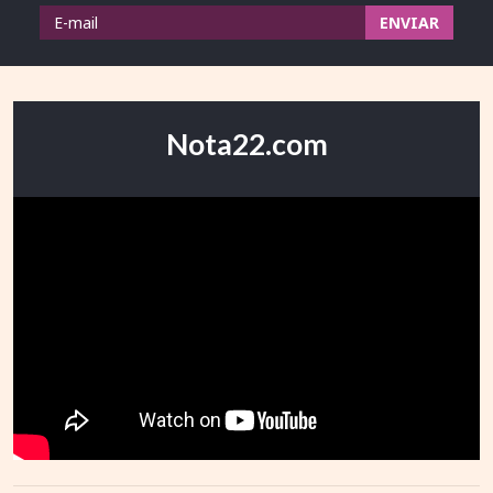
Nota22.com