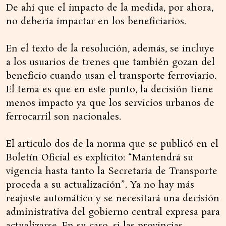
De ahí que el impacto de la medida, por ahora,
no debería impactar en los beneficiarios.
En el texto de la resolución, además, se incluye
a los usuarios de trenes que también gozan del
beneficio cuando usan el transporte ferroviario.
El tema es que en este punto, la decisión tiene
menos impacto ya que los servicios urbanos de
ferrocarril son nacionales.
El artículo dos de la norma que se publicó en el
Boletín Oficial es explícito: “Mantendrá su
vigencia hasta tanto la Secretaría de Transporte
proceda a su actualización”. Ya no hay más
reajuste automático y se necesitará una decisión
administrativa del gobierno central expresa para