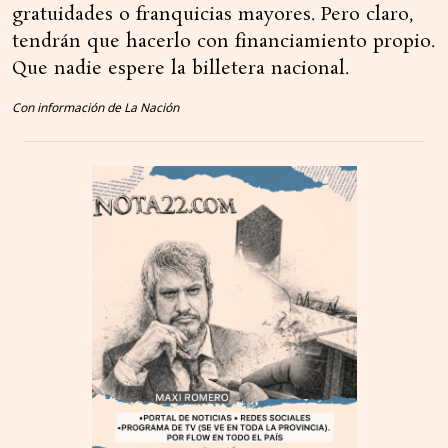
gratuidades o franquicias mayores. Pero claro,
tendrán que hacerlo con financiamiento propio.
Que nadie espere la billetera nacional.
Con información de La Nación