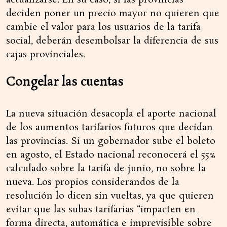
actualizarse. En su caso, si las provincias
deciden poner un precio mayor no quieren que
cambie el valor para los usuarios de la tarifa
social, deberán desembolsar la diferencia de sus
cajas provinciales.
Congelar las cuentas
La nueva situación desacopla el aporte nacional
de los aumentos tarifarios futuros que decidan
las provincias. Si un gobernador sube el boleto
en agosto, el Estado nacional reconocerá el 55%
calculado sobre la tarifa de junio, no sobre la
nueva. Los propios considerandos de la
resolución lo dicen sin vueltas, ya que quieren
evitar que las subas tarifarias “impacten en
forma directa, automática e imprevisible sobre