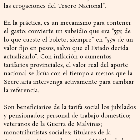
las erogaciones del Tesoro Nacional”.
En la práctica, es un mecanismo para contener
el gasto: convierte un subsidio que era “55% de
lo que cueste el boleto, siempre” en “55% de un
valor fijo en pesos, salvo que el Estado decida
actualizarlo”. Con inflación o aumentos
tarifarios provinciales, el valor real del aporte
nacional se licúa con el tiempo a menos que la
Secretaría intervenga activamente para cambiar
la referencia.
Son beneficiarios de la tarifa social los jubilados
y pensionados; personal de trabajo doméstico;
veteranos de la Guerra de Malvinas;
monotributistas sociales; titulares de la