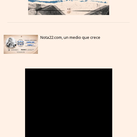
Nota22.com, un medio que crece