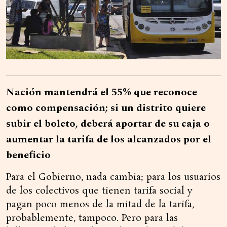
Nación mantendrá el 55% que reconoce
como compensación; si un distrito quiere
subir el boleto, deberá aportar de su caja o
aumentar la tarifa de los alcanzados por el
beneficio
Para el Gobierno, nada cambia; para los usuarios
de los colectivos que tienen tarifa social y
pagan poco menos de la mitad de la tarifa,
probablemente, tampoco. Pero para las