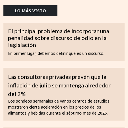
LO MÁS VISTO
El principal problema de incorporar una
penalidad sobre discurso de odio en la
legislación
En primer lugar, debemos definir que es un discurso.
Las consultoras privadas prevén que la
inflación de julio se mantenga alrededor
del 2%
Los sondeos semanales de varios centros de estudios
mostraron cierta aceleración en los precios de los
alimentos y bebidas durante el séptimo mes de 2026.