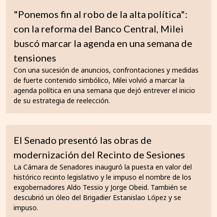
"Ponemos fin al robo de la alta política":
con la reforma del Banco Central, Milei
buscó marcar la agenda en una semana de
tensiones
Con una sucesión de anuncios, confrontaciones y medidas
de fuerte contenido simbólico, Milei volvió a marcar la
agenda política en una semana que dejó entrever el inicio
de su estrategia de reelección.
El Senado presentó las obras de
modernización del Recinto de Sesiones
La Cámara de Senadores inauguró la puesta en valor del
histórico recinto legislativo y le impuso el nombre de los
exgobernadores Aldo Tessio y Jorge Obeid. También se
descubrió un óleo del Brigadier Estanislao López y se
impuso.