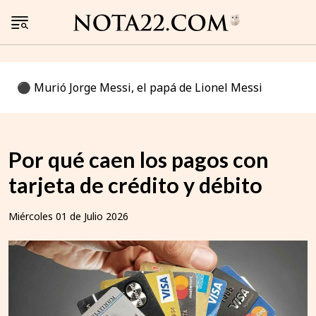
⚫️ Murió Jorge Messi, el papá de Lionel Messi
Por qué caen los pagos con
tarjeta de crédito y débito
Miércoles 01 de Julio 2026