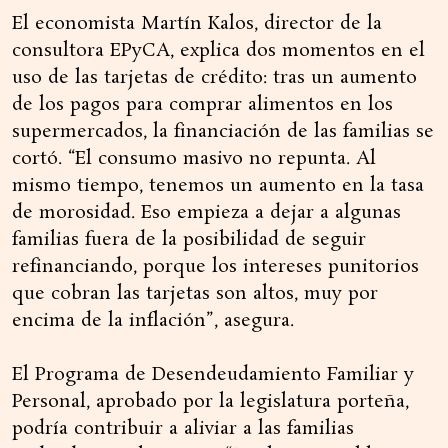
El economista Martín Kalos, director de la
consultora EPyCA, explica dos momentos en el
uso de las tarjetas de crédito: tras un aumento
de los pagos para comprar alimentos en los
supermercados, la financiación de las familias se
cortó. “El consumo masivo no repunta. Al
mismo tiempo, tenemos un aumento en la tasa
de morosidad. Eso empieza a dejar a algunas
familias fuera de la posibilidad de seguir
refinanciando, porque los intereses punitorios
que cobran las tarjetas son altos, muy por
encima de la inflación”, asegura.
El Programa de Desendeudamiento Familiar y
Personal, aprobado por la legislatura porteña,
podría contribuir a aliviar a las familias