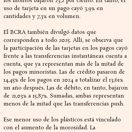
los montos bajaron 23,2 por ciento. En tanto, el
uso de tarjeta en un pago cayó 3,9% en
cantidades y 7,3% en volumen.
El BCRA también divulgó datos que
corresponden a todo 2025. Allí, se observa que
la participación de las tarjetas en los pagos cayó
frente a las transferencias instantáneas cuenta a
cuenta, que ya representan más de la mitad de
los pagos minoristas. Las de crédito pasaron de
14,45% de los pagos en 2024 a totalizar el 13,61%
un año después. Las de débito, en tanto, bajaron
de 21,03% a 15,87%. Sumadas, ambas representan
menos de la mitad que las transferencias push.
Ese menor uso de los plásticos está vinculado
con el aumento de la morosidad. La