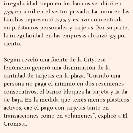
irregularidad trepó en los bancos se ubicó en
7,3% en abril en el sector privado. La mora en las
familias representó 12,1% y estuvo concentrada
en préstamos personales y tarjetas. Por su parte,
la irregularidad en las empresas alcanzó 3,3 por
ciento.
Según reveló una fuente de la City, ese
fenómeno generó una disminución de la
cantidad de tarjetas en la plaza. “Cuando una
persona no paga el mínimo en dos resúmenes
consecutivos, el banco bloquea la tarjeta y la da
de baja. En la medida que tenés menos plásticos
activos, cae el pago con tarjetas tanto en
transacciones como en volúmenes”, explicó a El
Cronista.