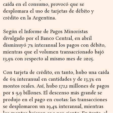
caída en el consumo, provocó que se
desplomara el uso de tarjetas de débito y
crédito en la Argentina.
Según el Informe de Pagos Minoristas
divulgado por el Banco Central, en abril
disminuyó 7% interanual los pagos con débito,
mientras que el volumen transaccionado bajó
13,9% con respecto al mismo mes de 2025.
Con tarjeta de crédito, en tanto, hubo una caída
de 6% interanual en cantidades y de 13,3% en
montos reales. Así, hubo 172,1 millones de pagos
por $ 9,9 billones. El descenso más grande se
produjo en el pago en cuotas: las transacciones
se desplomaron un 19,4% interanual, mientras