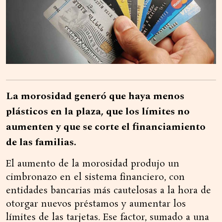
La morosidad generó que haya menos
plásticos en la plaza, que los límites no
aumenten y que se corte el financiamiento
de las familias.
El aumento de la morosidad produjo un
cimbronazo en el sistema financiero, con
entidades bancarias más cautelosas a la hora de
otorgar nuevos préstamos y aumentar los
límites de las tarjetas. Ese factor, sumado a una