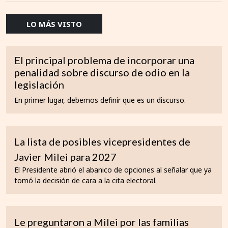
LO MÁS VISTO
El principal problema de incorporar una
penalidad sobre discurso de odio en la
legislación
En primer lugar, debemos definir que es un discurso.
La lista de posibles vicepresidentes de
Javier Milei para 2027
El Presidente abrió el abanico de opciones al señalar que ya
tomó la decisión de cara a la cita electoral.
Le preguntaron a Milei por las familias