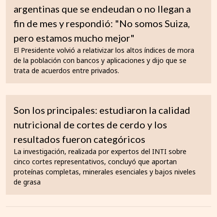
argentinas que se endeudan o no llegan a
fin de mes y respondió: "No somos Suiza,
pero estamos mucho mejor"
El Presidente volvió a relativizar los altos índices de mora
de la población con bancos y aplicaciones y dijo que se
trata de acuerdos entre privados.
Son los principales: estudiaron la calidad
nutricional de cortes de cerdo y los
resultados fueron categóricos
La investigación, realizada por expertos del INTI sobre
cinco cortes representativos, concluyó que aportan
proteínas completas, minerales esenciales y bajos niveles
de grasa