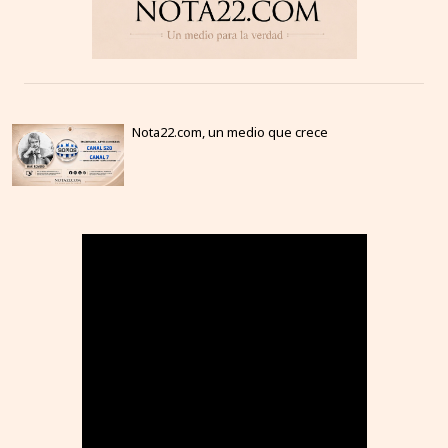
Nota22.com, un medio que crece