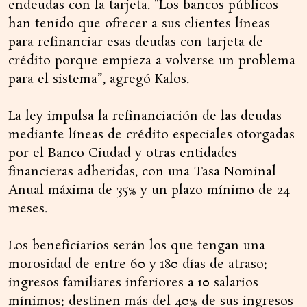
endeudas con la tarjeta. “Los bancos públicos
han tenido que ofrecer a sus clientes líneas
para refinanciar esas deudas con tarjeta de
crédito porque empieza a volverse un problema
para el sistema”, agregó Kalos.
La ley impulsa la refinanciación de las deudas
mediante líneas de crédito especiales otorgadas
por el Banco Ciudad y otras entidades
financieras adheridas, con una Tasa Nominal
Anual máxima de 35% y un plazo mínimo de 24
meses.
Los beneficiarios serán los que tengan una
morosidad de entre 60 y 180 días de atraso;
ingresos familiares inferiores a 10 salarios
mínimos; destinen más del 40% de sus ingresos