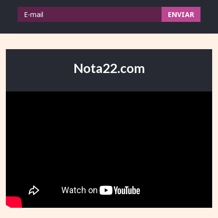
Nota22.com