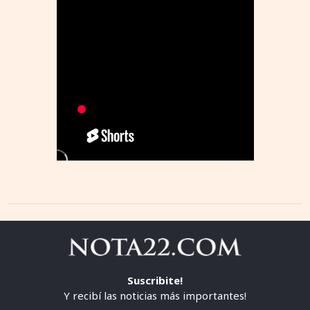
Suscribite!
Y recibí las noticias más importantes!