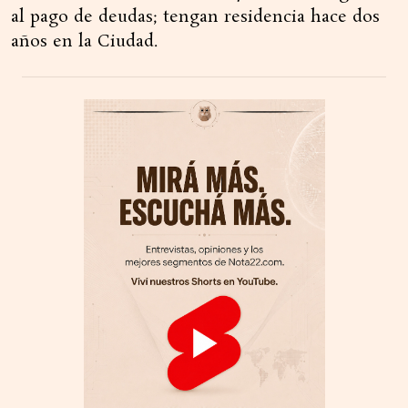
al pago de deudas; tengan residencia hace dos
años en la Ciudad.