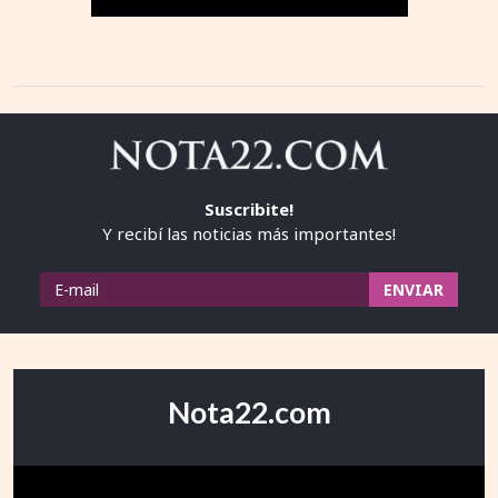
Suscribite!
Y recibí las noticias más importantes!
Nota22.com