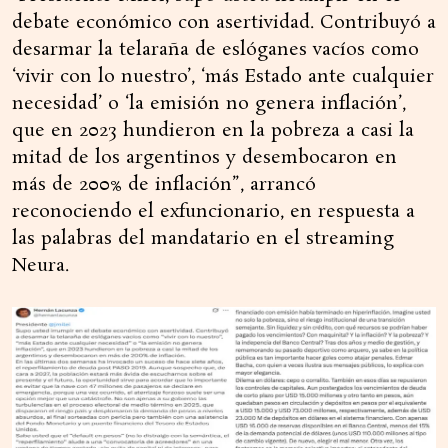
debate económico con asertividad. Contribuyó a
desarmar la telaraña de eslóganes vacíos como
‘vivir con lo nuestro’, ‘más Estado ante cualquier
necesidad’ o ‘la emisión no genera inflación’,
que en 2023 hundieron en la pobreza a casi la
mitad de los argentinos y desembocaron en
más de 200% de inflación”, arrancó
reconociendo el exfuncionario, en respuesta a
las palabras del mandatario en el streaming
Neura.