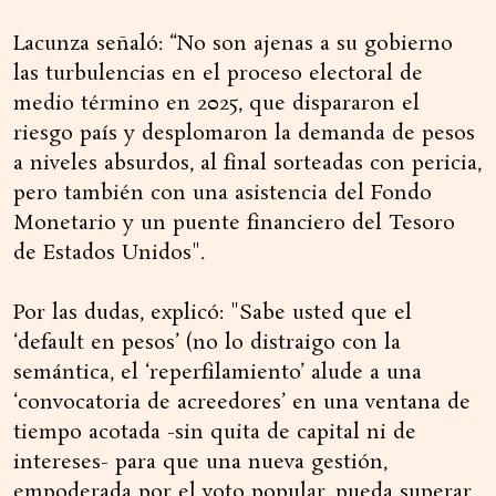
Lacunza señaló: “No son ajenas a su gobierno
las turbulencias en el proceso electoral de
medio término en 2025, que dispararon el
riesgo país y desplomaron la demanda de pesos
a niveles absurdos, al final sorteadas con pericia,
pero también con una asistencia del Fondo
Monetario y un puente financiero del Tesoro
de Estados Unidos".
Por las dudas, explicó: "Sabe usted que el
‘default en pesos’ (no lo distraigo con la
semántica, el ‘reperfilamiento’ alude a una
‘convocatoria de acreedores’ en una ventana de
tiempo acotada -sin quita de capital ni de
intereses- para que una nueva gestión,
empoderada por el voto popular, pueda superar