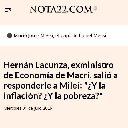
⚫️ Murió Jorge Messi, el papá de Lionel Messi
Hernán Lacunza, exministro
de Economía de Macri, salió a
responderle a Milei: "¿Y la
inflación? ¿Y la pobreza?"
Miércoles 01 de Julio 2026