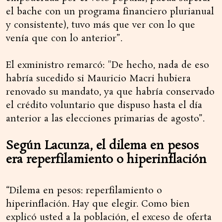
el bache con un programa financiero plurianual
y consistente), tuvo más que ver con lo que
venía que con lo anterior”.
El exministro remarcó: "De hecho, nada de eso
habría sucedido si Mauricio Macri hubiera
renovado su mandato, ya que habría conservado
el crédito voluntario que dispuso hasta el día
anterior a las elecciones primarias de agosto”.
Según Lacunza, el dilema en pesos
era reperfilamiento o hiperinflación
“Dilema en pesos: reperfilamiento o
hiperinflación. Hay que elegir. Como bien
explicó usted a la población, el exceso de oferta