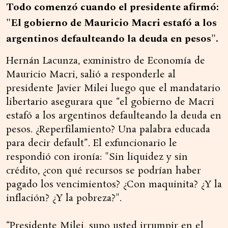
Todo comenzó cuando el presidente afirmó:
"El gobierno de Mauricio Macri estafó a los
argentinos defaulteando la deuda en pesos".
Hernán Lacunza, exministro de Economía de
Mauricio Macri, salió a responderle al
presidente Javier Milei luego que el mandatario
libertario asegurara que “el gobierno de Macri
estafó a los argentinos defaulteando la deuda en
pesos. ¿Reperfilamiento? Una palabra educada
para decir default”. El exfuncionario le
respondió con ironía: "Sin liquidez y sin
crédito, ¿con qué recursos se podrían haber
pagado los vencimientos? ¿Con maquinita? ¿Y la
inflación? ¿Y la pobreza?".
“Presidente Milei, supo usted irrumpir en el