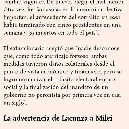
cambio vigente). De nuevo, elegir el mal menor.
Otra vez, los fantasmas en la memoria colectiva
importan: el antecedente del corralito en 2001
había terminado con cinco presidentes en una
semana y 39 muertos en todo el país”.
El exfuncionario aceptó que “nadie desconoce
que, como todo aterrizaje forzoso, ambas
medidas tuvieron daños colaterales desde el
punto de vista económico y financiero, pero se
logró normalizar el tránsito electoral en paz
social y la finalización del mandato de un
gobierno no peronista por primera vez en casi
un siglo”.
La advertencia de Lacunza a Milei