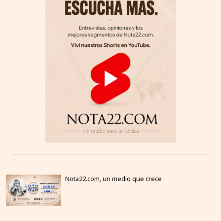
Nota22.com, un medio que crece