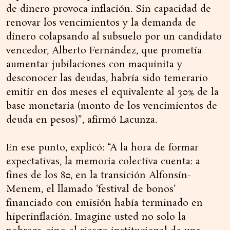
de dinero provoca inflación. Sin capacidad de
renovar los vencimientos y la demanda de
dinero colapsando al subsuelo por un candidato
vencedor, Alberto Fernández, que prometía
aumentar jubilaciones con maquinita y
desconocer las deudas, habría sido temerario
emitir en dos meses el equivalente al 30% de la
base monetaria (monto de los vencimientos de
deuda en pesos)”, afirmó Lacunza.
En ese punto, explicó: “A la hora de formar
expectativas, la memoria colectiva cuenta: a
fines de los 80, en la transición Alfonsín-
Menem, el llamado ‘festival de bonos’
financiado con emisión había terminado en
hiperinflación. Imagine usted no solo la