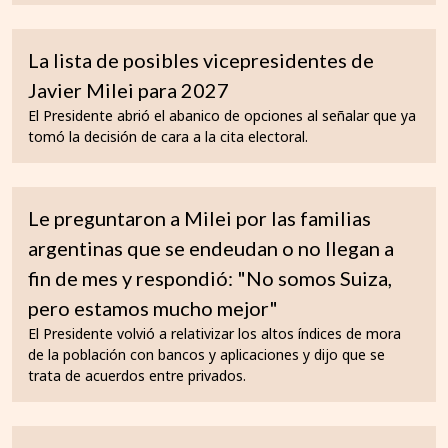
La lista de posibles vicepresidentes de
Javier Milei para 2027
El Presidente abrió el abanico de opciones al señalar que ya
tomó la decisión de cara a la cita electoral.
Le preguntaron a Milei por las familias
argentinas que se endeudan o no llegan a
fin de mes y respondió: "No somos Suiza,
pero estamos mucho mejor"
El Presidente volvió a relativizar los altos índices de mora
de la población con bancos y aplicaciones y dijo que se
trata de acuerdos entre privados.