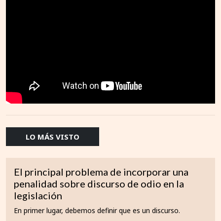
LO MÁS VISTO
El principal problema de incorporar una
penalidad sobre discurso de odio en la
legislación
En primer lugar, debemos definir que es un discurso.