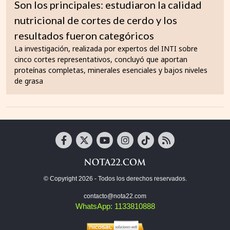
Son los principales: estudiaron la calidad
nutricional de cortes de cerdo y los
resultados fueron categóricos
La investigación, realizada por expertos del INTI sobre
cinco cortes representativos, concluyó que aportan
proteínas completas, minerales esenciales y bajos niveles
de grasa
© Copyright 2026 - Todos los derechos reservados.
contacto@nota22.com
WhatsApp: 1133810888