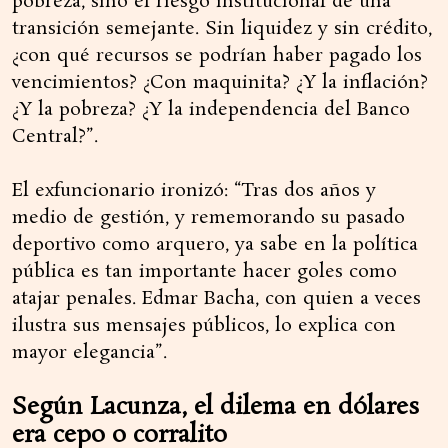
pobreza, sino el riesgo institucional de una
transición semejante. Sin liquidez y sin crédito,
¿con qué recursos se podrían haber pagado los
vencimientos? ¿Con maquinita? ¿Y la inflación?
¿Y la pobreza? ¿Y la independencia del Banco
Central?”.
El exfuncionario ironizó: “Tras dos años y
medio de gestión, y rememorando su pasado
deportivo como arquero, ya sabe en la política
pública es tan importante hacer goles como
atajar penales. Edmar Bacha, con quien a veces
ilustra sus mensajes públicos, lo explica con
mayor elegancia”.
Según Lacunza, el dilema en dólares
era cepo o corralito