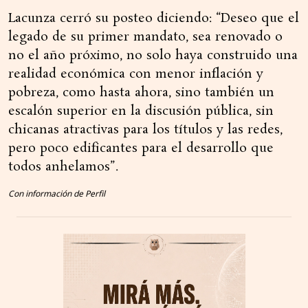
Lacunza cerró su posteo diciendo: “Deseo que el
legado de su primer mandato, sea renovado o
no el año próximo, no solo haya construido una
realidad económica con menor inflación y
pobreza, como hasta ahora, sino también un
escalón superior en la discusión pública, sin
chicanas atractivas para los títulos y las redes,
pero poco edificantes para el desarrollo que
todos anhelamos”.
Con información de Perfil