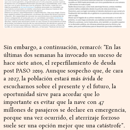
Sin embargo, a continuación, remarcó: “En las
últimas dos semanas ha invocado un suceso de
hace siete años, el reperfilamiento de deuda
post PASO 2019. Aunque sospecho que, de cara
a 2027, la población estará más ávida de
escucharnos sobre el presente y el futuro, la
oportunidad sirve para acordar que lo
importante es evitar que la nave con 47
millones de pasajeros se declare en emergencia,
porque una vez ocurrido, el aterrizaje forzoso
suele ser una opción mejor que una catástrofe”.