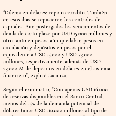
“Dilema en dólares: cepo o corralito. También
en esos días se repusieron los controles de
capitales. Aun postergados los vencimientos de
deuda de corto plazo por USD 15.000 millones y
otro tanto en pesos, aún quedaban pesos en
circulación y depósitos en pesos por el
equivalente a USD 15.000 y USD 73.000
millones, respectivamente, además de USD
23.000 M de depósitos en dólares en el sistema
financiero”, explicó Lacunza.
Según el exministro, “Con apenas USD 16.000
de reservas disponibles en el Banco Central,
menos del 15% de la demanda potencial de
dólares (unos USD 110.000 millones al tipo de