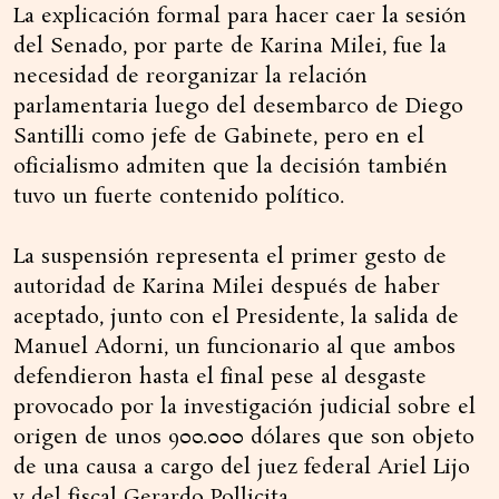
La explicación formal para hacer caer la sesión
del Senado, por parte de Karina Milei, fue la
necesidad de reorganizar la relación
parlamentaria luego del desembarco de Diego
Santilli como jefe de Gabinete, pero en el
oficialismo admiten que la decisión también
tuvo un fuerte contenido político.
La suspensión representa el primer gesto de
autoridad de Karina Milei después de haber
aceptado, junto con el Presidente, la salida de
Manuel Adorni, un funcionario al que ambos
defendieron hasta el final pese al desgaste
provocado por la investigación judicial sobre el
origen de unos 900.000 dólares que son objeto
de una causa a cargo del juez federal Ariel Lijo
y del fiscal Gerardo Pollicita.