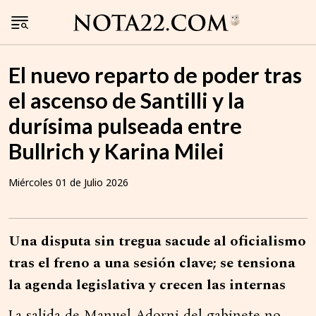
El nuevo reparto de poder tras
el ascenso de Santilli y la
durísima pulseada entre
Bullrich y Karina Milei
Miércoles 01 de Julio 2026
Una disputa sin tregua sacude al oficialismo
tras el freno a una sesión clave; se tensiona
la agenda legislativa y crecen las internas