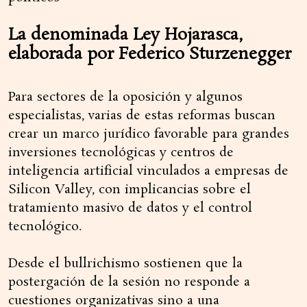
La denominada Ley Hojarasca,
elaborada por Federico Sturzenegger
Para sectores de la oposición y algunos
especialistas, varias de estas reformas buscan
crear un marco jurídico favorable para grandes
inversiones tecnológicas y centros de
inteligencia artificial vinculados a empresas de
Silicon Valley, con implicancias sobre el
tratamiento masivo de datos y el control
tecnológico.
Desde el bullrichismo sostienen que la
postergación de la sesión no responde a
cuestiones organizativas sino a una