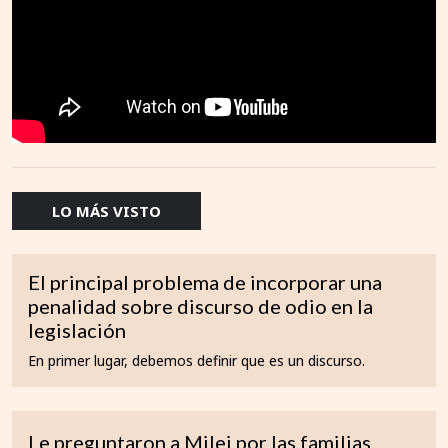
LO MÁS VISTO
El principal problema de incorporar una
penalidad sobre discurso de odio en la
legislación
En primer lugar, debemos definir que es un discurso.
Le preguntaron a Milei por las familias