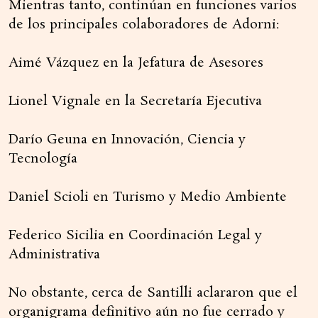
Mientras tanto, continúan en funciones varios
de los principales colaboradores de Adorni:
Aimé Vázquez en la Jefatura de Asesores
Lionel Vignale en la Secretaría Ejecutiva
Darío Geuna en Innovación, Ciencia y
Tecnología
Daniel Scioli en Turismo y Medio Ambiente
Federico Sicilia en Coordinación Legal y
Administrativa
No obstante, cerca de Santilli aclararon que el
organigrama definitivo aún no fue cerrado y