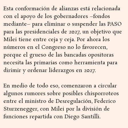
Esta conformación de alianzas está relacionada
con el apoyo de los gobernadores –fondos
mediante– para eliminar o suspender las PASO
para las presidenciales de 2027, un objetivo que
Milei tiene entre ceja y ceja. Por ahora los
números en el Congreso no lo favorecen,
porque el grueso de las bancadas opositoras
necesita las primarias como herramienta para
dirimir y ordenar liderazgos en 2027.
En medio de todo eso, comenzaron a circular
algunos rumores sobre posibles chisporroteos
entre el ministro de Desregulación, Federico
Sturzenegger, con Milei por la división de
funciones repartida con Diego Santilli.