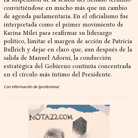
La suspensión de la sesión del Senado terminó
convirtiéndose en mucho más que un cambio
de agenda parlamentaria. En el oficialismo fue
interpretada como el primer movimiento de
Karina Milei para reafirmar su liderazgo
político, limitar el margen de acción de Patricia
Bullrich y dejar en claro que, aun después de la
salida de Manuel Adorni, la conducción
estratégica del Gobierno continúa concentrada
en el círculo más íntimo del Presidente.
Con información de Iprofesional