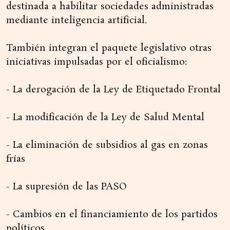
destinada a habilitar sociedades administradas
mediante inteligencia artificial.
También integran el paquete legislativo otras
iniciativas impulsadas por el oficialismo:
- La derogación de la Ley de Etiquetado Frontal
- La modificación de la Ley de Salud Mental
- La eliminación de subsidios al gas en zonas
frías
- La supresión de las PASO
- Cambios en el financiamiento de los partidos
políticos