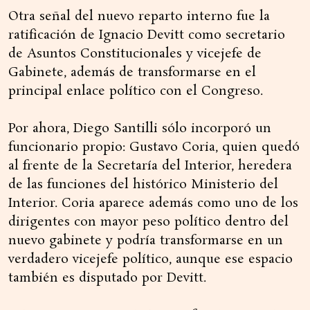
Otra señal del nuevo reparto interno fue la
ratificación de Ignacio Devitt como secretario
de Asuntos Constitucionales y vicejefe de
Gabinete, además de transformarse en el
principal enlace político con el Congreso.
Por ahora, Diego Santilli sólo incorporó un
funcionario propio: Gustavo Coria, quien quedó
al frente de la Secretaría del Interior, heredera
de las funciones del histórico Ministerio del
Interior. Coria aparece además como uno de los
dirigentes con mayor peso político dentro del
nuevo gabinete y podría transformarse en un
verdadero vicejefe político, aunque ese espacio
también es disputado por Devitt.