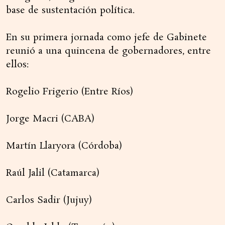
base de sustentación política.
En su primera jornada como jefe de Gabinete
reunió a una quincena de gobernadores, entre
ellos:
Rogelio Frigerio (Entre Ríos)
Jorge Macri (CABA)
Martín Llaryora (Córdoba)
Raúl Jalil (Catamarca)
Carlos Sadir (Jujuy)