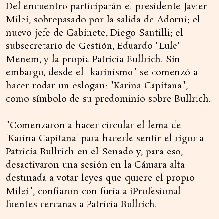
Del encuentro participarán el presidente Javier
Milei, sobrepasado por la salida de Adorni; el
nuevo jefe de Gabinete, Diego Santilli; el
subsecretario de Gestión, Eduardo "Lule"
Menem, y la propia Patricia Bullrich. Sin
embargo, desde el "karinismo" se comenzó a
hacer rodar un eslogan: "Karina Capitana",
como símbolo de su predominio sobre Bullrich.
"Comenzaron a hacer circular el lema de
'Karina Capitana' para hacerle sentir el rigor a
Patricia Bullrich en el Senado y, para eso,
desactivaron una sesión en la Cámara alta
destinada a votar leyes que quiere el propio
Milei", confiaron con furia a iProfesional
fuentes cercanas a Patricia Bullrich.