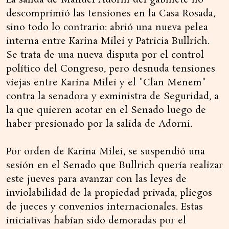
La salida de Manuel Adorni del gabinete no
descomprimió las tensiones en la Casa Rosada,
sino todo lo contrario: abrió una nueva pelea
interna entre Karina Milei y Patricia Bullrich.
Se trata de una nueva disputa por el control
político del Congreso, pero desnuda tensiones
viejas entre Karina Milei y el "Clan Menem"
contra la senadora y exministra de Seguridad, a
la que quieren acotar en el Senado luego de
haber presionado por la salida de Adorni.
Por orden de Karina Milei, se suspendió una
sesión en el Senado que Bullrich quería realizar
este jueves para avanzar con las leyes de
inviolabilidad de la propiedad privada, pliegos
de jueces y convenios internacionales. Estas
iniciativas habían sido demoradas por el