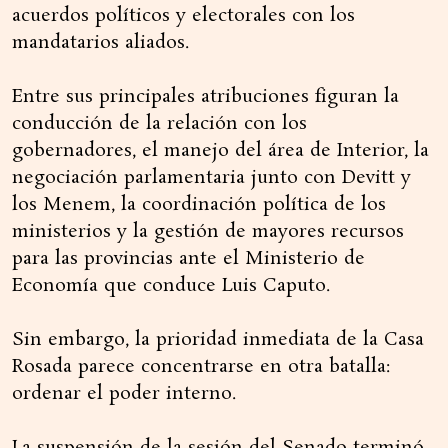
acuerdos políticos y electorales con los
mandatarios aliados.
Entre sus principales atribuciones figuran la
conducción de la relación con los
gobernadores, el manejo del área de Interior, la
negociación parlamentaria junto con Devitt y
los Menem, la coordinación política de los
ministerios y la gestión de mayores recursos
para las provincias ante el Ministerio de
Economía que conduce Luis Caputo.
Sin embargo, la prioridad inmediata de la Casa
Rosada parece concentrarse en otra batalla:
ordenar el poder interno.