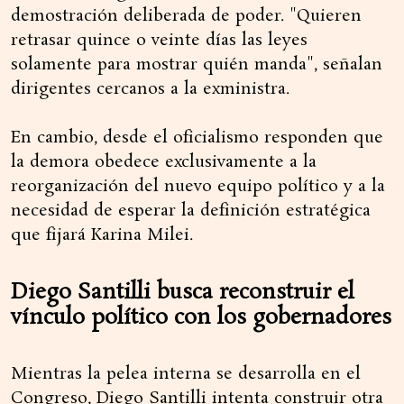
demostración deliberada de poder. "Quieren
retrasar quince o veinte días las leyes
solamente para mostrar quién manda", señalan
dirigentes cercanos a la exministra.
En cambio, desde el oficialismo responden que
la demora obedece exclusivamente a la
reorganización del nuevo equipo político y a la
necesidad de esperar la definición estratégica
que fijará Karina Milei.
Diego Santilli busca reconstruir el
vínculo político con los gobernadores
Mientras la pelea interna se desarrolla en el
Congreso, Diego Santilli intenta construir otra