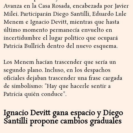
Avanza en la Casa Rosada, encabezada por Javier
Milei. Participarán Diego Santilli, Eduardo Lule
Menem e Ignacio Devitt, mientras que hasta
último momento permanecía envuelto en
incertidumbre el lugar político que ocupará
Patricia Bullrich dentro del nuevo esquema.
Los Menem hacían trascender que sería un
segundo plano. Incluso, en los despachos
oficiales dejaban trascender una frase cargada
de simbolismo: "Hay que hacerle sentir a
Patricia quién conduce".
Ignacio Devitt gana espacio y Diego
Santilli propone cambios graduales