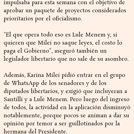
impulsaba para esta semana con el objetivo de
aprobar un paquete de proyectos considerados
prioritarios por el oficialismo.
"El que opera todo eso es Lule Menem y, si
quieren que Milei no saque leyes, el costo lo
paga el Gobierno", aseguró también un
legislador libertario que no sale de su asombro.
Además, Karina Milei pidió entrar en el grupo
de WhatsApp de los senadores y de los
diputados libertarios, y exigió que incluyeran a
Santilli y a Lule Menem. Pero luego del ingreso
de todos, la actividad en la aplicación disminuyó
notablemente, porque pocos se animan a dar su
opinión por temor a ser guillotinados por la
hermana del Presidente.