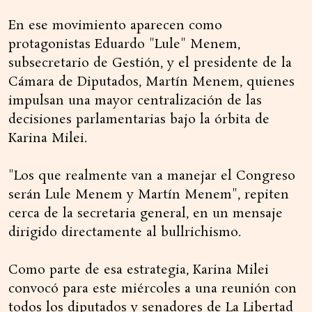
En ese movimiento aparecen como
protagonistas Eduardo "Lule" Menem,
subsecretario de Gestión, y el presidente de la
Cámara de Diputados, Martín Menem, quienes
impulsan una mayor centralización de las
decisiones parlamentarias bajo la órbita de
Karina Milei.
"Los que realmente van a manejar el Congreso
serán Lule Menem y Martín Menem", repiten
cerca de la secretaria general, en un mensaje
dirigido directamente al bullrichismo.
Como parte de esa estrategia, Karina Milei
convocó para este miércoles a una reunión con
todos los diputados y senadores de La Libertad