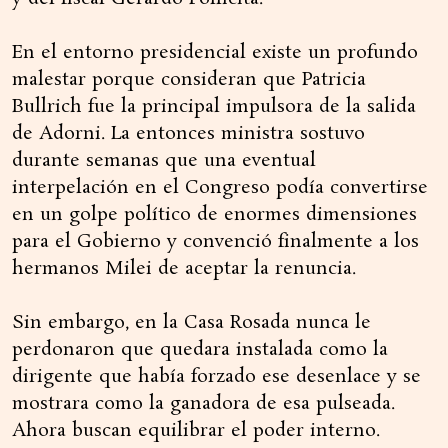
En el entorno presidencial existe un profundo
malestar porque consideran que Patricia
Bullrich fue la principal impulsora de la salida
de Adorni. La entonces ministra sostuvo
durante semanas que una eventual
interpelación en el Congreso podía convertirse
en un golpe político de enormes dimensiones
para el Gobierno y convenció finalmente a los
hermanos Milei de aceptar la renuncia.
Sin embargo, en la Casa Rosada nunca le
perdonaron que quedara instalada como la
dirigente que había forzado ese desenlace y se
mostrara como la ganadora de esa pulseada.
Ahora buscan equilibrar el poder interno.