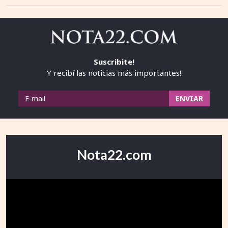
Suscribite!
Y recibí las noticias más importantes!
Nota22.com