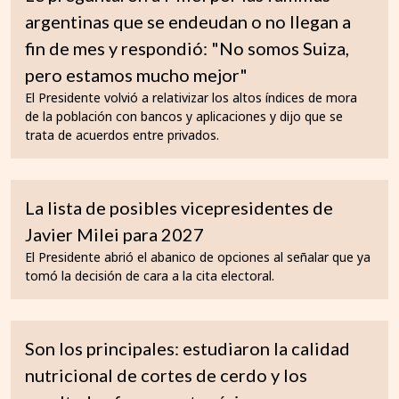
argentinas que se endeudan o no llegan a
fin de mes y respondió: "No somos Suiza,
pero estamos mucho mejor"
El Presidente volvió a relativizar los altos índices de mora
de la población con bancos y aplicaciones y dijo que se
trata de acuerdos entre privados.
La lista de posibles vicepresidentes de
Javier Milei para 2027
El Presidente abrió el abanico de opciones al señalar que ya
tomó la decisión de cara a la cita electoral.
Son los principales: estudiaron la calidad
nutricional de cortes de cerdo y los