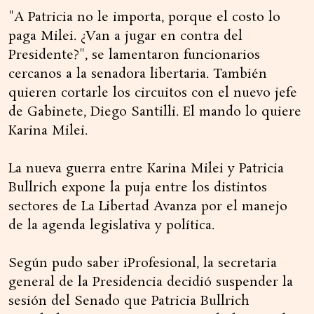
"A Patricia no le importa, porque el costo lo
paga Milei. ¿Van a jugar en contra del
Presidente?", se lamentaron funcionarios
cercanos a la senadora libertaria. También
quieren cortarle los circuitos con el nuevo jefe
de Gabinete, Diego Santilli. El mando lo quiere
Karina Milei.
La nueva guerra entre Karina Milei y Patricia
Bullrich expone la puja entre los distintos
sectores de La Libertad Avanza por el manejo
de la agenda legislativa y política.
Según pudo saber iProfesional, la secretaria
general de la Presidencia decidió suspender la
sesión del Senado que Patricia Bullrich