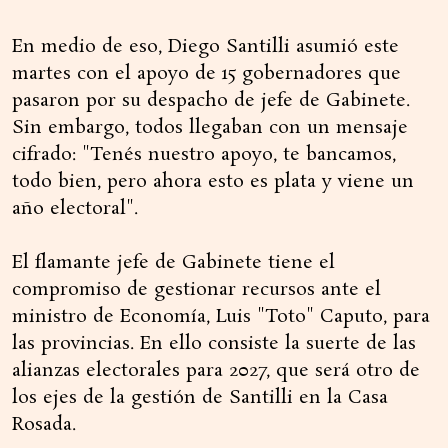
En medio de eso, Diego Santilli asumió este
martes con el apoyo de 15 gobernadores que
pasaron por su despacho de jefe de Gabinete.
Sin embargo, todos llegaban con un mensaje
cifrado: "Tenés nuestro apoyo, te bancamos,
todo bien, pero ahora esto es plata y viene un
año electoral".
El flamante jefe de Gabinete tiene el
compromiso de gestionar recursos ante el
ministro de Economía, Luis "Toto" Caputo, para
las provincias. En ello consiste la suerte de las
alianzas electorales para 2027, que será otro de
los ejes de la gestión de Santilli en la Casa
Rosada.