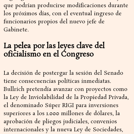
que podrían producirse modificaciones durante
los próximos días, con el eventual ingreso de
funcionarios propios del nuevo jefe de
Gabinete.
La pelea por las leyes clave del
oficialismo en el Congreso
La decisión de postergar la sesión del Senado
tiene consecuencias políticas inmediatas.
Bullrich pretendía avanzar con proyectos como
la Ley de Inviolabilidad de la Propiedad Privada,
el denominado Súper RIGI para inversiones
superiores a los 1.000 millones de dólares, la
aprobación de pliegos judiciales, convenios
internacionales y la nueva Ley de Sociedades,