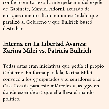
conflicto en torno a la interpelación del exjefe
de Gabinete, Manuel Adorni, acusado de
enriquecimiento ilícito en un escándalo que
paralizó al Gobierno y que Bullrich buscó
destrabar.
Interna en La Libertad Avanza:
Karina Milei vs. Patricia Bullrich
Todas estas eran iniciativas que pedía el propio
Gobierno. En forma paralela, Karina Milei
convocó a los 95 diputados y 21 senadores a la
Casa Rosada para este miércoles a las 9:30, en
donde escenificará que ella lleva el mando
político.