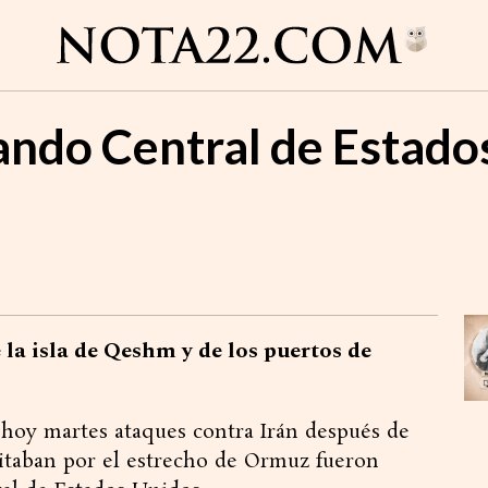
ando Central de Estado
la isla de Qeshm y de los puertos de
 hoy martes ataques contra Irán después de
sitaban por el estrecho de Ormuz fueron