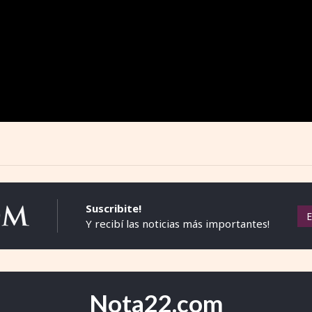
Suscribite!
Y recibí las noticias más importantes!
Nota22.com