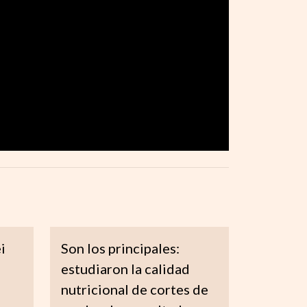
i
Son los principales:
estudiaron la calidad
nutricional de cortes de