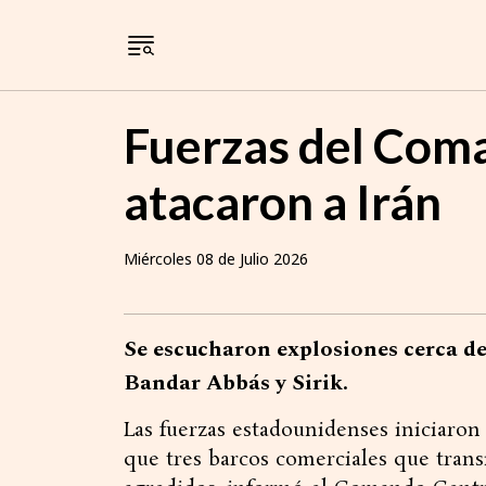
Fuerzas del Com
atacaron a Irán
Miércoles 08 de Julio 2026
Se escucharon explosiones cerca de 
Bandar Abbás y Sirik.
Las fuerzas estadounidenses iniciaron
que tres barcos comerciales que tran