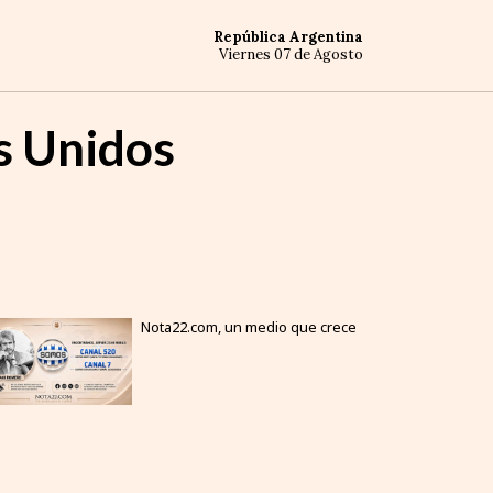
República Argentina
Viernes 07 de Agosto
s Unidos
Nota22.com, un medio que crece