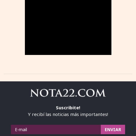
Suscribite!
Y recibí las noticias más importantes!