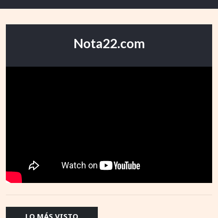
Nota22.com
LO MÁS VISTO