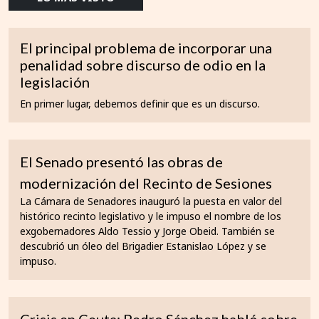
El principal problema de incorporar una
penalidad sobre discurso de odio en la
legislación
En primer lugar, debemos definir que es un discurso.
El Senado presentó las obras de
modernización del Recinto de Sesiones
La Cámara de Senadores inauguró la puesta en valor del
histórico recinto legislativo y le impuso el nombre de los
exgobernadores Aldo Tessio y Jorge Obeid. También se
descubrió un óleo del Brigadier Estanislao López y se
impuso.
Crisis en Ceuta: Pedro Sánchez habló sobre