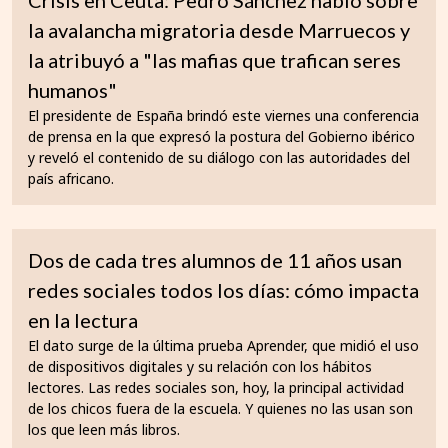
la avalancha migratoria desde Marruecos y
la atribuyó a "las mafias que trafican seres
humanos"
El presidente de España brindó este viernes una conferencia
de prensa en la que expresó la postura del Gobierno ibérico
y reveló el contenido de su diálogo con las autoridades del
país africano.
Dos de cada tres alumnos de 11 años usan
redes sociales todos los días: cómo impacta
en la lectura
El dato surge de la última prueba Aprender, que midió el uso
de dispositivos digitales y su relación con los hábitos
lectores. Las redes sociales son, hoy, la principal actividad
de los chicos fuera de la escuela. Y quienes no las usan son
los que leen más libros.