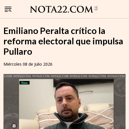
Emiliano Peralta crítico la
reforma electoral que impulsa
Pullaro
Miércoles 08 de Julio 2026