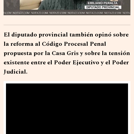
El diputado provincial también opinó sobre
la reforma al Código Procesal Penal
propuesta por la Casa Gris y sobre la tensión
existente entre el Poder Ejecutivo y el Poder
Judicial.