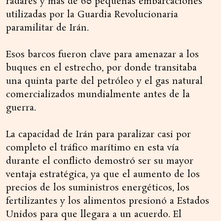
radares y más de 60 pequeñas embarcaciones
utilizadas por la Guardia Revolucionaria
paramilitar de Irán.
Esos barcos fueron clave para amenazar a los
buques en el estrecho, por donde transitaba
una quinta parte del petróleo y el gas natural
comercializados mundialmente antes de la
guerra.
La capacidad de Irán para paralizar casi por
completo el tráfico marítimo en esta vía
durante el conflicto demostró ser su mayor
ventaja estratégica, ya que el aumento de los
precios de los suministros energéticos, los
fertilizantes y los alimentos presionó a Estados
Unidos para que llegara a un acuerdo. El