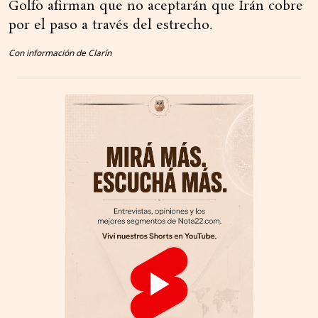
Golfo afirman que no aceptarán que Irán cobre
por el paso a través del estrecho.
Con información de Clarín