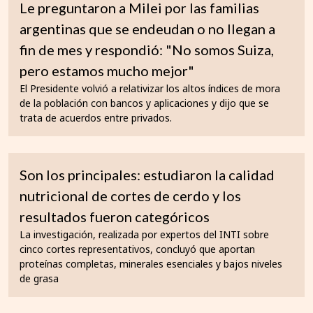
Le preguntaron a Milei por las familias
argentinas que se endeudan o no llegan a
fin de mes y respondió: "No somos Suiza,
pero estamos mucho mejor"
El Presidente volvió a relativizar los altos índices de mora
de la población con bancos y aplicaciones y dijo que se
trata de acuerdos entre privados.
Son los principales: estudiaron la calidad
nutricional de cortes de cerdo y los
resultados fueron categóricos
La investigación, realizada por expertos del INTI sobre
cinco cortes representativos, concluyó que aportan
proteínas completas, minerales esenciales y bajos niveles
de grasa