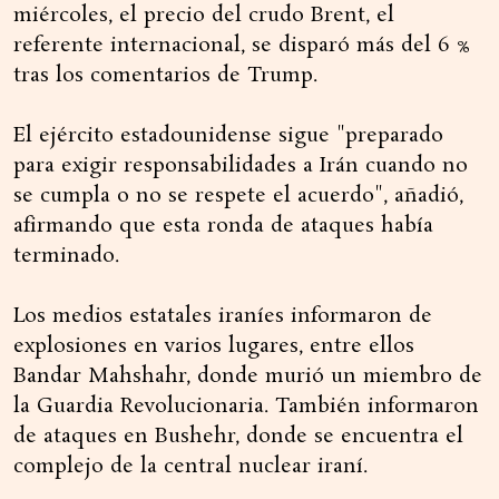
miércoles, el precio del crudo Brent, el
referente internacional, se disparó más del 6 %
tras los comentarios de Trump.
El ejército estadounidense sigue "preparado
para exigir responsabilidades a Irán cuando no
se cumpla o no se respete el acuerdo", añadió,
afirmando que esta ronda de ataques había
terminado.
Los medios estatales iraníes informaron de
explosiones en varios lugares, entre ellos
Bandar Mahshahr, donde murió un miembro de
la Guardia Revolucionaria. También informaron
de ataques en Bushehr, donde se encuentra el
complejo de la central nuclear iraní.