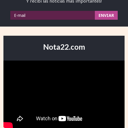
Y recibí las noticias más importantes!
Nota22.com