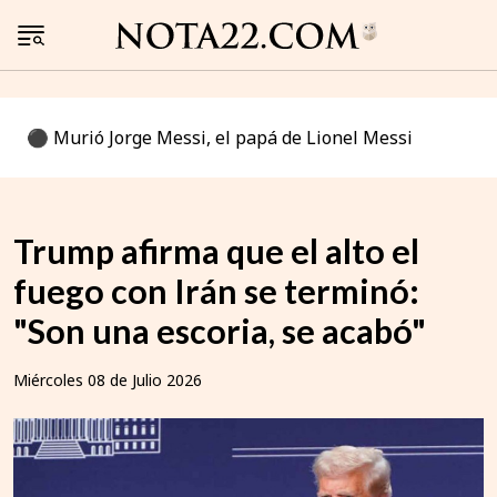
⚫️ Murió Jorge Messi, el papá de Lionel Messi
Trump afirma que el alto el
fuego con Irán se terminó:
"Son una escoria, se acabó"
Miércoles 08 de Julio 2026