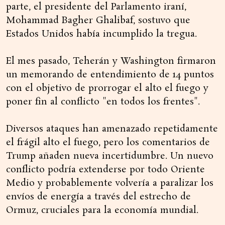
parte, el presidente del Parlamento iraní,
Mohammad Bagher Ghalibaf, sostuvo que
Estados Unidos había incumplido la tregua.
El mes pasado, Teherán y Washington firmaron
un memorando de entendimiento de 14 puntos
con el objetivo de prorrogar el alto el fuego y
poner fin al conflicto "en todos los frentes".
Diversos ataques han amenazado repetidamente
el frágil alto el fuego, pero los comentarios de
Trump añaden nueva incertidumbre. Un nuevo
conflicto podría extenderse por todo Oriente
Medio y probablemente volvería a paralizar los
envíos de energía a través del estrecho de
Ormuz, cruciales para la economía mundial.