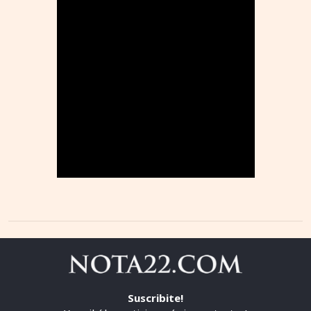
Suscribite!