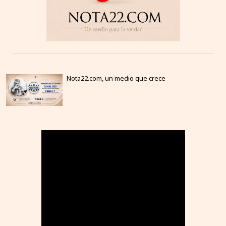
Nota22.com, un medio que crece