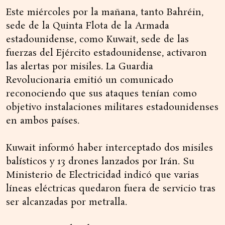
Este miércoles por la mañana, tanto Bahréin,
sede de la Quinta Flota de la Armada
estadounidense, como Kuwait, sede de las
fuerzas del Ejército estadounidense, activaron
las alertas por misiles. La Guardia
Revolucionaria emitió un comunicado
reconociendo que sus ataques tenían como
objetivo instalaciones militares estadounidenses
en ambos países.
Kuwait informó haber interceptado dos misiles
balísticos y 13 drones lanzados por Irán. Su
Ministerio de Electricidad indicó que varias
líneas eléctricas quedaron fuera de servicio tras
ser alcanzadas por metralla.