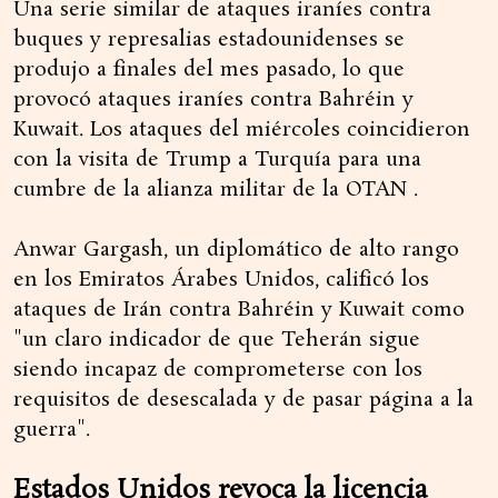
Una serie similar de ataques iraníes contra
buques y represalias estadounidenses se
produjo a finales del mes pasado, lo que
provocó ataques iraníes contra Bahréin y
Kuwait. Los ataques del miércoles coincidieron
con la visita de Trump a Turquía para una
cumbre de la alianza militar de la OTAN .
Anwar Gargash, un diplomático de alto rango
en los Emiratos Árabes Unidos, calificó los
ataques de Irán contra Bahréin y Kuwait como
"un claro indicador de que Teherán sigue
siendo incapaz de comprometerse con los
requisitos de desescalada y de pasar página a la
guerra".
Estados Unidos revoca la licencia