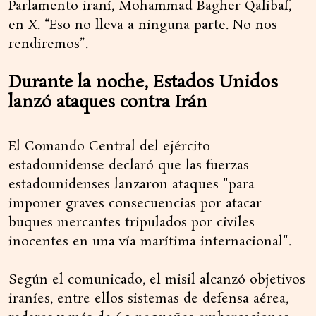
Parlamento iraní, Mohammad Bagher Qalibaf,
en X. “Eso no lleva a ninguna parte. No nos
rendiremos”.
Durante la noche, Estados Unidos
lanzó ataques contra Irán
El Comando Central del ejército
estadounidense declaró que las fuerzas
estadounidenses lanzaron ataques "para
imponer graves consecuencias por atacar
buques mercantes tripulados por civiles
inocentes en una vía marítima internacional".
Según el comunicado, el misil alcanzó objetivos
iraníes, entre ellos sistemas de defensa aérea,