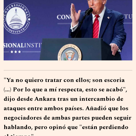
"Ya no quiero tratar con ellos; son escoria
(...) Por lo que a mí respecta, esto se acabó",
dijo desde Ankara tras un intercambio de
ataques entre ambos países. Añadió que los
negociadores de ambas partes pueden seguir
hablando, pero opinó que "están perdiendo