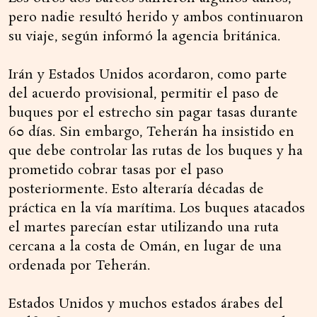
pero nadie resultó herido y ambos continuaron
su viaje, según informó la agencia británica.
Irán y Estados Unidos acordaron, como parte
del acuerdo provisional, permitir el paso de
buques por el estrecho sin pagar tasas durante
60 días. Sin embargo, Teherán ha insistido en
que debe controlar las rutas de los buques y ha
prometido cobrar tasas por el paso
posteriormente. Esto alteraría décadas de
práctica en la vía marítima. Los buques atacados
el martes parecían estar utilizando una ruta
cercana a la costa de Omán, en lugar de una
ordenada por Teherán.
Estados Unidos y muchos estados árabes del