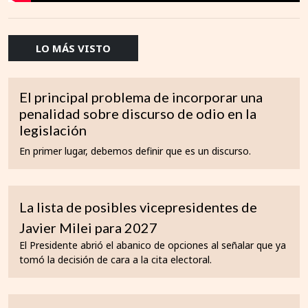
LO MÁS VISTO
El principal problema de incorporar una
penalidad sobre discurso de odio en la
legislación
En primer lugar, debemos definir que es un discurso.
La lista de posibles vicepresidentes de
Javier Milei para 2027
El Presidente abrió el abanico de opciones al señalar que ya
tomó la decisión de cara a la cita electoral.