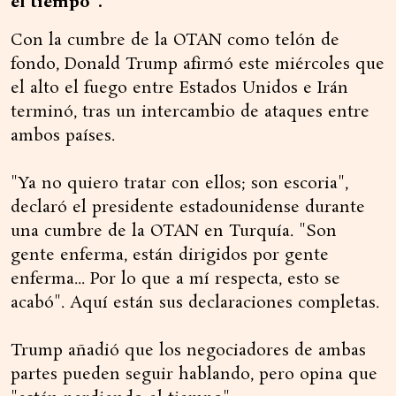
el tiempo".
Con la cumbre de la OTAN como telón de
fondo, Donald Trump afirmó este miércoles que
el alto el fuego entre Estados Unidos e Irán
terminó, tras un intercambio de ataques entre
ambos países.
"Ya no quiero tratar con ellos; son escoria",
declaró el presidente estadounidense durante
una cumbre de la OTAN en Turquía. "Son
gente enferma, están dirigidos por gente
enferma... Por lo que a mí respecta, esto se
acabó". Aquí están sus declaraciones completas.
Trump añadió que los negociadores de ambas
partes pueden seguir hablando, pero opina que