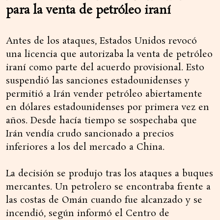
para la venta de petróleo iraní
Antes de los ataques, Estados Unidos revocó
una licencia que autorizaba la venta de petróleo
iraní como parte del acuerdo provisional. Esto
suspendió las sanciones estadounidenses y
permitió a Irán vender petróleo abiertamente
en dólares estadounidenses por primera vez en
años. Desde hacía tiempo se sospechaba que
Irán vendía crudo sancionado a precios
inferiores a los del mercado a China.
La decisión se produjo tras los ataques a buques
mercantes. Un petrolero se encontraba frente a
las costas de Omán cuando fue alcanzado y se
incendió, según informó el Centro de