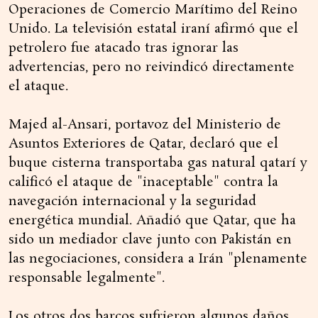
Operaciones de Comercio Marítimo del Reino
Unido. La televisión estatal iraní afirmó que el
petrolero fue atacado tras ignorar las
advertencias, pero no reivindicó directamente
el ataque.
Majed al-Ansari, portavoz del Ministerio de
Asuntos Exteriores de Qatar, declaró que el
buque cisterna transportaba gas natural qatarí y
calificó el ataque de "inaceptable" contra la
navegación internacional y la seguridad
energética mundial. Añadió que Qatar, que ha
sido un mediador clave junto con Pakistán en
las negociaciones, considera a Irán "plenamente
responsable legalmente".
Los otros dos barcos sufrieron algunos daños,