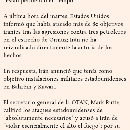
"están perdiendo el tiempo".
A última hora del martes, Estados Unidos
informó que había atacado más de 80 objetivos
iraníes tras las agresiones contra tres petroleros
en el estrecho de Ormuz; Irán no ha
reivindicado directamente la autoría de los
hechos.
En respuesta, Irán anunció que tenía como
objetivo instalaciones militares estadounidenses
en Bahréin y Kuwait.
El secretario general de la OTAN, Mark Rutte,
calificó los ataques estadounidenses de
"absolutamente necesarios" y acusó a Irán de
"violar esencialmente el alto el fuego"; por su