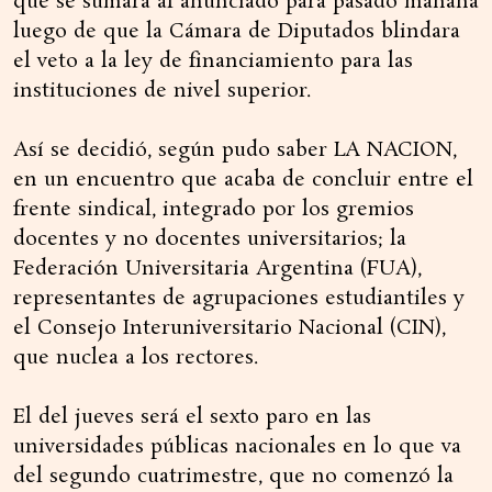
que se sumará al anunciado para pasado mañana
luego de que la Cámara de Diputados blindara
el veto a la ley de financiamiento para las
instituciones de nivel superior.
Así se decidió, según pudo saber LA NACION,
en un encuentro que acaba de concluir entre el
frente sindical, integrado por los gremios
docentes y no docentes universitarios; la
Federación Universitaria Argentina (FUA),
representantes de agrupaciones estudiantiles y
el Consejo Interuniversitario Nacional (CIN),
que nuclea a los rectores.
El del jueves será el sexto paro en las
universidades públicas nacionales en lo que va
del segundo cuatrimestre, que no comenzó la