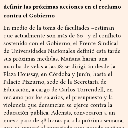
definir las próximas acciones en el reclamo
contra el Gobierno
En medio de la toma de facultades –estiman
que actualmente son más de 60– y el conflicto
sostenido con el Gobierno, el Frente Sindical
de Universidades Nacionales definió esta tarde
sus próximas medidas. Mañana harán una
marcha de velas a las 18: se dirigirán desde la
Plaza Houssay, en Córdoba y Junín, hasta el
Palacio Pizzurno, sede de la Secretaría de
Educación, a cargo de Carlos Torrendell, en
reclamo por los salarios, el presupuesto y la
violencia que denuncian se ejerce contra la
educación pública. Además, convocaron a un
nuevo paro de 48 horas para la próxima semana,