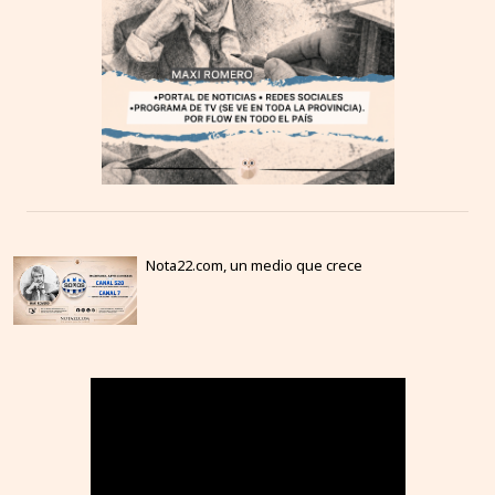
Nota22.com, un medio que crece