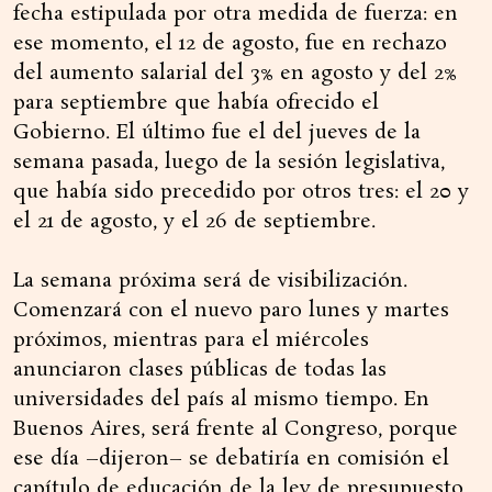
fecha estipulada por otra medida de fuerza: en
ese momento, el 12 de agosto, fue en rechazo
del aumento salarial del 3% en agosto y del 2%
para septiembre que había ofrecido el
Gobierno. El último fue el del jueves de la
semana pasada, luego de la sesión legislativa,
que había sido precedido por otros tres: el 20 y
el 21 de agosto, y el 26 de septiembre.
La semana próxima será de visibilización.
Comenzará con el nuevo paro lunes y martes
próximos, mientras para el miércoles
anunciaron clases públicas de todas las
universidades del país al mismo tiempo. En
Buenos Aires, será frente al Congreso, porque
ese día –dijeron– se debatiría en comisión el
capítulo de educación de la ley de presupuesto