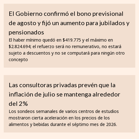
El Gobierno confirmó el bono previsional
de agosto y fijó un aumento para jubilados y
pensionados
El haber mínimo quedó en $419.775 y el máximo en
$2.824.694; el refuerzo será no remunerativo, no estará
sujeto a descuentos y no se computará para ningún otro
concepto
Las consultoras privadas prevén que la
inflación de julio se mantenga alrededor
del 2%
Los sondeos semanales de varios centros de estudios
mostraron cierta aceleración en los precios de los
alimentos y bebidas durante el séptimo mes de 2026.