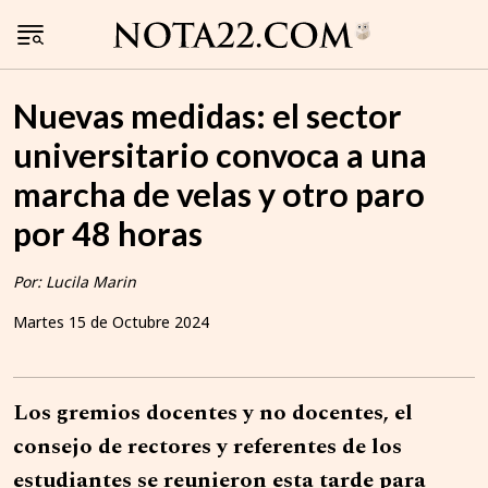
Nuevas medidas: el sector
universitario convoca a una
marcha de velas y otro paro
por 48 horas
Por: Lucila Marin
Martes 15 de Octubre 2024
Los gremios docentes y no docentes, el
consejo de rectores y referentes de los
estudiantes se reunieron esta tarde para