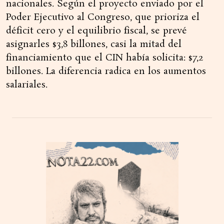
nacionales. Según el proyecto enviado por el
Poder Ejecutivo al Congreso, que prioriza el
déficit cero y el equilibrio fiscal, se prevé
asignarles $3,8 billones, casi la mitad del
financiamiento que el CIN había solicita: $7,2
billones. La diferencia radica en los aumentos
salariales.