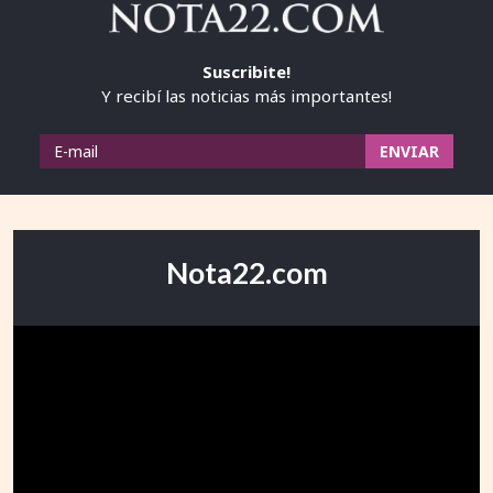
Suscribite!
Y recibí las noticias más importantes!
Nota22.com