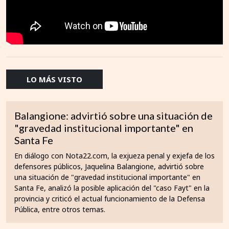
LO MÁS VISTO
Balangione: advirtió sobre una situación de
"gravedad institucional importante" en
Santa Fe
En diálogo con Nota22.com, la exjueza penal y exjefa de los
defensores públicos, Jaquelina Balangione, advirtió sobre
una situación de "gravedad institucional importante" en
Santa Fe, analizó la posible aplicación del "caso Fayt" en la
provincia y criticó el actual funcionamiento de la Defensa
Pública, entre otros temas.