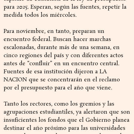
para 2025. Esperan, según las fuentes, repetir la
medida todos los miércoles.
Para noviembre, en tanto, preparan un
encuentro federal. Buscan hacer marchas
escalonadas, durante más de una semana, en
cinco regiones del país y con diferentes actos
antes de “confluir” en un encuentro central.
Fuentes de esa institución dijeron a LA
NACION que se concentrarán en el reclamo
por el presupuesto para el año que viene.
Tanto los rectores, como los gremios y las
agrupaciones estudiantiles, ya alertaron que son
insuficientes los fondos que el Gobierno planea
destinar el año próximo para las universidades