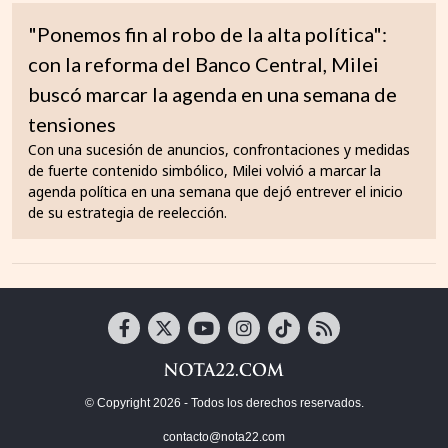
"Ponemos fin al robo de la alta política":
con la reforma del Banco Central, Milei
buscó marcar la agenda en una semana de
tensiones
Con una sucesión de anuncios, confrontaciones y medidas
de fuerte contenido simbólico, Milei volvió a marcar la
agenda política en una semana que dejó entrever el inicio
de su estrategia de reelección.
© Copyright 2026 - Todos los derechos reservados.
contacto@nota22.com