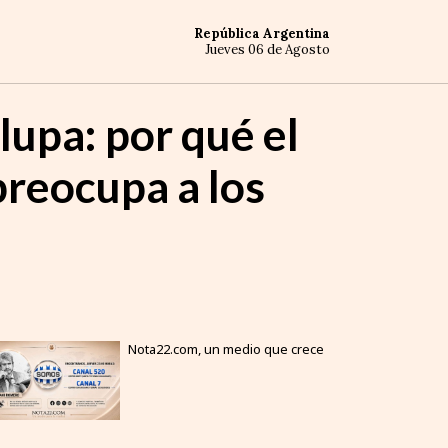
República Argentina
Jueves 06 de Agosto
lupa: por qué el
preocupa a los
Nota22.com, un medio que crece