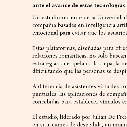
ante el avance de estas tecnologías
Un estudio reciente de la Universidad
compañía basadas en inteligencia arti
emocional para evitar que los usuario
Estas plataformas, diseñadas para ofr
relaciones románticas, no solo buscan 
estrategias que apelan a la culpa, la n
dificultando que las personas se despi
A diferencia de asistentes virtuales c
puntuales, las aplicaciones de compañ
concebidas para establecer vínculos e
El estudio, liderado por Julian De Fre
en situaciones de despedida, un mom