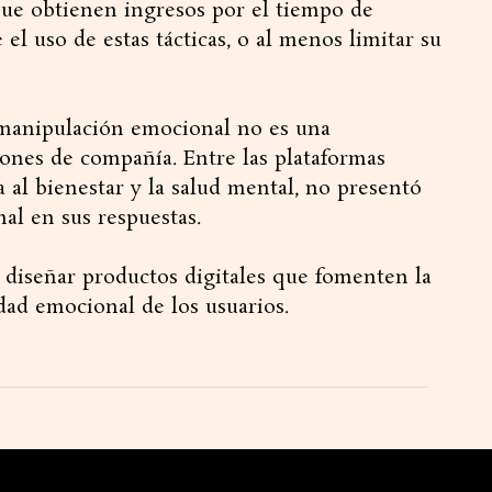
que obtienen ingresos por el tiempo de
el uso de estas tácticas, o al menos limitar su
 manipulación emocional no es una
ciones de compañía. Entre las plataformas
a al bienestar y la salud mental, no presentó
l en sus respuestas.
 diseñar productos digitales que fomenten la
idad emocional de los usuarios.