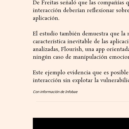
De Freitas señaló que las compañías 
interacción deberían reflexionar sobre 
aplicación.
El estudio también demuestra que la
característica inevitable de las aplica
analizadas, Flourish, una app orientad
ningún caso de manipulación emociona
Este ejemplo evidencia que es posible
interacción sin explotar la vulnerabil
Con información de Infobae