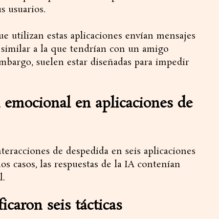
s usuarios.
que utilizan estas aplicaciones envían mensajes
 similar a la que tendrían con un amigo
embargo, suelen estar diseñadas para impedir
 emocional en aplicaciones de
teracciones de despedida en seis aplicaciones
os casos, las respuestas de la IA contenían
l.
icaron seis tácticas