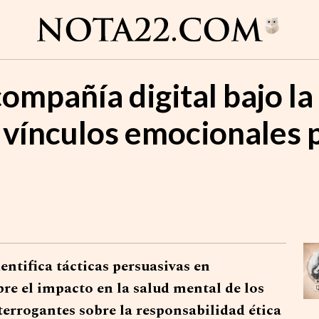
ompañía digital bajo la 
os vínculos emocionales 
ntifica tácticas persuasivas en
re el impacto en la salud mental de los
terrogantes sobre la responsabilidad ética