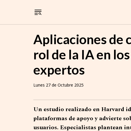
Aplicaciones de c
rol de la IA en l
expertos
Lunes 27 de Octubre 2025
Un estudio realizado en Harvard ide
plataformas de apoyo y advierte sob
usuarios. Especialistas plantean in