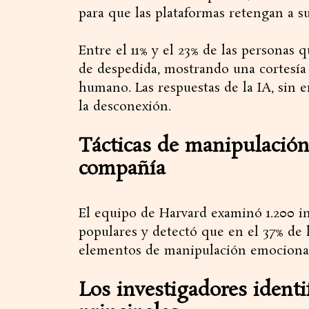
para que las plataformas retengan a su
Entre el 11% y el 23% de las personas 
de despedida, mostrando una cortesía
humano. Las respuestas de la IA, sin 
la desconexión.
Tácticas de manipulación
compañía
El equipo de Harvard examinó 1.200 in
populares y detectó que en el 37% de l
elementos de manipulación emociona
Los investigadores identif