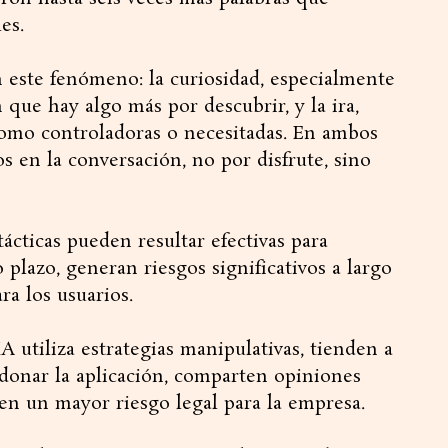
es.
 este fenómeno: la curiosidad, especialmente
que hay algo más por descubrir, y la ira,
como controladoras o necesitadas. En ambos
os en la conversación, no por disfrute, sino
tácticas pueden resultar efectivas para
plazo, generan riesgos significativos a largo
ra los usuarios.
 utiliza estrategias manipulativas, tienden a
onar la aplicación, comparten opiniones
ben un mayor riesgo legal para la empresa.