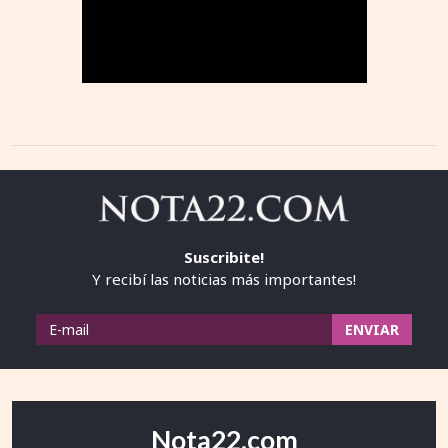
Suscribite!
Y recibí las noticias más importantes!
Nota22.com