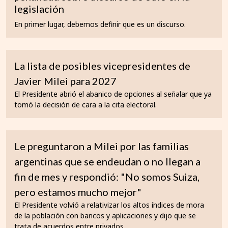
legislación
En primer lugar, debemos definir que es un discurso.
La lista de posibles vicepresidentes de
Javier Milei para 2027
El Presidente abrió el abanico de opciones al señalar que ya
tomó la decisión de cara a la cita electoral.
Le preguntaron a Milei por las familias
argentinas que se endeudan o no llegan a
fin de mes y respondió: "No somos Suiza,
pero estamos mucho mejor"
El Presidente volvió a relativizar los altos índices de mora
de la población con bancos y aplicaciones y dijo que se
trata de acuerdos entre privados.