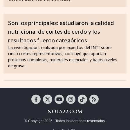
Son los principales: estudiaron la calidad
nutricional de cortes de cerdo y los
resultados fueron categóricos
La investigación, realizada por expertos del INTI sobre
cinco cortes representativos, concluyó que aportan
proteínas completas, minerales esenciales y bajos niveles
de grasa
© Copyright 2026 - Todos los derechos reservados.