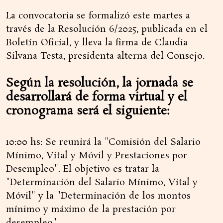
La convocatoria se formalizó este martes a
través de la Resolución 6/2025, publicada en el
Boletín Oficial, y lleva la firma de Claudia
Silvana Testa, presidenta alterna del Consejo.
Según la resolución, la jornada se
desarrollará de forma virtual y el
cronograma será el siguiente:
10:00 hs: Se reunirá la "Comisión del Salario
Mínimo, Vital y Móvil y Prestaciones por
Desempleo". El objetivo es tratar la
"Determinación del Salario Mínimo, Vital y
Móvil" y la "Determinación de los montos
mínimo y máximo de la prestación por