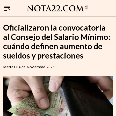
Oficializaron la convocatoria
al Consejo del Salario Mínimo:
cuándo definen aumento de
sueldos y prestaciones
Martes 04 de Noviembre 2025