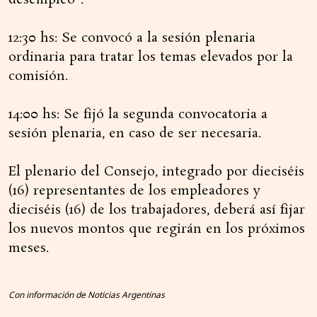
desempleo".
12:30 hs: Se convocó a la sesión plenaria
ordinaria para tratar los temas elevados por la
comisión.
14:00 hs: Se fijó la segunda convocatoria a
sesión plenaria, en caso de ser necesaria.
El plenario del Consejo, integrado por dieciséis
(16) representantes de los empleadores y
dieciséis (16) de los trabajadores, deberá así fijar
los nuevos montos que regirán en los próximos
meses.
Con información de Noticias Argentinas