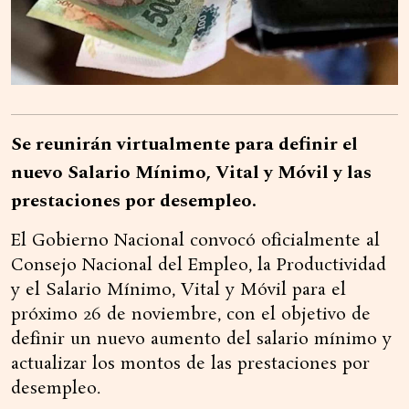
Se reunirán virtualmente para definir el
nuevo Salario Mínimo, Vital y Móvil y las
prestaciones por desempleo.
El Gobierno Nacional convocó oficialmente al
Consejo Nacional del Empleo, la Productividad
y el Salario Mínimo, Vital y Móvil para el
próximo 26 de noviembre, con el objetivo de
definir un nuevo aumento del salario mínimo y
actualizar los montos de las prestaciones por
desempleo.