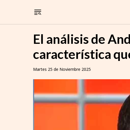
El análisis de An
característica q
Martes 25 de Noviembre 2025