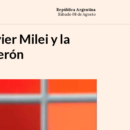
República Argentina
Sábado 08 de Agosto
er Milei y la
Perón