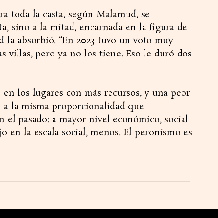
ra toda la casta, según Malamud, se
a, sino a la mitad, encarnada en la figura de
ad la absorbió. “En 2023 tuvo un voto muy
as villas, pero ya no los tiene. Eso le duró dos
 en los lugares con más recursos, y una peor
 a la misma proporcionalidad que
 el pasado: a mayor nivel económico, social
jo en la escala social, menos. El peronismo es