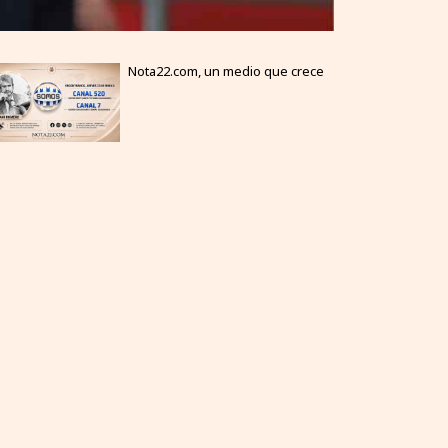
Nota22.com, un medio que crece