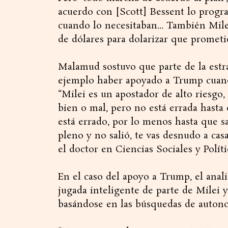
acuerdo con [Scott] Bessent lo progra
cuando lo necesitaban... También Mile
de dólares para dolarizar que prometió
Malamud sostuvo que parte de la estra
ejemplo haber apoyado a Trump cuand
“Milei es un apostador de alto riesgo,
bien o mal, pero no está errada hasta
está errado, por lo menos hasta que s
pleno y no salió, te vas desnudo a casa
el doctor en Ciencias Sociales y Políti
En el caso del apoyo a Trump, el anali
jugada inteligente de parte de Milei 
basándose en las búsquedas de autonom