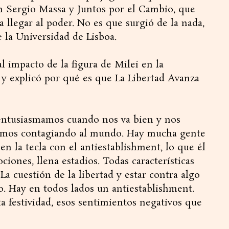
n Sergio Massa y Juntos por el Cambio, que
a llegar al poder. No es que surgió de la nada,
e la Universidad de Lisboa.
 al impacto de la figura de Milei en la
y explicó por qué es que La Libertad Avanza
 entusiasmamos cuando nos va bien y nos
tamos contagiando al mundo. Hay mucha gente
en la tecla con el antiestablishment, lo que él
ciones, llena estadios. Todas características
La cuestión de la libertad y estar contra algo
o. Hay en todos lados un antiestablishment.
a festividad, esos sentimientos negativos que