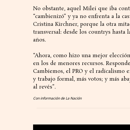
No obstante, aquel Milei que iba cont
“cambienizó” y ya no enfrenta a la cast
Cristina Kirchner, porque la otra mit
transversal: desde los countrys hasta l
años.
“Ahora, como hizo una mejor elección
en los de menores recursos. Responde
Cambiemos, el PRO y el radicalismo en
y trabajo formal, más votos; y más aba
al revés”.
Con información de La Nación