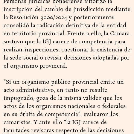
Personas Jurídicas bonaerense autorizó la
inscripción del cambio de jurisdicción mediante
la Resolución 9000/2024 y posteriormente
consolidó la radicación definitiva de la entidad
en territorio provincial. Frente a ello, la Cámara
sostuvo que la IGJ carece de competencia para
realizar inspecciones, cuestionar la existencia de
la sede social o revisar decisiones adoptadas por
el organismo provincial.
“Si un organismo público provincial emite un
acto administrativo, en tanto no resulte
impugnado, goza de la misma validez que los
actos de los organismos nacionales o federales
en su órbita de competencia”, evaluaron los
camaristas. Y ante ello “la IGJ carece de
facultades revisoras respecto de las decisiones