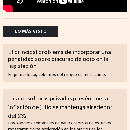
LO MÁS VISTO
El principal problema de incorporar una
penalidad sobre discurso de odio en la
legislación
En primer lugar, debemos definir que es un discurso.
Las consultoras privadas prevén que la
inflación de julio se mantenga alrededor
del 2%
Los sondeos semanales de varios centros de estudios
mostraron cierta aceleración en los precios de los