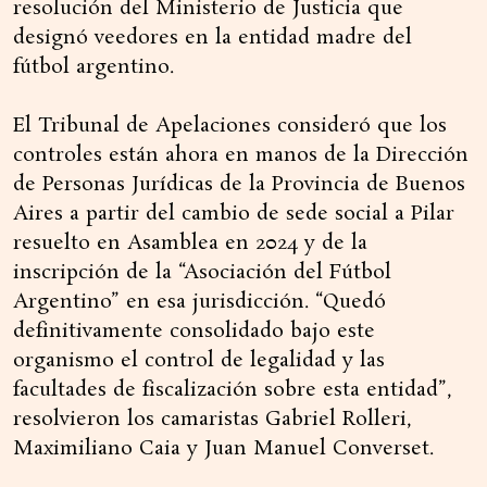
resolución del Ministerio de Justicia que
designó veedores en la entidad madre del
fútbol argentino.
El Tribunal de Apelaciones consideró que los
controles están ahora en manos de la Dirección
de Personas Jurídicas de la Provincia de Buenos
Aires a partir del cambio de sede social a Pilar
resuelto en Asamblea en 2024 y de la
inscripción de la “Asociación del Fútbol
Argentino” en esa jurisdicción. “Quedó
definitivamente consolidado bajo este
organismo el control de legalidad y las
facultades de fiscalización sobre esta entidad”,
resolvieron los camaristas Gabriel Rolleri,
Maximiliano Caia y Juan Manuel Converset.