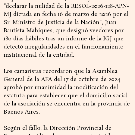
“declarar la nulidad de la RESOL-2026-128-APN-
MJ dictada en fecha 16 de marzo de 2026 por el
Sr. Ministro de Justicia de la Nación”, Juan
Bautista Mahiques, que designó veedores por
180 días hábiles tras un informe de la IGJ que
detectó irregularidades en el funcionamiento
institucional de la entidad.
Los camaristas recordaron que la Asamblea
General de la AFA del 17 de octubre de 2024
aprobó por unanimidad la modificación del
estatuto para establecer que el domicilio social
de la asociación se encuentra en la provincia de
Buenos Aires.
Según el fallo, la Dirección Provincial de