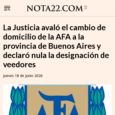
La Justicia avaló el cambio de
domicilio de la AFA a la
provincia de Buenos Aires y
declaró nula la designación de
veedores
Jueves 18 de Junio 2026