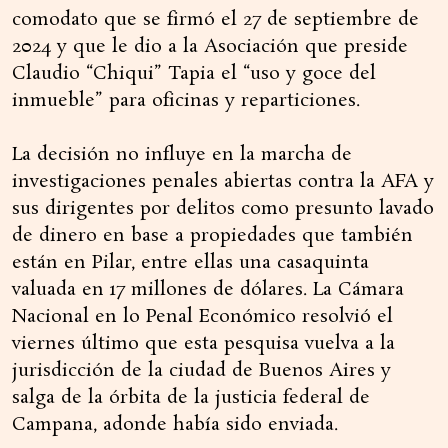
comodato que se firmó el 27 de septiembre de
2024 y que le dio a la Asociación que preside
Claudio “Chiqui” Tapia el “uso y goce del
inmueble” para oficinas y reparticiones.
La decisión no influye en la marcha de
investigaciones penales abiertas contra la AFA y
sus dirigentes por delitos como presunto lavado
de dinero en base a propiedades que también
están en Pilar, entre ellas una casaquinta
valuada en 17 millones de dólares. La Cámara
Nacional en lo Penal Económico resolvió el
viernes último que esta pesquisa vuelva a la
jurisdicción de la ciudad de Buenos Aires y
salga de la órbita de la justicia federal de
Campana, adonde había sido enviada.