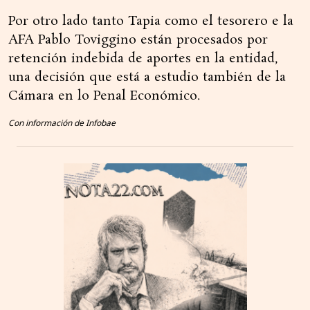
Por otro lado tanto Tapia como el tesorero e la
AFA Pablo Toviggino están procesados por
retención indebida de aportes en la entidad,
una decisión que está a estudio también de la
Cámara en lo Penal Económico.
Con información de Infobae