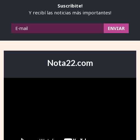
Suscribite!
Y recibí las noticias más importantes!
Nota22.com