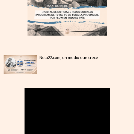
Nota22.com, un medio que crece