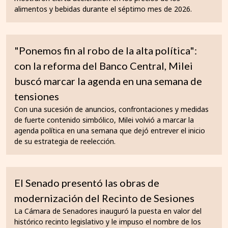
alimentos y bebidas durante el séptimo mes de 2026.
"Ponemos fin al robo de la alta política":
con la reforma del Banco Central, Milei
buscó marcar la agenda en una semana de
tensiones
Con una sucesión de anuncios, confrontaciones y medidas
de fuerte contenido simbólico, Milei volvió a marcar la
agenda política en una semana que dejó entrever el inicio
de su estrategia de reelección.
El Senado presentó las obras de
modernización del Recinto de Sesiones
La Cámara de Senadores inauguró la puesta en valor del
histórico recinto legislativo y le impuso el nombre de los