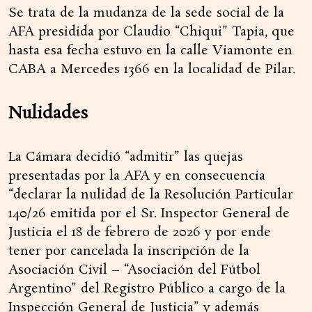
Se trata de la mudanza de la sede social de la
AFA presidida por Claudio “Chiqui” Tapia, que
hasta esa fecha estuvo en la calle Viamonte en
CABA a Mercedes 1366 en la localidad de Pilar.
Nulidades
La Cámara decidió “admitir” las quejas
presentadas por la AFA y en consecuencia
“declarar la nulidad de la Resolución Particular
140/26 emitida por el Sr. Inspector General de
Justicia el 18 de febrero de 2026 y por ende
tener por cancelada la inscripción de la
Asociación Civil – “Asociación del Fútbol
Argentino” del Registro Público a cargo de la
Inspección General de Justicia” y además