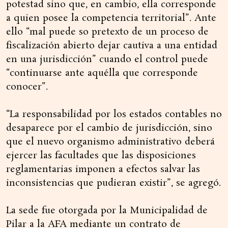
potestad sino que, en cambio, ella corresponde
a quien posee la competencia territorial”. Ante
ello “mal puede so pretexto de un proceso de
fiscalización abierto dejar cautiva a una entidad
en una jurisdicción” cuando el control puede
“continuarse ante aquélla que corresponde
conocer”.
“La responsabilidad por los estados contables no
desaparece por el cambio de jurisdicción, sino
que el nuevo organismo administrativo deberá
ejercer las facultades que las disposiciones
reglamentarias imponen a efectos salvar las
inconsistencias que pudieran existir”, se agregó.
La sede fue otorgada por la Municipalidad de
Pilar a la AFA mediante un contrato de