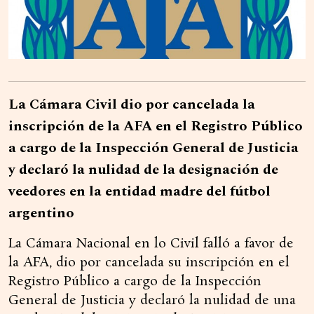
La Cámara Civil dio por cancelada la
inscripción de la AFA en el Registro Público
a cargo de la Inspección General de Justicia
y declaró la nulidad de la designación de
veedores en la entidad madre del fútbol
argentino
La Cámara Nacional en lo Civil falló a favor de
la AFA, dio por cancelada su inscripción en el
Registro Público a cargo de la Inspección
General de Justicia y declaró la nulidad de una