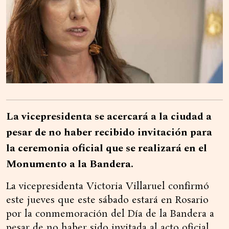
La vicepresidenta se acercará a la ciudad a
pesar de no haber recibido invitación para
la ceremonia oficial que se realizará en el
Monumento a la Bandera.
La vicepresidenta Victoria Villaruel confirmó
este jueves que este sábado estará en Rosario
por la conmemoración del Día de la Bandera a
pesar de no haber sido invitada al acto oficial