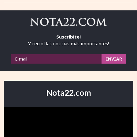
Suscribite!
Y recibí las noticias más importantes!
Nota22.com