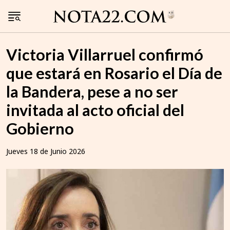
Victoria Villarruel confirmó
que estará en Rosario el Día de
la Bandera, pese a no ser
invitada al acto oficial del
Gobierno
Jueves 18 de Junio 2026