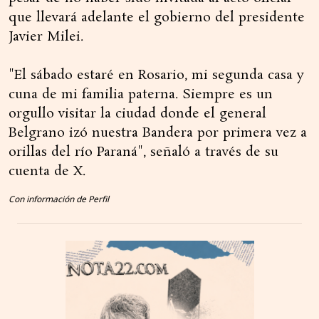
que llevará adelante el gobierno del presidente
Javier Milei.
"El sábado estaré en Rosario, mi segunda casa y
cuna de mi familia paterna. Siempre es un
orgullo visitar la ciudad donde el general
Belgrano izó nuestra Bandera por primera vez a
orillas del río Paraná", señaló a través de su
cuenta de X.
Con información de Perfil