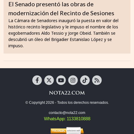
El Senado presentó las obras de
modernización del Recinto de Sesiones
La Cámara de Senadores inauguró la puesta en valor del
histórico recinto legislativo y le impuso el nombre de los
exgobernadores Aldo Tessio y Jorge Obeid. También se
descubrió un óleo del Brigadier Estanislao López y se
impuso.
© Copyright 2026 - Todos los derechos reservados.
contacto@nota22.com
WhatsApp: 1133810888