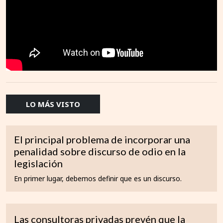
LO MÁS VISTO
El principal problema de incorporar una
penalidad sobre discurso de odio en la
legislación
En primer lugar, debemos definir que es un discurso.
Las consultoras privadas prevén que la