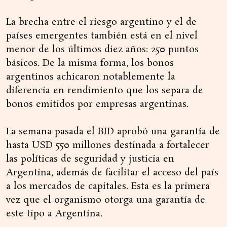
La brecha entre el riesgo argentino y el de
países emergentes también está en el nivel
menor de los últimos diez años: 250 puntos
básicos. De la misma forma, los bonos
argentinos achicaron notablemente la
diferencia en rendimiento que los separa de
bonos emitidos por empresas argentinas.
La semana pasada el BID aprobó una garantía de
hasta USD 550 millones destinada a fortalecer
las políticas de seguridad y justicia en
Argentina, además de facilitar el acceso del país
a los mercados de capitales. Esta es la primera
vez que el organismo otorga una garantía de
este tipo a Argentina.