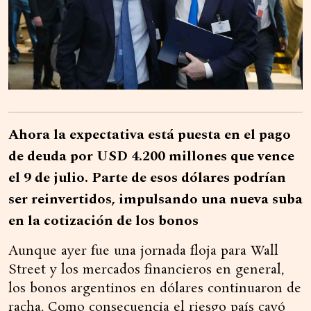
Ahora la expectativa está puesta en el pago
de deuda por USD 4.200 millones que vence
el 9 de julio. Parte de esos dólares podrían
ser reinvertidos, impulsando una nueva suba
en la cotización de los bonos
Aunque ayer fue una jornada floja para Wall
Street y los mercados financieros en general,
los bonos argentinos en dólares continuaron de
racha. Como consecuencia el riesgo país cayó