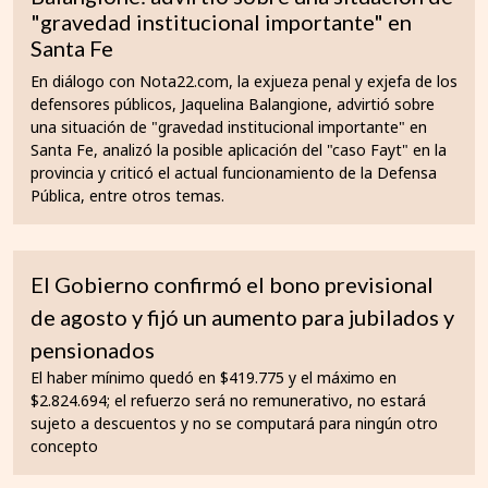
"gravedad institucional importante" en
Santa Fe
En diálogo con Nota22.com, la exjueza penal y exjefa de los
defensores públicos, Jaquelina Balangione, advirtió sobre
una situación de "gravedad institucional importante" en
Santa Fe, analizó la posible aplicación del "caso Fayt" en la
provincia y criticó el actual funcionamiento de la Defensa
Pública, entre otros temas.
El Gobierno confirmó el bono previsional
de agosto y fijó un aumento para jubilados y
pensionados
El haber mínimo quedó en $419.775 y el máximo en
$2.824.694; el refuerzo será no remunerativo, no estará
sujeto a descuentos y no se computará para ningún otro
concepto