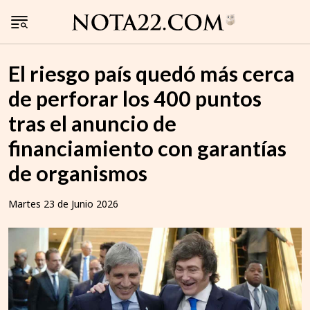
El riesgo país quedó más cerca
de perforar los 400 puntos
tras el anuncio de
financiamiento con garantías
de organismos
Martes 23 de Junio 2026