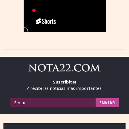
Suscribite!
Y recibí las noticias más importantes!