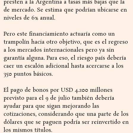
presten a la Argentina a tasas más bajas que la
de mercado. Se estima que podrían ubicarse en
niveles de 6% anual.
Pero este financiamiento actuaría como un
trampolín hacia otro objetivo, que es el regreso
a los mercados internacionales pero ya sin
garantía alguna. Para eso, el riesgo país debería
caer un escalón adicional hasta acercarse a los
350 puntos básicos.
El pago de bonos por USD 4.200 millones
previsto para el 9 de julio también debería
ayudar para que sigan mejorando las
cotizaciones, considerando que una parte de los
dólares que se paguen podría ser reinvertido en
los mismos títulos.