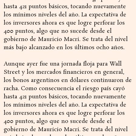
hasta 421 puntos básicos, tocando nuevamente
los mínimos niveles del año. La expectativa de
los inversores ahora es que logre perforar los
400 puntos, algo que no sucede desde el
gobierno de Mauricio Macri. Se trata del nivel
más bajo alcanzado en los últimos ocho años.
Aunque ayer fue una jornada floja para Wall
Street y los mercados financieros en general,
los bonos argentinos en dólares continuaron de
racha. Como consecuencia el riesgo país cayó
hasta 421 puntos básicos, tocando nuevamente
los mínimos niveles del año. La expectativa de
los inversores ahora es que logre perforar los
400 puntos, algo que no sucede desde el
gobierno de Mauricio Macri. Se trata del nivel