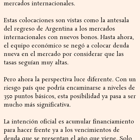
mercados internacionales.
Estas colocaciones son vistas como la antesala
del regreso de Argentina a los mercados
internacionales con nuevos bonos. Hasta ahora,
el equipo económico se negó a colocar deuda
nueva en el mercado por considerar que las
tasas seguían muy altas.
Pero ahora la perspectiva luce diferente. Con un
riesgo país que podría encaminarse a niveles de
350 puntos básicos, esta posibilidad ya pasa a ser
mucho más significativa.
La intención oficial es acumular financiamiento
para hacer frente ya a los vencimientos de
deuda que se presentan el año que viene. Solo