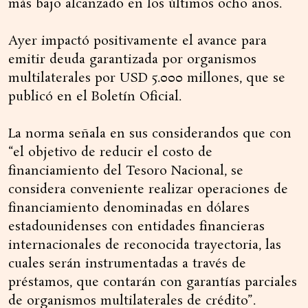
más bajo alcanzado en los últimos ocho años.
Ayer impactó positivamente el avance para
emitir deuda garantizada por organismos
multilaterales por USD 5.000 millones, que se
publicó en el Boletín Oficial.
La norma señala en sus considerandos que con
“el objetivo de reducir el costo de
financiamiento del Tesoro Nacional, se
considera conveniente realizar operaciones de
financiamiento denominadas en dólares
estadounidenses con entidades financieras
internacionales de reconocida trayectoria, las
cuales serán instrumentadas a través de
préstamos, que contarán con garantías parciales
de organismos multilaterales de crédito”.