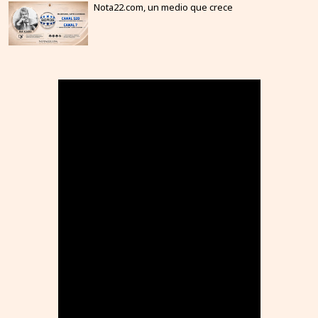
Nota22.com, un medio que crece