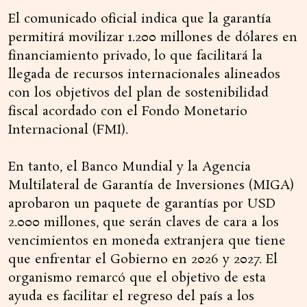
El comunicado oficial indica que la garantía
permitirá movilizar 1.200 millones de dólares en
financiamiento privado, lo que facilitará la
llegada de recursos internacionales alineados
con los objetivos del plan de sostenibilidad
fiscal acordado con el Fondo Monetario
Internacional (FMI).
En tanto, el Banco Mundial y la Agencia
Multilateral de Garantía de Inversiones (MIGA)
aprobaron un paquete de garantías por USD
2.000 millones, que serán claves de cara a los
vencimientos en moneda extranjera que tiene
que enfrentar el Gobierno en 2026 y 2027. El
organismo remarcó que el objetivo de esta
ayuda es facilitar el regreso del país a los