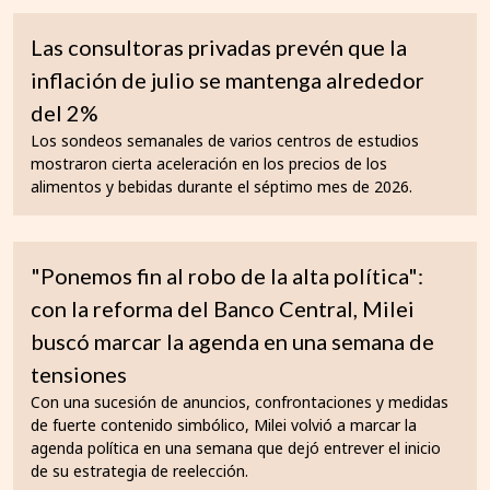
Las consultoras privadas prevén que la
inflación de julio se mantenga alrededor
del 2%
Los sondeos semanales de varios centros de estudios
mostraron cierta aceleración en los precios de los
alimentos y bebidas durante el séptimo mes de 2026.
"Ponemos fin al robo de la alta política":
con la reforma del Banco Central, Milei
buscó marcar la agenda en una semana de
tensiones
Con una sucesión de anuncios, confrontaciones y medidas
de fuerte contenido simbólico, Milei volvió a marcar la
agenda política en una semana que dejó entrever el inicio
de su estrategia de reelección.