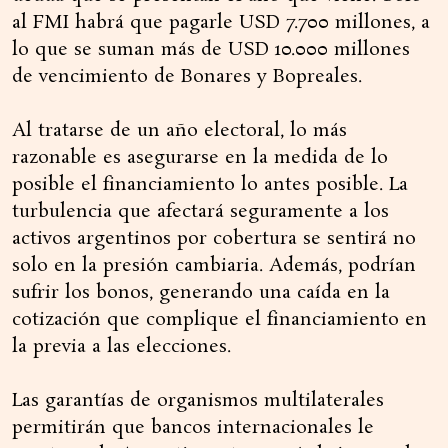
al FMI habrá que pagarle USD 7.700 millones, a
lo que se suman más de USD 10.000 millones
de vencimiento de Bonares y Bopreales.
Al tratarse de un año electoral, lo más
razonable es asegurarse en la medida de lo
posible el financiamiento lo antes posible. La
turbulencia que afectará seguramente a los
activos argentinos por cobertura se sentirá no
solo en la presión cambiaria. Además, podrían
sufrir los bonos, generando una caída en la
cotización que complique el financiamiento en
la previa a las elecciones.
Las garantías de organismos multilaterales
permitirán que bancos internacionales le