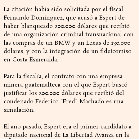
La citación había sido solicitada por el fiscal
Fernando Domínguez, que acusó a Espert de
haber blanqueado 200.000 dólares que recibió
de una organización criminal transnacional con
las compras de un BMW y un Lexus de 130.000
dólares, y con la integración de un fideicomiso
en Costa Esmeralda.
Para la fiscalía, el contrato con una empresa
minera guatemalteca con el que Espert buscó
justificar los 200.000 dólares que recibió del
condenado Federico “Fred” Machado es una
simulación.
El año pasado, Espert era el primer candidato a
diputado nacional de La Libertad Avanza en la