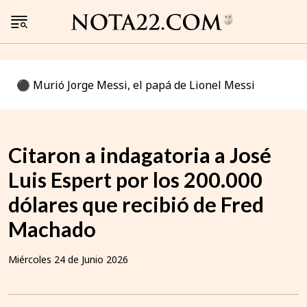
⚫️ Murió Jorge Messi, el papá de Lionel Messi
Citaron a indagatoria a José
Luis Espert por los 200.000
dólares que recibió de Fred
Machado
Miércoles 24 de Junio 2026