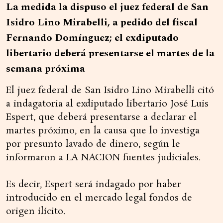
La medida la dispuso el juez federal de San
Isidro Lino Mirabelli, a pedido del fiscal
Fernando Domínguez; el exdiputado
libertario deberá presentarse el martes de la
semana próxima
El juez federal de San Isidro Lino Mirabelli citó
a indagatoria al exdiputado libertario José Luis
Espert, que deberá presentarse a declarar el
martes próximo, en la causa que lo investiga
por presunto lavado de dinero, según le
informaron a LA NACION fuentes judiciales.
Es decir, Espert será indagado por haber
introducido en el mercado legal fondos de
origen ilícito.