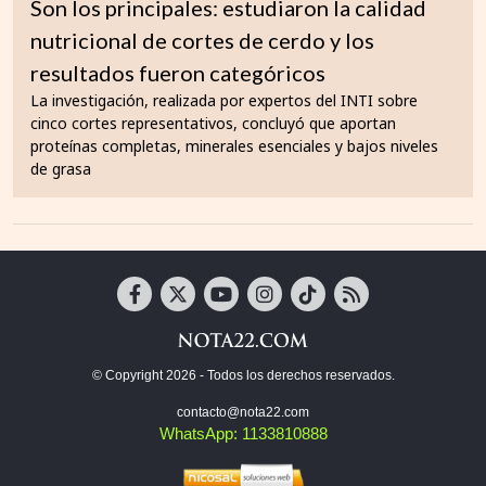
Son los principales: estudiaron la calidad
nutricional de cortes de cerdo y los
resultados fueron categóricos
La investigación, realizada por expertos del INTI sobre
cinco cortes representativos, concluyó que aportan
proteínas completas, minerales esenciales y bajos niveles
de grasa
© Copyright 2026 - Todos los derechos reservados.
contacto@nota22.com
WhatsApp: 1133810888