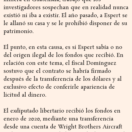
investigadores sospechan que en realidad nunca
existió ni iba a existir. El año pasado, a Espert se
le allanó su casa y se le prohibió disponer de su
patrimonio.
El punto, en esta causa, es si Espert sabía o no
del origen ilegal de los fondos que recibió. En
relación con este tema, el fiscal Domínguez
sostuvo que el contrato se habría firmado
después de la transferencia de los dólares y al
exclusivo efecto de conferirle apariencia de
licitud al dinero.
El exdiputado libertario recibió los fondos en
enero de 2020, mediante una transferencia
desde una cuenta de Wright Brothers Aircraft