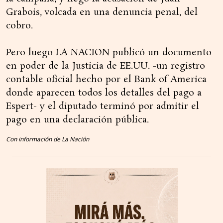
Grabois, volcada en una denuncia penal, del
cobro.
Pero luego LA NACION publicó un documento
en poder de la Justicia de EE.UU. -un registro
contable oficial hecho por el Bank of America
donde aparecen todos los detalles del pago a
Espert- y el diputado terminó por admitir el
pago en una declaración pública.
Con información de La Nación