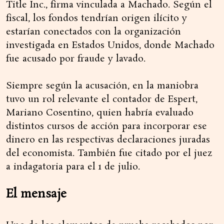
Title Inc., firma vinculada a Machado. Según el
fiscal, los fondos tendrían origen ilícito y
estarían conectados con la organización
investigada en Estados Unidos, donde Machado
fue acusado por fraude y lavado.
Siempre según la acusación, en la maniobra
tuvo un rol relevante el contador de Espert,
Mariano Cosentino, quien habría evaluado
distintos cursos de acción para incorporar ese
dinero en las respectivas declaraciones juradas
del economista. También fue citado por el juez
a indagatoria para el 1 de julio.
El mensaje