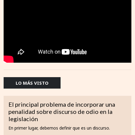
LO MÁS VISTO
El principal problema de incorporar una
penalidad sobre discurso de odio en la
legislación
En primer lugar, debemos definir que es un discurso.