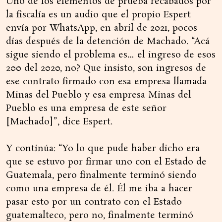
Uno de los elementos de prueba recabados por
la fiscalía es un audio que el propio Espert
envía por WhatsApp, en abril de 2021, pocos
días después de la detención de Machado. “Acá
sigue siendo el problema es… el ingreso de esos
200 del 2020, no? Que insisto, son ingresos de
ese contrato firmado con esa empresa llamada
Minas del Pueblo y esa empresa Minas del
Pueblo es una empresa de este señor
[Machado]”, dice Espert.
Y continúa: “Yo lo que pude haber dicho era
que se estuvo por firmar uno con el Estado de
Guatemala, pero finalmente terminó siendo
como una empresa de él. Él me iba a hacer
pasar esto por un contrato con el Estado
guatemalteco, pero no, finalmente terminó