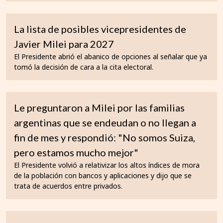
La lista de posibles vicepresidentes de
Javier Milei para 2027
El Presidente abrió el abanico de opciones al señalar que ya
tomó la decisión de cara a la cita electoral.
Le preguntaron a Milei por las familias
argentinas que se endeudan o no llegan a
fin de mes y respondió: "No somos Suiza,
pero estamos mucho mejor"
El Presidente volvió a relativizar los altos índices de mora
de la población con bancos y aplicaciones y dijo que se
trata de acuerdos entre privados.