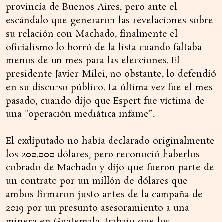
provincia de Buenos Aires, pero ante el
escándalo que generaron las revelaciones sobre
su relación con Machado, finalmente el
oficialismo lo borró de la lista cuando faltaba
menos de un mes para las elecciones. El
presidente Javier Milei, no obstante, lo defendió
en su discurso público. La última vez fue el mes
pasado, cuando dijo que Espert fue víctima de
una “operación mediática infame”.
El exdiputado no había declarado originalmente
los 200.000 dólares, pero reconoció haberlos
cobrado de Machado y dijo que fueron parte de
un contrato por un millón de dólares que
ambos firmaron justo antes de la campaña de
2019 por un presunto asesoramiento a una
minera en Guatemala, trabajo que los