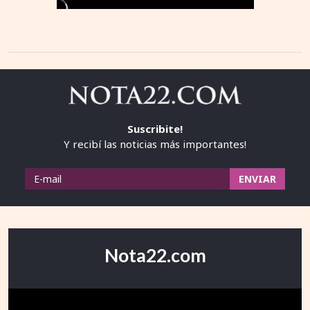
Suscribite!
Y recibí las noticias más importantes!
Nota22.com