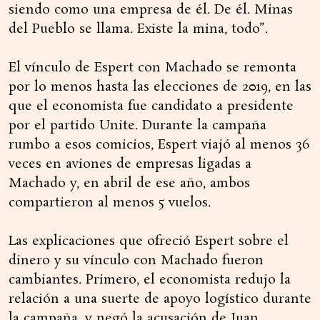
siendo como una empresa de él. De él. Minas
del Pueblo se llama. Existe la mina, todo”.
El vínculo de Espert con Machado se remonta
por lo menos hasta las elecciones de 2019, en las
que el economista fue candidato a presidente
por el partido Unite. Durante la campaña
rumbo a esos comicios, Espert viajó al menos 36
veces en aviones de empresas ligadas a
Machado y, en abril de ese año, ambos
compartieron al menos 5 vuelos.
Las explicaciones que ofreció Espert sobre el
dinero y su vínculo con Machado fueron
cambiantes. Primero, el economista redujo la
relación a una suerte de apoyo logístico durante
la campaña, y negó la acusación de Juan