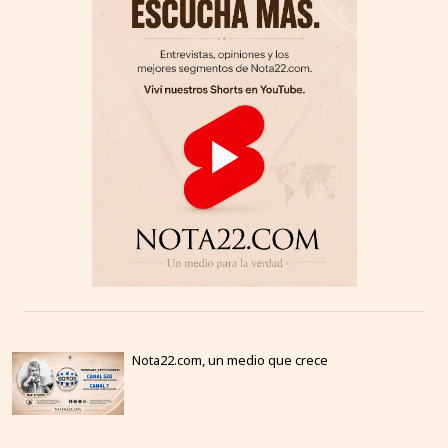
Nota22.com, un medio que crece