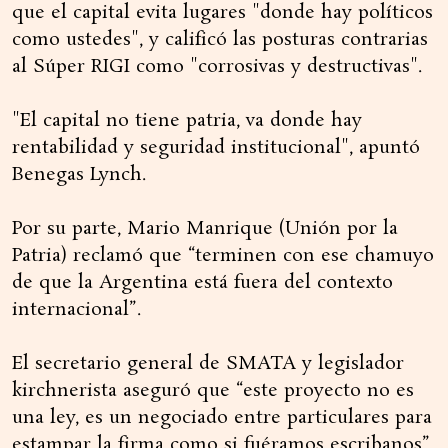
que el capital evita lugares "donde hay políticos
como ustedes", y calificó las posturas contrarias
al Súper RIGI como "corrosivas y destructivas".
"El capital no tiene patria, va donde hay
rentabilidad y seguridad institucional", apuntó
Benegas Lynch.
Por su parte, Mario Manrique (Unión por la
Patria) reclamó que “terminen con ese chamuyo
de que la Argentina está fuera del contexto
internacional”.
El secretario general de SMATA y legislador
kirchnerista aseguró que “este proyecto no es
una ley, es un negociado entre particulares para
estampar la firma como si fuéramos escribanos”.