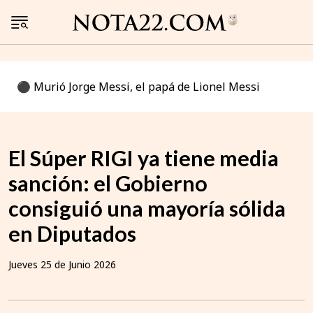
⚫️ Murió Jorge Messi, el papá de Lionel Messi
El Súper RIGI ya tiene media
sanción: el Gobierno
consiguió una mayoría sólida
en Diputados
Jueves 25 de Junio 2026