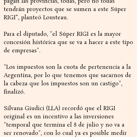
pagan las provincias, todas, pero no todas
tendrán proyectos que se sumen a este Súper
RIGI”, planteó Lousteau.
Para el diputado, "el Súper RIGI es la mayor
concesión histórica que se va a hacer a este tipo
de empresas".
"Los impuestos son la cuota de pertenencia a la
Argentina, por lo que tenemos que sacarnos de
la cabeza que los impuestos son un castigo",
finalizó.
Silvana Giudici (LLA) recordó que el RIGI
original es un incentivo a las inversiones
"temporal que termina el 8 de julio y no va a
ser renovado", con lo cual ya es posible medir