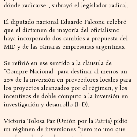
dónde radicarse", subrayó el legislador radical.
El diputado nacional Eduardo Falcone celebró
que el dictamen de mayoría del oficialismo
haya incorporado dos cambios a propuesta del
MID y de las cámaras empresarias argentinas.
Se refirió en ese sentido a la cláusula de
"Compre Nacional" para destinar al menos un
20% de la inversión en proveedores locales para
los proyectos alcanzados por el régimen, y los
incentivos de doble cómputo a la inversión en
investigación y desarrollo (I+D).
Victoria Tolosa Paz (Unión por la Patria) pidió
un régimen de inversiones "pero no uno que