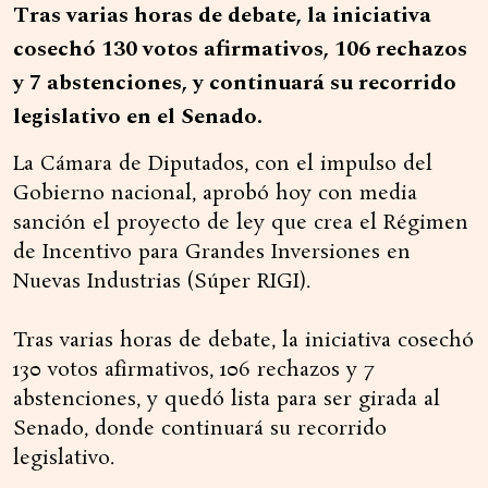
Tras varias horas de debate, la iniciativa
cosechó 130 votos afirmativos, 106 rechazos
y 7 abstenciones, y continuará su recorrido
legislativo en el Senado.
La Cámara de Diputados, con el impulso del
Gobierno nacional, aprobó hoy con media
sanción el proyecto de ley que crea el Régimen
de Incentivo para Grandes Inversiones en
Nuevas Industrias (Súper RIGI).
Tras varias horas de debate, la iniciativa cosechó
130 votos afirmativos, 106 rechazos y 7
abstenciones, y quedó lista para ser girada al
Senado, donde continuará su recorrido
legislativo.