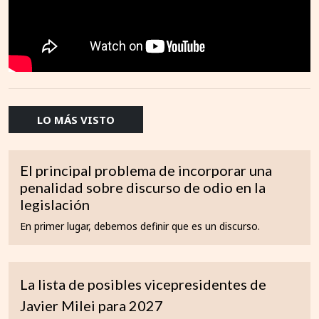
LO MÁS VISTO
El principal problema de incorporar una
penalidad sobre discurso de odio en la
legislación
En primer lugar, debemos definir que es un discurso.
La lista de posibles vicepresidentes de
Javier Milei para 2027