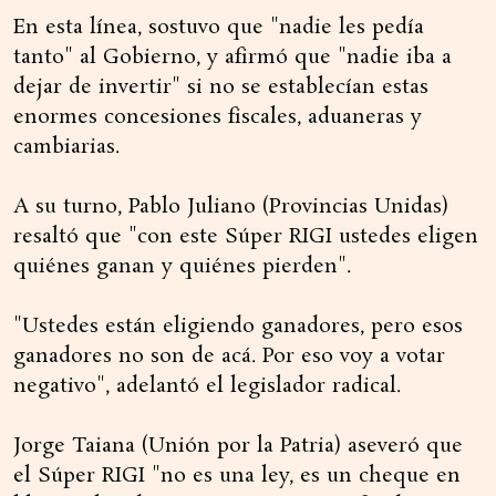
En esta línea, sostuvo que "nadie les pedía
tanto" al Gobierno, y afirmó que "nadie iba a
dejar de invertir" si no se establecían estas
enormes concesiones fiscales, aduaneras y
cambiarias.
A su turno, Pablo Juliano (Provincias Unidas)
resaltó que "con este Súper RIGI ustedes eligen
quiénes ganan y quiénes pierden".
"Ustedes están eligiendo ganadores, pero esos
ganadores no son de acá. Por eso voy a votar
negativo", adelantó el legislador radical.
Jorge Taiana (Unión por la Patria) aseveró que
el Súper RIGI "no es una ley, es un cheque en