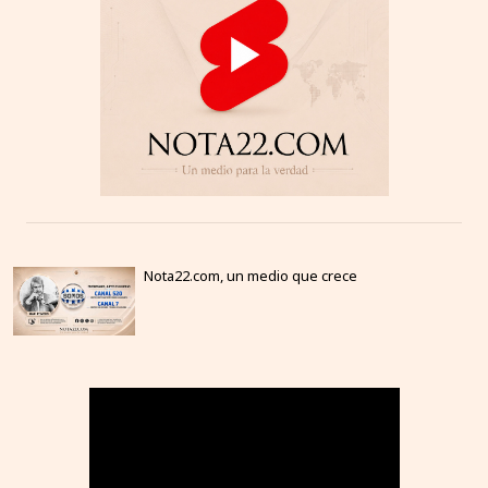
Nota22.com, un medio que crece