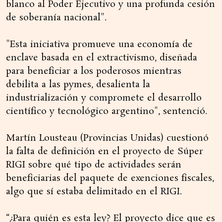
blanco al Poder Ejecutivo y una profunda cesión
de soberanía nacional".
"Esta iniciativa promueve una economía de
enclave basada en el extractivismo, diseñada
para beneficiar a los poderosos mientras
debilita a las pymes, desalienta la
industrialización y compromete el desarrollo
científico y tecnológico argentino", sentenció.
Martín Lousteau (Provincias Unidas) cuestionó
la falta de definición en el proyecto de Súper
RIGI sobre qué tipo de actividades serán
beneficiarias del paquete de exenciones fiscales,
algo que sí estaba delimitado en el RIGI.
“¿Para quién es esta ley? El proyecto dice que es