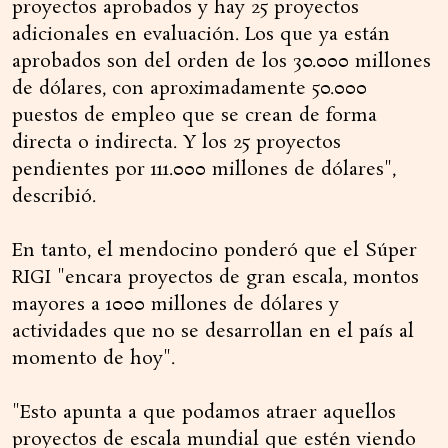
proyectos aprobados y hay 25 proyectos
adicionales en evaluación. Los que ya están
aprobados son del orden de los 30.000 millones
de dólares, con aproximadamente 50.000
puestos de empleo que se crean de forma
directa o indirecta. Y los 25 proyectos
pendientes por 111.000 millones de dólares",
describió.
En tanto, el mendocino ponderó que el Súper
RIGI "encara proyectos de gran escala, montos
mayores a 1000 millones de dólares y
actividades que no se desarrollan en el país al
momento de hoy".
"Esto apunta a que podamos atraer aquellos
proyectos de escala mundial que estén viendo