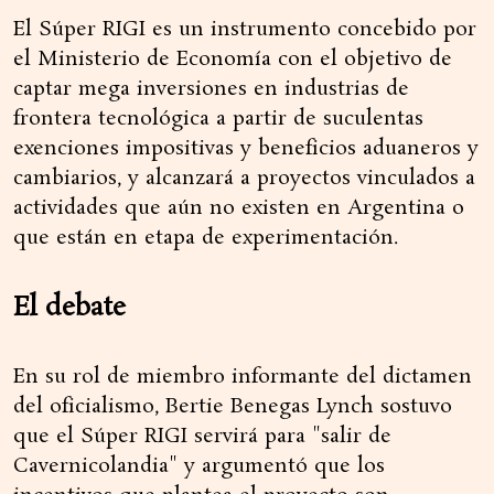
El Súper RIGI es un instrumento concebido por
el Ministerio de Economía con el objetivo de
captar mega inversiones en industrias de
frontera tecnológica a partir de suculentas
exenciones impositivas y beneficios aduaneros y
cambiarios, y alcanzará a proyectos vinculados a
actividades que aún no existen en Argentina o
que están en etapa de experimentación.
El debate
En su rol de miembro informante del dictamen
del oficialismo, Bertie Benegas Lynch sostuvo
que el Súper RIGI servirá para "salir de
Cavernicolandia" y argumentó que los