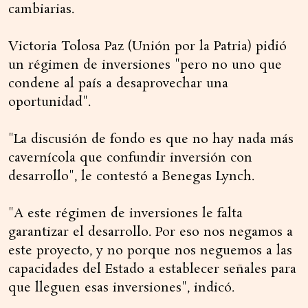
cambiarias.
Victoria Tolosa Paz (Unión por la Patria) pidió
un régimen de inversiones "pero no uno que
condene al país a desaprovechar una
oportunidad".
"La discusión de fondo es que no hay nada más
cavernícola que confundir inversión con
desarrollo", le contestó a Benegas Lynch.
"A este régimen de inversiones le falta
garantizar el desarrollo. Por eso nos negamos a
este proyecto, y no porque nos neguemos a las
capacidades del Estado a establecer señales para
que lleguen esas inversiones", indicó.