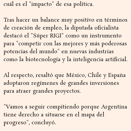
cuál es el "impacto" de esa política.
Tras hacer un balance muy positivo en términos
de creación de empleo, la diputada oficialista
destacó el "Súper RIGI" como un instrumento
para "competir con las mejores y más poderosas
potencias del mundo" en nuevas industrias
como la biotecnología y la inteligencia artificial.
Al respecto, resaltó que México, Chile y España
adoptaron regímenes de grandes inversiones
para atraer grandes proyectos.
"Vamos a seguir compitiendo porque Argentina
tiene derecho a situarse en el mapa del
progreso", concluyó.