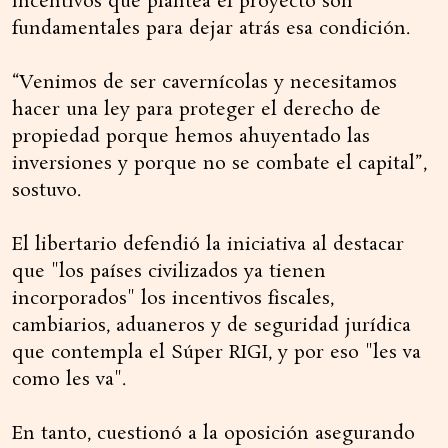
incentivos que plantea el proyecto son
fundamentales para dejar atrás esa condición.
“Venimos de ser cavernícolas y necesitamos
hacer una ley para proteger el derecho de
propiedad porque hemos ahuyentado las
inversiones y porque no se combate el capital”,
sostuvo.
El libertario defendió la iniciativa al destacar
que "los países civilizados ya tienen
incorporados" los incentivos fiscales,
cambiarios, aduaneros y de seguridad jurídica
que contempla el Súper RIGI, y por eso "les va
como les va".
En tanto, cuestionó a la oposición asegurando