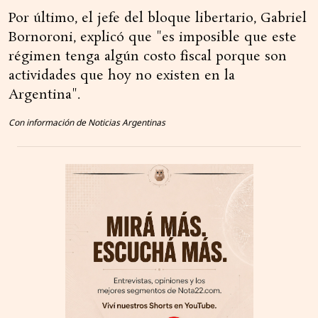
Por último, el jefe del bloque libertario, Gabriel
Bornoroni, explicó que "es imposible que este
régimen tenga algún costo fiscal porque son
actividades que hoy no existen en la
Argentina".
Con información de Noticias Argentinas