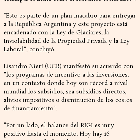
“Esto es parte de un plan macabro para entregar
a la República Argentina y este proyecto está
encadenado con la Ley de Glaciares, la
Inviolabilidad de la Propiedad Privada y la Ley
Laboral”, concluyó.
Lisandro Nieri (UCR) manifestó su acuerdo con
"los programas de incentivo a las inversiones,
en un contexto donde hoy son récord a nivel
mundial los subsidios, sea subsidios directos,
alivios impositivos o disminución de los costos
de financiamiento".
"Por un lado, el balance del RIGI es muy
positivo hasta el momento. Hoy hay 16