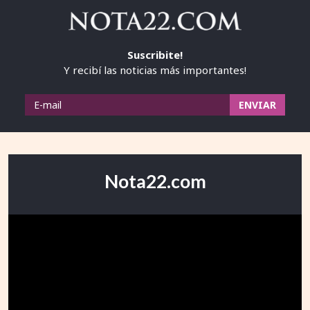
Suscribite!
Y recibí las noticias más importantes!
Nota22.com