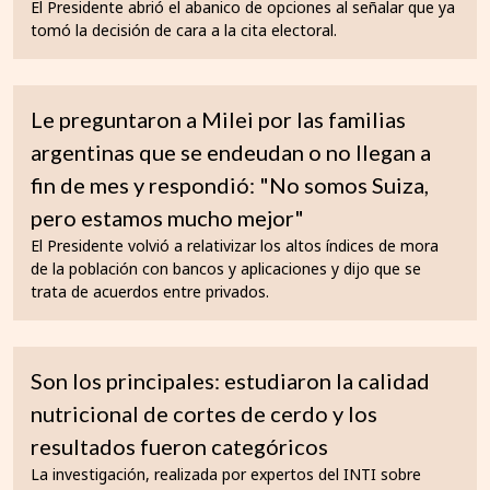
El Presidente abrió el abanico de opciones al señalar que ya
tomó la decisión de cara a la cita electoral.
Le preguntaron a Milei por las familias
argentinas que se endeudan o no llegan a
fin de mes y respondió: "No somos Suiza,
pero estamos mucho mejor"
El Presidente volvió a relativizar los altos índices de mora
de la población con bancos y aplicaciones y dijo que se
trata de acuerdos entre privados.
Son los principales: estudiaron la calidad
nutricional de cortes de cerdo y los
resultados fueron categóricos
La investigación, realizada por expertos del INTI sobre