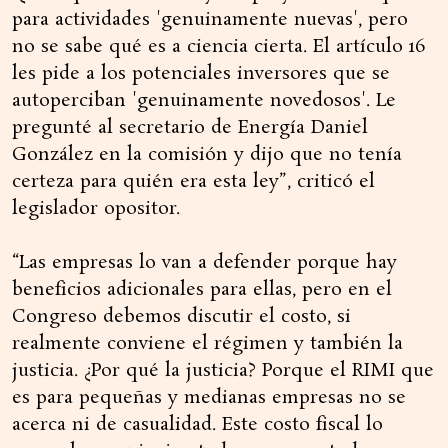
para actividades 'genuinamente nuevas', pero
no se sabe qué es a ciencia cierta. El artículo 16
les pide a los potenciales inversores que se
autoperciban 'genuinamente novedosos'. Le
pregunté al secretario de Energía Daniel
González en la comisión y dijo que no tenía
certeza para quién era esta ley”, criticó el
legislador opositor.
“Las empresas lo van a defender porque hay
beneficios adicionales para ellas, pero en el
Congreso debemos discutir el costo, si
realmente conviene el régimen y también la
justicia. ¿Por qué la justicia? Porque el RIMI que
es para pequeñas y medianas empresas no se
acerca ni de casualidad. Este costo fiscal lo