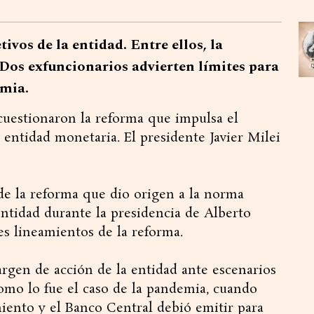
ivos de la entidad. Entre ellos, la
 Dos exfuncionarios advierten límites para
emia.
cuestionaron la reforma que impulsa el
 entidad monetaria. El presidente Javier Milei
e la reforma que dio origen a la norma
 entidad durante la presidencia de Alberto
es lineamientos de la reforma.
margen de acción de la entidad ante escenarios
mo lo fue el caso de la pandemia, cuando
iento y el Banco Central debió emitir para