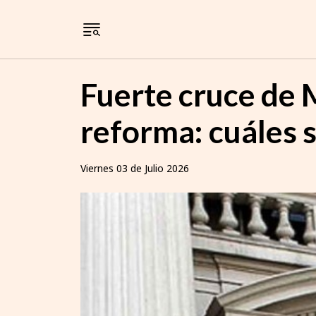
Fuerte cruce de 
reforma: cuáles s
Viernes 03 de Julio 2026