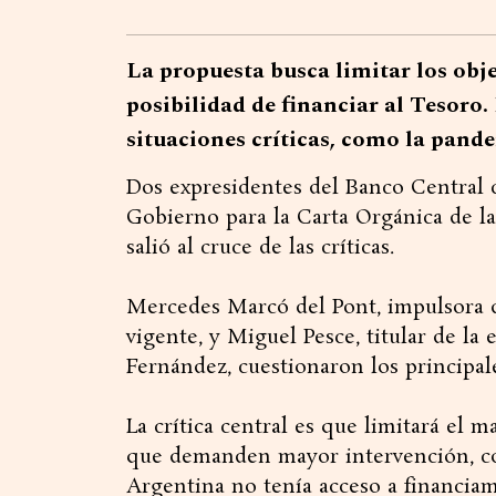
La propuesta busca limitar los objet
posibilidad de financiar al Tesoro.
situaciones críticas, como la pand
Dos expresidentes del Banco Central 
Gobierno para la Carta Orgánica de la
salió al cruce de las críticas.
Mercedes Marcó del Pont, impulsora d
vigente, y Miguel Pesce, titular de la
Fernández, cuestionaron los principal
La crítica central es que limitará el 
que demanden mayor intervención, co
Argentina no tenía acceso a financiam