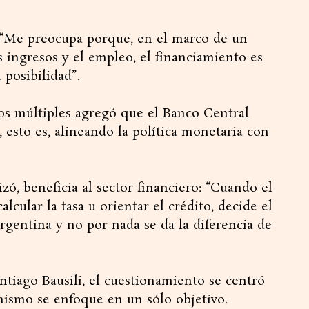
 “Me preocupa porque, en el marco de un
 ingresos y el empleo, el financiamiento es
 posibilidad”.
os múltiples agregó que el Banco Central
 esto es, alineando la política monetaria con
izó, beneficia al sector financiero: “Cuando el
lcular la tasa u orientar el crédito, decide el
gentina y no por nada se da la diferencia de
ntiago Bausili, el cuestionamiento se centró
nismo se enfoque en un sólo objetivo.