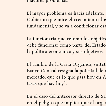
mayores problemas.
El mayor problema es hacia adelante:
Gobierno que mire el crecimiento, los
fundamental, y se va a condicionar esa
La funcionaria que retomó los objetiv
debe funcionar como parte del Estado,
la política económica y sus objetivos.
El cambio de la Carta Orgánica, sintet
Banco Central resigna la potestad de ca
mercado, que es lo que pasa hoy en Ar
tasas que hay hoy”.
En el caso del antecesor directo de Sa
en el peligro que implica que el orga