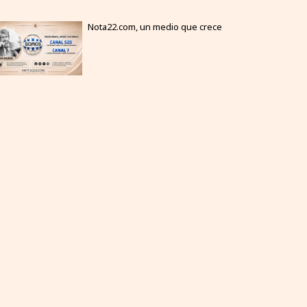
Nota22.com, un medio que crece