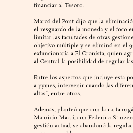
financiar al Tesoro.
Marcó del Pont dijo que la eliminaci
el resguardo de la moneda y el foco 
limitar las facultades de otras gestion
objetivo múltiple y se eliminó en el 92,
exfuncionaria a El Cronista, quien agr
al Central la posibilidad de regular la
Entre los aspectos que incluye esta po
a pymes, intervenir cuando las diferen
altas”, entre otros.
Además, planteó que con la carta orgá
Mauricio Macri, con Federico Sturzen
gestión actual, se abandonó la regulaci