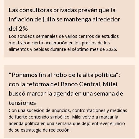
Las consultoras privadas prevén que la
inflación de julio se mantenga alrededor
del 2%
Los sondeos semanales de varios centros de estudios
mostraron cierta aceleración en los precios de los
alimentos y bebidas durante el séptimo mes de 2026.
"Ponemos fin al robo de la alta política":
con la reforma del Banco Central, Milei
buscó marcar la agenda en una semana de
tensiones
Con una sucesión de anuncios, confrontaciones y medidas
de fuerte contenido simbólico, Milei volvió a marcar la
agenda política en una semana que dejó entrever el inicio
de su estrategia de reelección.