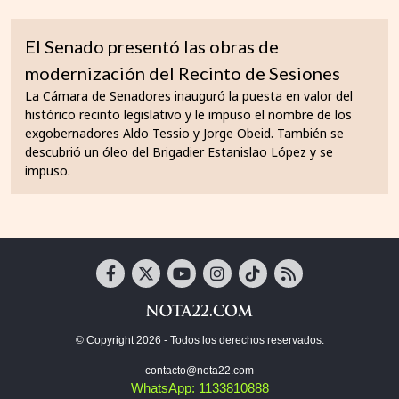
El Senado presentó las obras de
modernización del Recinto de Sesiones
La Cámara de Senadores inauguró la puesta en valor del
histórico recinto legislativo y le impuso el nombre de los
exgobernadores Aldo Tessio y Jorge Obeid. También se
descubrió un óleo del Brigadier Estanislao López y se
impuso.
© Copyright 2026 - Todos los derechos reservados.
contacto@nota22.com
WhatsApp: 1133810888