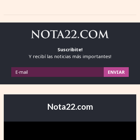
Suscribite!
Y recibí las noticias más importantes!
Nota22.com