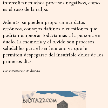
intensificar muchos procesos negativos, como
es el caso de la culpa.
Además, se pueden proporcionar datos
erróneos, consejos dañinos o cuestiones que
podrían empeorar todavía más a la persona en
duelo. La memoria y el olvido son procesos
saludables para el ser humano ya que le
permiten despegarse del insufrible dolor de los
primeros días.
Con información de Ámbito