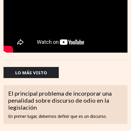
LO MÁS VISTO
El principal problema de incorporar una
penalidad sobre discurso de odio en la
legislación
En primer lugar, debemos definir que es un discurso.