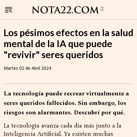
Los pésimos efectos en la salud
mental de la IA que puede
"revivir" seres queridos
Martes 02 de Abril 2024
La tecnología puede recrear virtualmente a
seres queridos fallecidos. Sin embargo, los
riesgos son alarmantes. Descubrí por qué.
La tecnología avanza cada día más junto a la
Inteligencia Artificial. Ya existen muchas