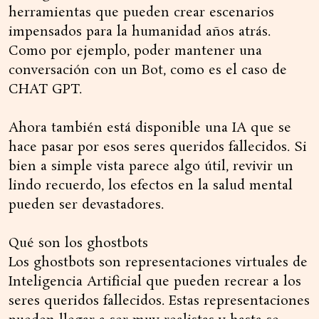
herramientas que pueden crear escenarios
impensados para la humanidad años atrás.
Como por ejemplo, poder mantener una
conversación con un Bot, como es el caso de
CHAT GPT.
Ahora también está disponible una IA que se
hace pasar por esos seres queridos fallecidos. Si
bien a simple vista parece algo útil, revivir un
lindo recuerdo, los efectos en la salud mental
pueden ser devastadores.
Qué son los ghostbots
Los ghostbots son representaciones virtuales de
Inteligencia Artificial que pueden recrear a los
seres queridos fallecidos. Estas representaciones