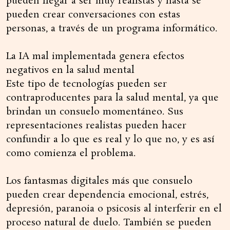
pueden llegar a ser muy realistas y hasta se
pueden crear conversaciones con estas
personas, a través de un programa informático.
La IA mal implementada genera efectos
negativos en la salud mental
Este tipo de tecnologías pueden ser
contraproducentes para la salud mental, ya que
brindan un consuelo momentáneo. Sus
representaciones realistas pueden hacer
confundir a lo que es real y lo que no, y es así
como comienza el problema.
Los fantasmas digitales más que consuelo
pueden crear dependencia emocional, estrés,
depresión, paranoia o psicosis al interferir en el
proceso natural de duelo. También se pueden