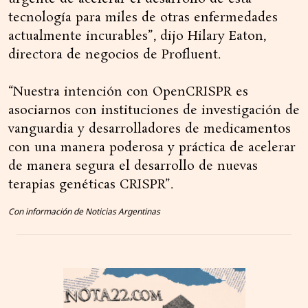
tecnología para miles de otras enfermedades
actualmente incurables”, dijo Hilary Eaton,
directora de negocios de Profluent.
“Nuestra intención con OpenCRISPR es
asociarnos con instituciones de investigación de
vanguardia y desarrolladores de medicamentos
con una manera poderosa y práctica de acelerar
de manera segura el desarrollo de nuevas
terapias genéticas CRISPR”.
Con información de Noticias Argentinas