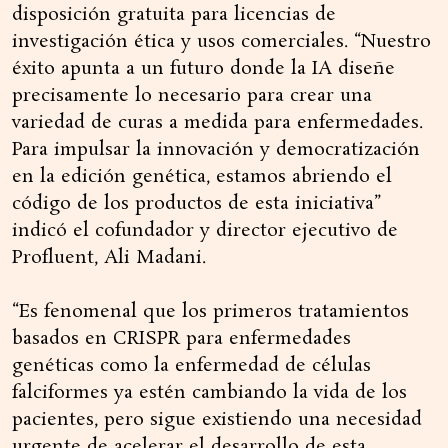
disposición gratuita para licencias de
investigación ética y usos comerciales. “Nuestro
éxito apunta a un futuro donde la IA diseñe
precisamente lo necesario para crear una
variedad de curas a medida para enfermedades.
Para impulsar la innovación y democratización
en la edición genética, estamos abriendo el
código de los productos de esta iniciativa”
indicó el cofundador y director ejecutivo de
Profluent, Ali Madani.
“Es fenomenal que los primeros tratamientos
basados en CRISPR para enfermedades
genéticas como la enfermedad de células
falciformes ya estén cambiando la vida de los
pacientes, pero sigue existiendo una necesidad
urgente de acelerar el desarrollo de esta