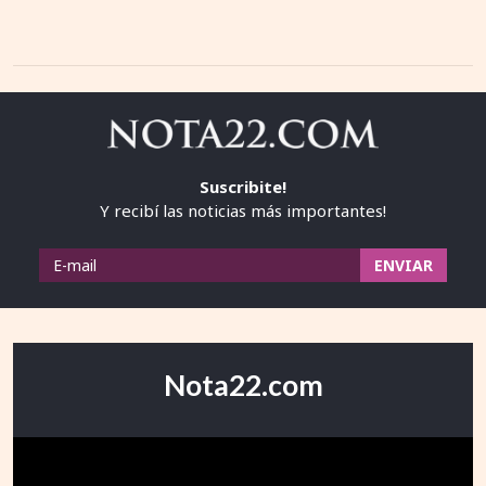
Suscribite!
Y recibí las noticias más importantes!
Nota22.com