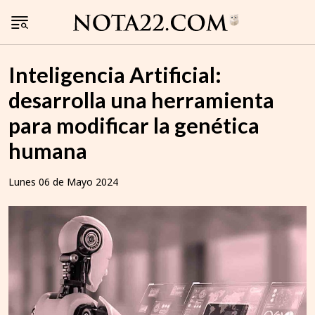
Inteligencia Artificial:
desarrolla una herramienta
para modificar la genética
humana
Lunes 06 de Mayo 2024