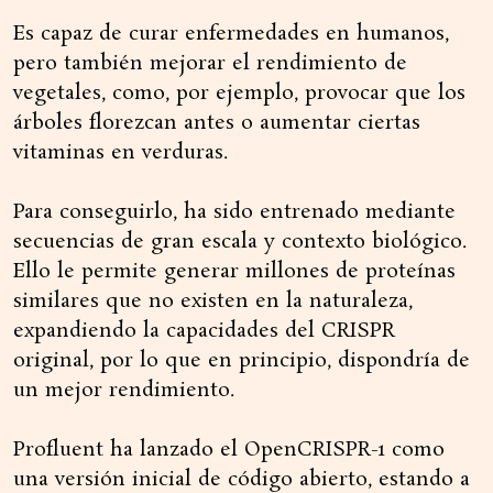
Es capaz de curar enfermedades en humanos,
pero también mejorar el rendimiento de
vegetales, como, por ejemplo, provocar que los
árboles florezcan antes o aumentar ciertas
vitaminas en verduras.
Para conseguirlo, ha sido entrenado mediante
secuencias de gran escala y contexto biológico.
Ello le permite generar millones de proteínas
similares que no existen en la naturaleza,
expandiendo la capacidades del CRISPR
original, por lo que en principio, dispondría de
un mejor rendimiento.
Profluent ha lanzado el OpenCRISPR-1 como
una versión inicial de código abierto, estando a