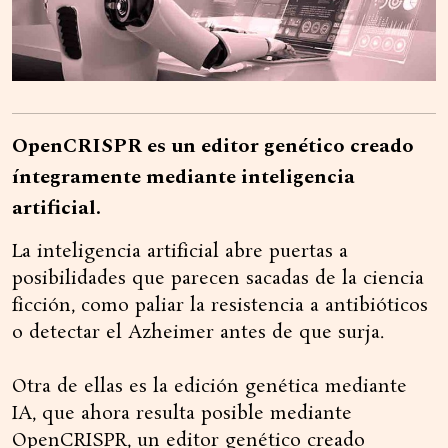
OpenCRISPR es un editor genético creado
íntegramente mediante inteligencia
artificial.
La inteligencia artificial abre puertas a
posibilidades que parecen sacadas de la ciencia
ficción, como paliar la resistencia a antibióticos
o detectar el Azheimer antes de que surja.
Otra de ellas es la edición genética mediante
IA, que ahora resulta posible mediante
OpenCRISPR, un editor genético creado