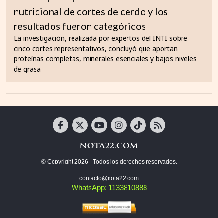
nutricional de cortes de cerdo y los
resultados fueron categóricos
La investigación, realizada por expertos del INTI sobre
cinco cortes representativos, concluyó que aportan
proteínas completas, minerales esenciales y bajos niveles
de grasa
© Copyright 2026 - Todos los derechos reservados.
contacto@nota22.com
WhatsApp: 1133810888