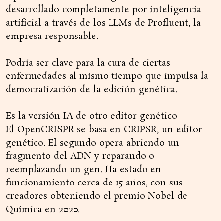
desarrollado completamente por inteligencia
artificial a través de los LLMs de Profluent, la
empresa responsable.
Podría ser clave para la cura de ciertas
enfermedades al mismo tiempo que impulsa la
democratización de la edición genética.
Es la versión IA de otro editor genético
El OpenCRISPR se basa en CRIPSR, un editor
genético. El segundo opera abriendo un
fragmento del ADN y reparando o
reemplazando un gen. Ha estado en
funcionamiento cerca de 15 años, con sus
creadores obteniendo el premio Nobel de
Química en 2020.