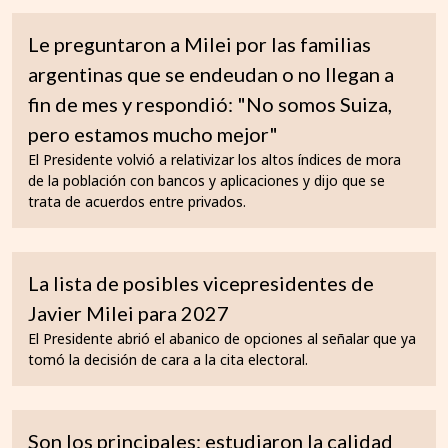
Le preguntaron a Milei por las familias
argentinas que se endeudan o no llegan a
fin de mes y respondió: "No somos Suiza,
pero estamos mucho mejor"
El Presidente volvió a relativizar los altos índices de mora
de la población con bancos y aplicaciones y dijo que se
trata de acuerdos entre privados.
La lista de posibles vicepresidentes de
Javier Milei para 2027
El Presidente abrió el abanico de opciones al señalar que ya
tomó la decisión de cara a la cita electoral.
Son los principales: estudiaron la calidad