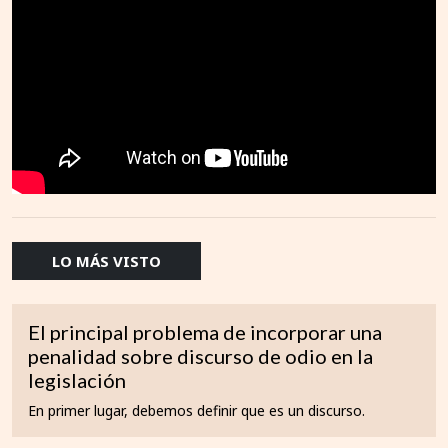
LO MÁS VISTO
El principal problema de incorporar una
penalidad sobre discurso de odio en la
legislación
En primer lugar, debemos definir que es un discurso.