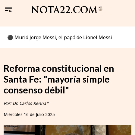
⚫️ Murió Jorge Messi, el papá de Lionel Messi
Reforma constitucional en
Santa Fe: "mayoría simple
consenso débil"
Por: Dr. Carlos Renna*
Miércoles 16 de Julio 2025