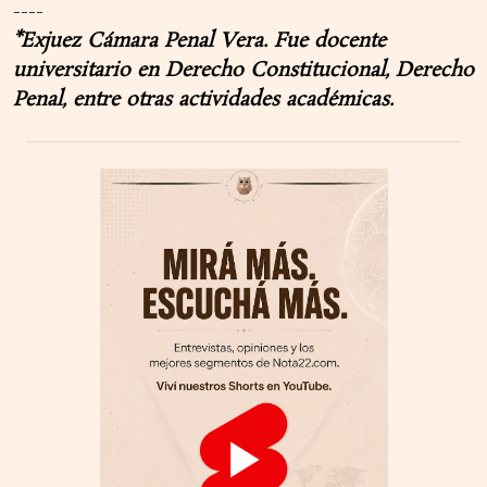
----
*Exjuez Cámara Penal Vera. Fue docente
universitario en Derecho Constitucional, Derecho
Penal, entre otras actividades académicas.