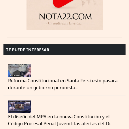
TE PUEDE INTERESAR
Reforma Constitucional en Santa Fe: si esto pasara
durante un gobierno peronista...
El diseño del MPA en la nueva Constitución y el
Código Procesal Penal Juvenil: las alertas del Dr.