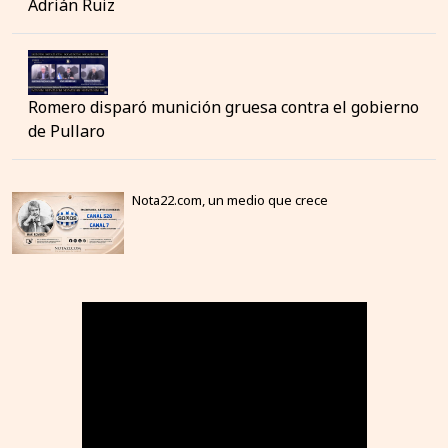
Adrián Ruiz
Romero disparó munición gruesa contra el gobierno
de Pullaro
Nota22.com, un medio que crece