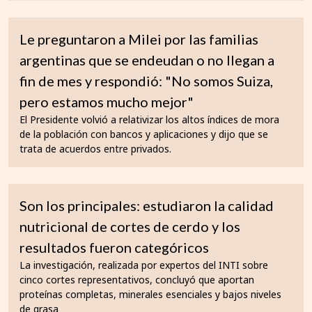
Le preguntaron a Milei por las familias
argentinas que se endeudan o no llegan a
fin de mes y respondió: "No somos Suiza,
pero estamos mucho mejor"
El Presidente volvió a relativizar los altos índices de mora
de la población con bancos y aplicaciones y dijo que se
trata de acuerdos entre privados.
Son los principales: estudiaron la calidad
nutricional de cortes de cerdo y los
resultados fueron categóricos
La investigación, realizada por expertos del INTI sobre
cinco cortes representativos, concluyó que aportan
proteínas completas, minerales esenciales y bajos niveles
de grasa