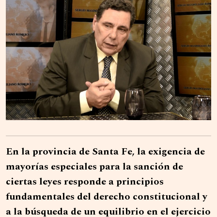
En la provincia de Santa Fe, la exigencia de
mayorías especiales para la sanción de
ciertas leyes responde a principios
fundamentales del derecho constitucional y
a la búsqueda de un equilibrio en el ejercicio