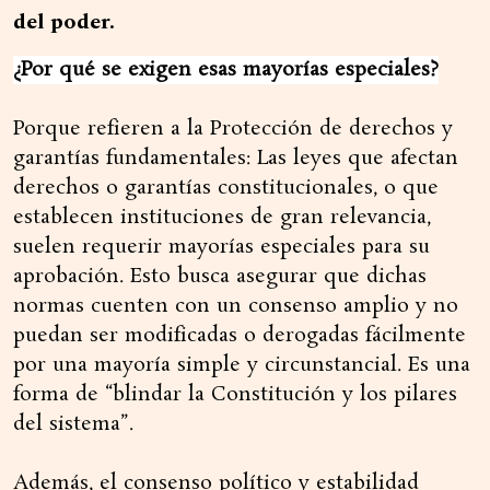
del poder.
¿Por qué se exigen esas mayorías especiales?
Porque refieren a la Protección de derechos y
garantías fundamentales: Las leyes que afectan
derechos o garantías constitucionales, o que
establecen instituciones de gran relevancia,
suelen requerir mayorías especiales para su
aprobación. Esto busca asegurar que dichas
normas cuenten con un consenso amplio y no
puedan ser modificadas o derogadas fácilmente
por una mayoría simple y circunstancial. Es una
forma de “blindar la Constitución y los pilares
del sistema”.
Además, el consenso político y estabilidad