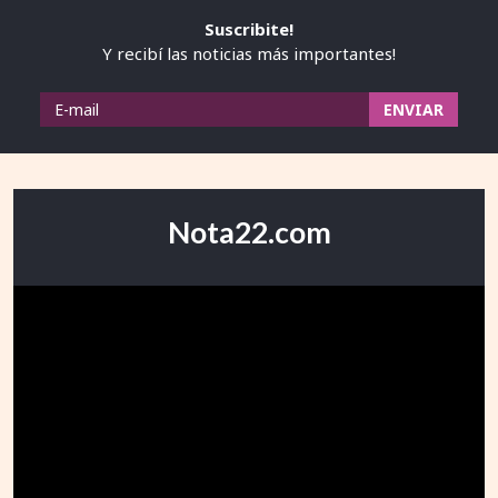
Suscribite!
Y recibí las noticias más importantes!
Nota22.com