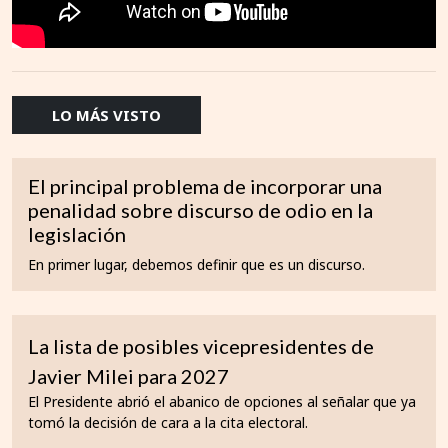
LO MÁS VISTO
El principal problema de incorporar una
penalidad sobre discurso de odio en la
legislación
En primer lugar, debemos definir que es un discurso.
La lista de posibles vicepresidentes de
Javier Milei para 2027
El Presidente abrió el abanico de opciones al señalar que ya
tomó la decisión de cara a la cita electoral.