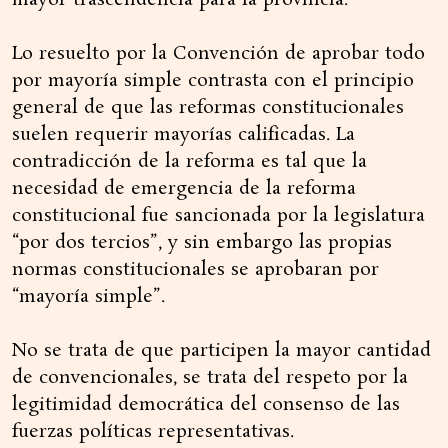
mayor trascendencia para la provincia.
Lo resuelto por la Convención de aprobar todo
por mayoría simple contrasta con el principio
general de que las reformas constitucionales
suelen requerir mayorías calificadas. La
contradicción de la reforma es tal que la
necesidad de emergencia de la reforma
constitucional fue sancionada por la legislatura
“por dos tercios”, y sin embargo las propias
normas constitucionales se aprobaran por
“mayoría simple”.
No se trata de que participen la mayor cantidad
de convencionales, se trata del respeto por la
legitimidad democrática del consenso de las
fuerzas políticas representativas.