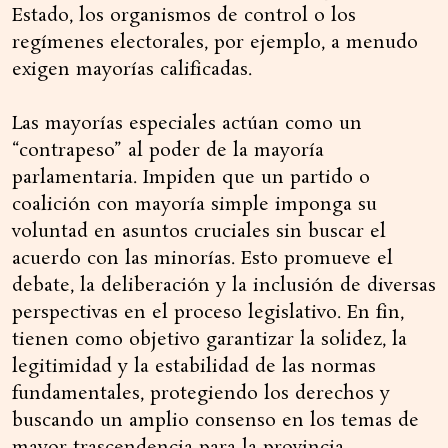
Estado, los organismos de control o los
regímenes electorales, por ejemplo, a menudo
exigen mayorías calificadas.
Las mayorías especiales actúan como un
“contrapeso” al poder de la mayoría
parlamentaria. Impiden que un partido o
coalición con mayoría simple imponga su
voluntad en asuntos cruciales sin buscar el
acuerdo con las minorías. Esto promueve el
debate, la deliberación y la inclusión de diversas
perspectivas en el proceso legislativo. En fin,
tienen como objetivo garantizar la solidez, la
legitimidad y la estabilidad de las normas
fundamentales, protegiendo los derechos y
buscando un amplio consenso en los temas de