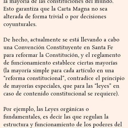
la mayoría de las constituciones del mundo.
Esto garantiza que la Carta Magna no sea
alterada de forma trivial o por decisiones
coyunturales.
De hecho, actualmente se está llevando a cabo
una Convención Constituyente en Santa Fe
para reformar la Constitución, y el reglamento
de funcionamiento establece ciertas mayorías
(la mayoría simple para cada artículo en una
“reforma constitucional”, contradice el principio
de mayorías especiales, que para las “leyes” en
caso de contenido constitucional se requiere).
Por ejemplo, las Leyes orgánicas o
fundamentales, es decir las que regulan la
estructura y funcionamiento de los poderes del