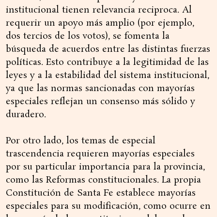
institucional tienen relevancia reciproca. Al
requerir un apoyo más amplio (por ejemplo,
dos tercios de los votos), se fomenta la
búsqueda de acuerdos entre las distintas fuerzas
políticas. Esto contribuye a la legitimidad de las
leyes y a la estabilidad del sistema institucional,
ya que las normas sancionadas con mayorías
especiales reflejan un consenso más sólido y
duradero.
Por otro lado, los temas de especial
trascendencia requieren mayorías especiales
por su particular importancia para la provincia,
como las Reformas constitucionales. La propia
Constitución de Santa Fe establece mayorías
especiales para su modificación, como ocurre en