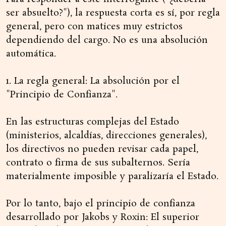
ser absuelto?"), la respuesta corta es sí, por regla
general, pero con matices muy estrictos
dependiendo del cargo. No es una absolución
automática.
1. La regla general: La absolución por el
"Principio de Confianza".
En las estructuras complejas del Estado
(ministerios, alcaldías, direcciones generales),
los directivos no pueden revisar cada papel,
contrato o firma de sus subalternos. Sería
materialmente imposible y paralizaría el Estado.
Por lo tanto, bajo el principio de confianza
desarrollado por Jakobs y Roxin: El superior