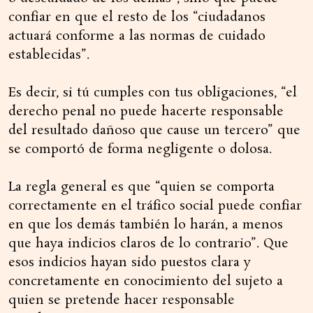
confiar en que el resto de los “ciudadanos
actuará conforme a las normas de cuidado
establecidas”.
Es decir, si tú cumples con tus obligaciones, “el
derecho penal no puede hacerte responsable
del resultado dañoso que cause un tercero” que
se comportó de forma negligente o dolosa.
La regla general es que “quien se comporta
correctamente en el tráfico social puede confiar
en que los demás también lo harán, a menos
que haya indicios claros de lo contrario”. Que
esos indicios hayan sido puestos clara y
concretamente en conocimiento del sujeto a
quien se pretende hacer responsable