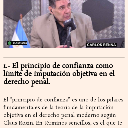
1.- El principio de confianza como
límite de imputación objetiva en el
derecho penal.
El “principio de confianza” es uno de los pilares
fundamentales de la teoría de la imputación
objetiva en el derecho penal moderno según
Claus Roxin. En términos sencillos, es el que te