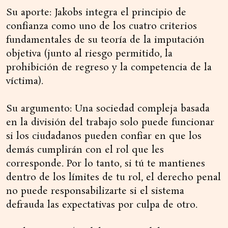
Su aporte: Jakobs integra el principio de
confianza como uno de los cuatro criterios
fundamentales de su teoría de la imputación
objetiva (junto al riesgo permitido, la
prohibición de regreso y la competencia de la
víctima).
Su argumento: Una sociedad compleja basada
en la división del trabajo solo puede funcionar
si los ciudadanos pueden confiar en que los
demás cumplirán con el rol que les
corresponde. Por lo tanto, si tú te mantienes
dentro de los límites de tu rol, el derecho penal
no puede responsabilizarte si el sistema
defrauda las expectativas por culpa de otro.