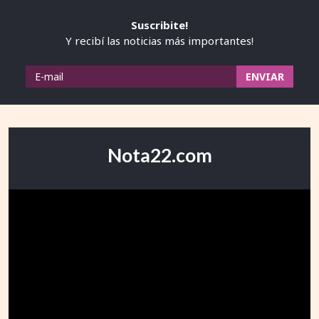
Suscribite!
Y recibí las noticias más importantes!
Nota22.com