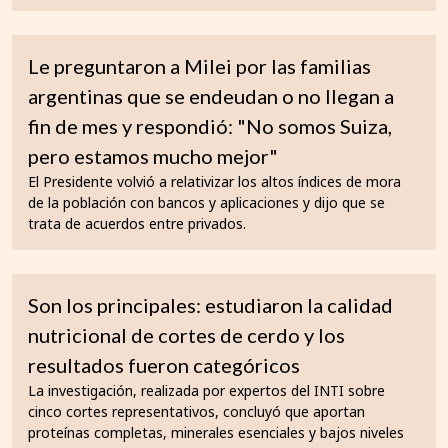
Le preguntaron a Milei por las familias
argentinas que se endeudan o no llegan a
fin de mes y respondió: "No somos Suiza,
pero estamos mucho mejor"
El Presidente volvió a relativizar los altos índices de mora
de la población con bancos y aplicaciones y dijo que se
trata de acuerdos entre privados.
Son los principales: estudiaron la calidad
nutricional de cortes de cerdo y los
resultados fueron categóricos
La investigación, realizada por expertos del INTI sobre
cinco cortes representativos, concluyó que aportan
proteínas completas, minerales esenciales y bajos niveles