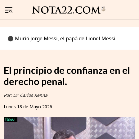
⚫️ Murió Jorge Messi, el papá de Lionel Messi
El principio de confianza en el
derecho penal.
Por: Dr. Carlos Renna
Lunes 18 de Mayo 2026