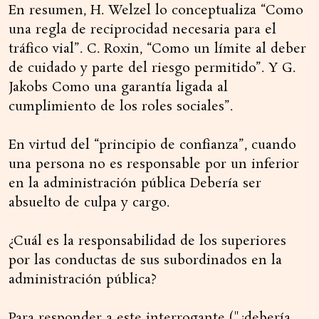
En resumen, H. Welzel lo conceptualiza “Como
una regla de reciprocidad necesaria para el
tráfico vial”. C. Roxin, “Como un límite al deber
de cuidado y parte del riesgo permitido”. Y G.
Jakobs Como una garantía ligada al
cumplimiento de los roles sociales”.
En virtud del “principio de confianza”, cuando
una persona no es responsable por un inferior
en la administración pública Debería ser
absuelto de culpa y cargo.
¿Cuál es la responsabilidad de los superiores
por las conductas de sus subordinados en la
administración pública?
Para responder a este interrogante ("¿debería