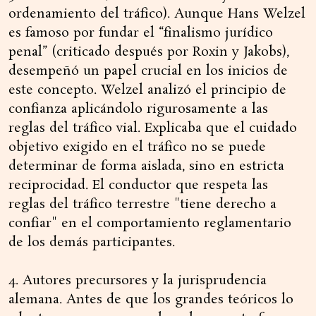
ordenamiento del tráfico). Aunque Hans Welzel
es famoso por fundar el “finalismo jurídico
penal” (criticado después por Roxin y Jakobs),
desempeñó un papel crucial en los inicios de
este concepto. Welzel analizó el principio de
confianza aplicándolo rigurosamente a las
reglas del tráfico vial. Explicaba que el cuidado
objetivo exigido en el tráfico no se puede
determinar de forma aislada, sino en estricta
reciprocidad. El conductor que respeta las
reglas del tráfico terrestre "tiene derecho a
confiar" en el comportamiento reglamentario
de los demás participantes.
4. Autores precursores y la jurisprudencia
alemana. Antes de que los grandes teóricos lo