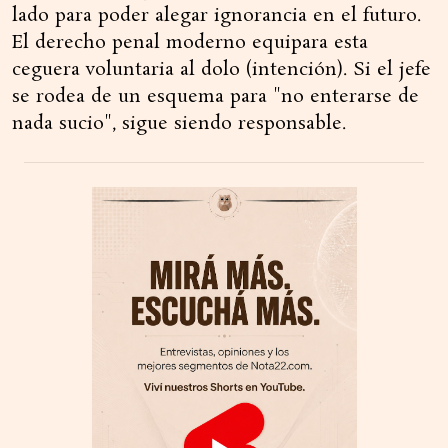
lado para poder alegar ignorancia en el futuro.
El derecho penal moderno equipara esta
ceguera voluntaria al dolo (intención). Si el jefe
se rodea de un esquema para "no enterarse de
nada sucio", sigue siendo responsable.