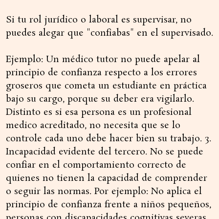
Si tu rol jurídico o laboral es supervisar, no
puedes alegar que "confiabas" en el supervisado.
Ejemplo: Un médico tutor no puede apelar al
principio de confianza respecto a los errores
groseros que cometa un estudiante en práctica
bajo su cargo, porque su deber era vigilarlo.
Distinto es si esa persona es un profesional
medico acreditado, no necesita que se lo
controle cada uno debe hacer bien su trabajo. 3.
Incapacidad evidente del tercero. No se puede
confiar en el comportamiento correcto de
quienes no tienen la capacidad de comprender
o seguir las normas. Por ejemplo: No aplica el
principio de confianza frente a niños pequeños,
personas con discapacidades cognitivas severas