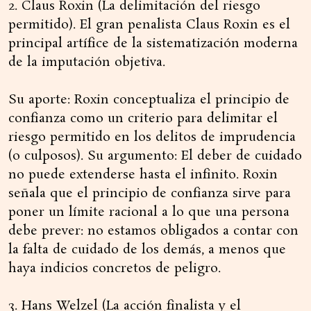
2. Claus Roxin (La delimitación del riesgo
permitido). El gran penalista Claus Roxin es el
principal artífice de la sistematización moderna
de la imputación objetiva.
Su aporte: Roxin conceptualiza el principio de
confianza como un criterio para delimitar el
riesgo permitido en los delitos de imprudencia
(o culposos). Su argumento: El deber de cuidado
no puede extenderse hasta el infinito. Roxin
señala que el principio de confianza sirve para
poner un límite racional a lo que una persona
debe prever: no estamos obligados a contar con
la falta de cuidado de los demás, a menos que
haya indicios concretos de peligro.
3. Hans Welzel (La acción finalista y el