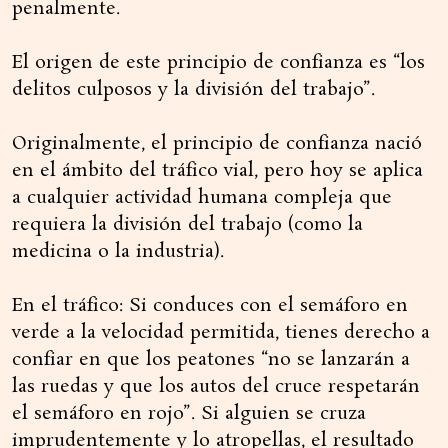
penalmente.
El origen de este principio de confianza es “los
delitos culposos y la división del trabajo”.
Originalmente, el principio de confianza nació
en el ámbito del tráfico vial, pero hoy se aplica
a cualquier actividad humana compleja que
requiera la división del trabajo (como la
medicina o la industria).
En el tráfico: Si conduces con el semáforo en
verde a la velocidad permitida, tienes derecho a
confiar en que los peatones “no se lanzarán a
las ruedas y que los autos del cruce respetarán
el semáforo en rojo”. Si alguien se cruza
imprudentemente y lo atropellas, el resultado