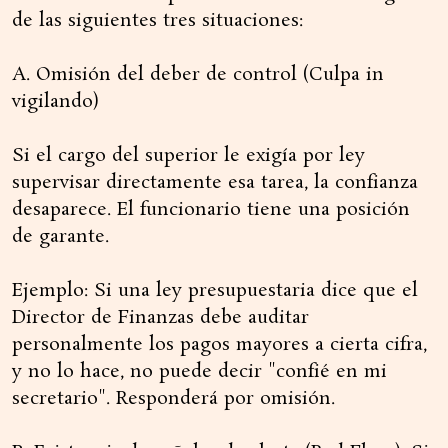
de las siguientes tres situaciones:
A. Omisión del deber de control (Culpa in
vigilando)
Si el cargo del superior le exigía por ley
supervisar directamente esa tarea, la confianza
desaparece. El funcionario tiene una posición
de garante.
Ejemplo: Si una ley presupuestaria dice que el
Director de Finanzas debe auditar
personalmente los pagos mayores a cierta cifra,
y no lo hace, no puede decir "confié en mi
secretario". Responderá por omisión.