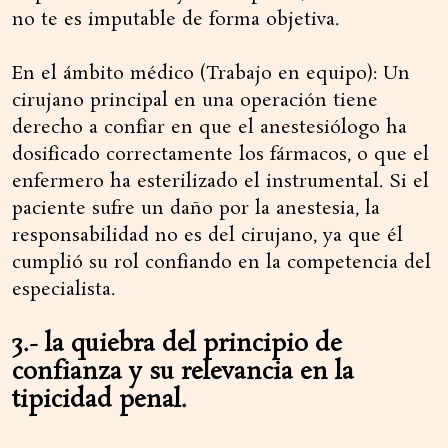
no te es imputable de forma objetiva.
En el ámbito médico (Trabajo en equipo): Un
cirujano principal en una operación tiene
derecho a confiar en que el anestesiólogo ha
dosificado correctamente los fármacos, o que el
enfermero ha esterilizado el instrumental. Si el
paciente sufre un daño por la anestesia, la
responsabilidad no es del cirujano, ya que él
cumplió su rol confiando en la competencia del
especialista.
3.- la quiebra del principio de
confianza y su relevancia en la
tipicidad penal.