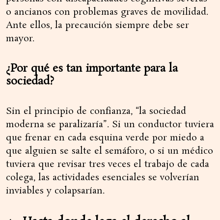
o ancianos con problemas graves de movilidad.
Ante ellos, la precaución siempre debe ser
mayor.
¿Por qué es tan importante para la
sociedad?
Sin el principio de confianza, “la sociedad
moderna se paralizaría”. Si un conductor tuviera
que frenar en cada esquina verde por miedo a
que alguien se salte el semáforo, o si un médico
tuviera que revisar tres veces el trabajo de cada
colega, las actividades esenciales se volverían
inviables y colapsarían.