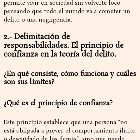
permite vivir en sociedad sin volverte loco
pensando que todo el mundo va a cometer un
delito o una negligencia.
2.- Delimitación de
responsabilidades. El principio de
confianza en la teoría del delito.
¿En qué consiste, cómo funciona y cuáles
son sus límites?
¿Qué es el principio de confianza?
Este principio establece que una persona “no
está obligada a prever el comportamiento ilícito
o descuidado de los demás”, sino que puede