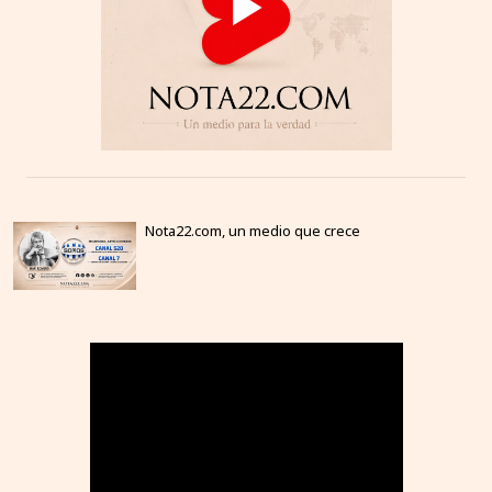
Nota22.com, un medio que crece