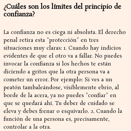
¿Cuáles son los límites del principio de
confianza?
La confianza no es ciega ni absoluta. El derecho
penal retira esta "protección" en tres
situaciones muy claras: 1. Cuando hay indicios
evidentes de que el otro va a fallar. No puedes
invocar la confianza si los hechos te están
diciendo a gritos que la otra persona va a
cometer un error. Por ejemplo: Si ves a un
peatón tambaleándose, visiblemente ebrio, al
borde de la acera, ya no puedes "confiar" en
que se quedará ahí. Tu deber de cuidado se
eleva y debes frenar o esquivarlo. 2. Cuando la
función de una persona es, precisamente,
controlar a la otra.