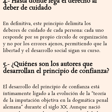
4.- Hasta donde lega el derecho al
deber de cuidado
En definitiva, este principio delimita los
deberes de cuidado de cada persona: cada uno
responde por su propio círculo de organización
y no por los errores ajenos, permitiendo que la
libertad y el desarrollo social sigan su curso.
5.- ¿Quiénes son los autores que
desarrollan el principio de confianza?
El desarrollo del principio de confianza está
íntimamente ligado a la evolución de la “teoría
de la imputación objetiva en la dogmática penal
alemana” durante el siglo XX. Aunque nació