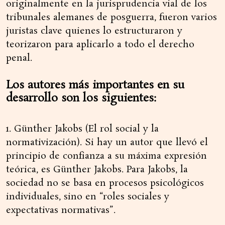
originalmente en la jurisprudencia vial de los
tribunales alemanes de posguerra, fueron varios
juristas clave quienes lo estructuraron y
teorizaron para aplicarlo a todo el derecho
penal.
Los autores más importantes en su
desarrollo son los siguientes:
1. Günther Jakobs (El rol social y la
normativización). Si hay un autor que llevó el
principio de confianza a su máxima expresión
teórica, es Günther Jakobs. Para Jakobs, la
sociedad no se basa en procesos psicológicos
individuales, sino en “roles sociales y
expectativas normativas”.