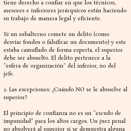
tiene derecho a confiar en que los técnicos,
asesores e inferiores jerárquicos están haciendo
su trabajo de manera legal y eficiente.
Si un subalterno comete un delito (como
desviar fondos o falsificar un documento) y este
estaba camuflado de forma experta, el superior
debe ser absuelto. El delito pertenece a la
"esfera de organización" del inferior, no del
jefe.
2. Las excepciones: ¿Cuándo NO se le absuelve al
superior?
El principio de confianza no es un "escudo de
impunidad" para los altos cargos. Un juez penal
no absolverá al superior si se demuestra alguna