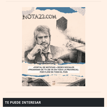
TE PUEDE INTERESAR