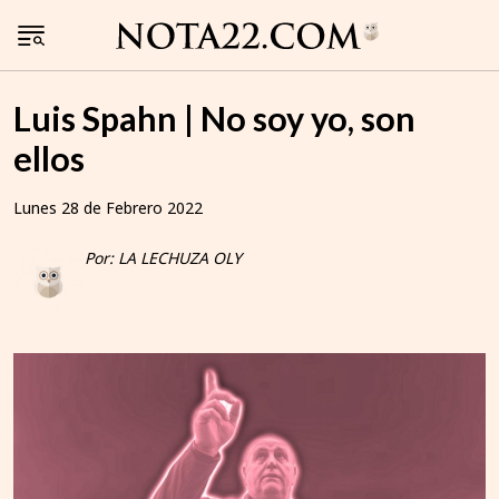
Luis Spahn | No soy yo, son
ellos
Lunes 28 de Febrero 2022
Por: LA LECHUZA OLY