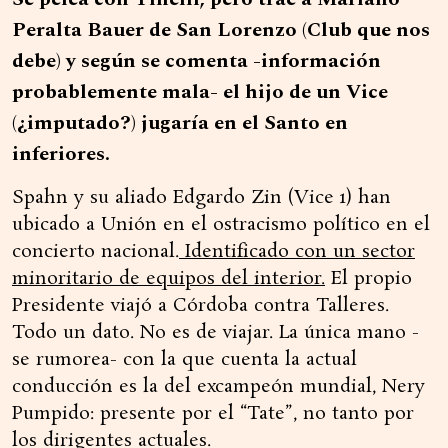
Peralta Bauer de San Lorenzo (Club que nos
debe) y según se comenta -información
probablemente mala- el hijo de un Vice
(¿imputado?) jugaría en el Santo en
inferiores.
Spahn y su aliado Edgardo Zin (Vice 1) han
ubicado a Unión en el ostracismo político en el
concierto nacional.
Identificado con un sector
minoritario de equipos del interior.
El propio
Presidente viajó a Córdoba contra Talleres.
Todo un dato. No es de viajar. La única mano -
se rumorea- con la que cuenta la actual
conducción es la del excampeón mundial, Nery
Pumpido: presente por el “Tate”, no tanto por
los dirigentes actuales.