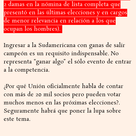
2 damas en la nómina de lista completa que
presentó en las últimas elecciones y en cargos
de menor relevancia en relación a los que
ocupan los hombres).
Ingresar a la Sudamericana con ganas de salir
campeón es un requisito indispensable. No
representa “ganar algo” el sólo evento de entrar
a la competencia.
¿Por qué Unión oficialmente habla de contar
con más de 20 mil socios pero pueden votar
muchos menos en las próximas elecciones?.
Seguramente habrá que poner la lupa sobre
este tema.