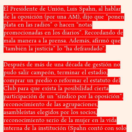
El Presidente de Unión, Luis Spahn, al hablar
de la oposición (por una AM), dijo que “ponen
plata en las radios” o hacen “notas
promocionadas en los diarios”. Recordando de
mala manera a la prensa. Además, afirmó que
“también la justicia” lo “ha defraudado”.
Después de más de una década de gestión no
pudo salir campeón, terminar el estadio,
comprar un predio o reformar el estatuto del
Club para que exista la posibilidad cierta
participación de un “síndico por la oposición”,
reconocimiento de las agrupaciones,
asambleístas elegidos por los socios,
reconocimiento serio de la mujer en la vida
interna de la institución (Spahn contó con solo