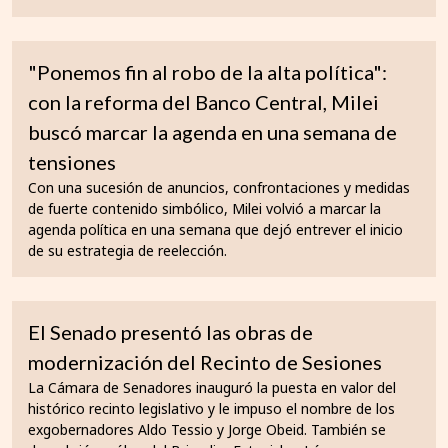
"Ponemos fin al robo de la alta política":
con la reforma del Banco Central, Milei
buscó marcar la agenda en una semana de
tensiones
Con una sucesión de anuncios, confrontaciones y medidas
de fuerte contenido simbólico, Milei volvió a marcar la
agenda política en una semana que dejó entrever el inicio
de su estrategia de reelección.
El Senado presentó las obras de
modernización del Recinto de Sesiones
La Cámara de Senadores inauguró la puesta en valor del
histórico recinto legislativo y le impuso el nombre de los
exgobernadores Aldo Tessio y Jorge Obeid. También se