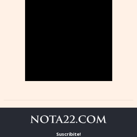
Suscribite!