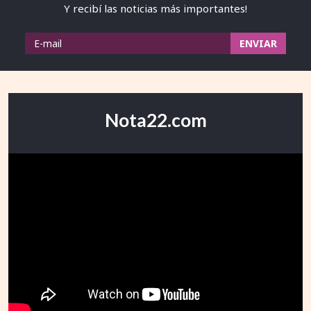
Y recibí las noticias más importantes!
Nota22.com