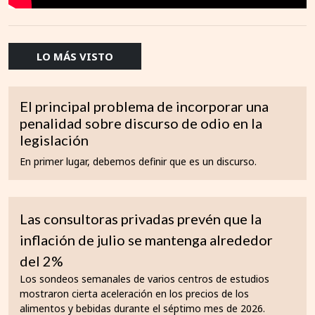
LO MÁS VISTO
El principal problema de incorporar una
penalidad sobre discurso de odio en la
legislación
En primer lugar, debemos definir que es un discurso.
Las consultoras privadas prevén que la
inflación de julio se mantenga alrededor
del 2%
Los sondeos semanales de varios centros de estudios
mostraron cierta aceleración en los precios de los
alimentos y bebidas durante el séptimo mes de 2026.