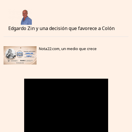
Edgardo Zin y una decisión que favorece a Colón
Nota22.com, un medio que crece