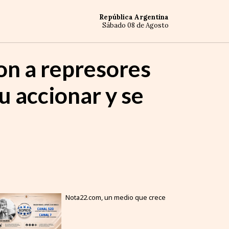
República Argentina
Sábado 08 de Agosto
ron a represores
u accionar y se
Nota22.com, un medio que crece