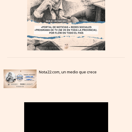
Nota22.com, un medio que crece