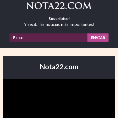
Suscribite!
Y recibí las noticias más importantes!
Nota22.com