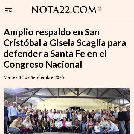
Amplio respaldo en San
Cristóbal a Gisela Scaglia para
defender a Santa Fe en el
Congreso Nacional
Martes 30 de Septiembre 2025