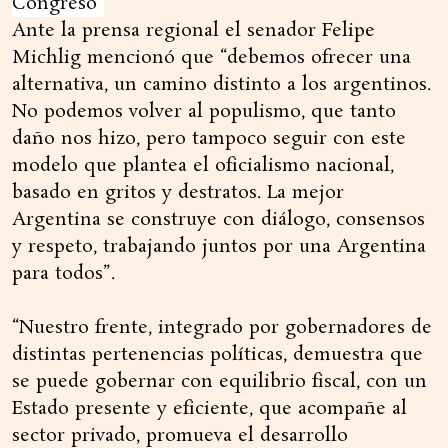
Congreso”
Ante la prensa regional el senador Felipe
Michlig mencionó que “debemos ofrecer una
alternativa, un camino distinto a los argentinos.
No podemos volver al populismo, que tanto
daño nos hizo, pero tampoco seguir con este
modelo que plantea el oficialismo nacional,
basado en gritos y destratos. La mejor
Argentina se construye con diálogo, consensos
y respeto, trabajando juntos por una Argentina
para todos”.
“Nuestro frente, integrado por gobernadores de
distintas pertenencias políticas, demuestra que
se puede gobernar con equilibrio fiscal, con un
Estado presente y eficiente, que acompañe al
sector privado, promueva el desarrollo