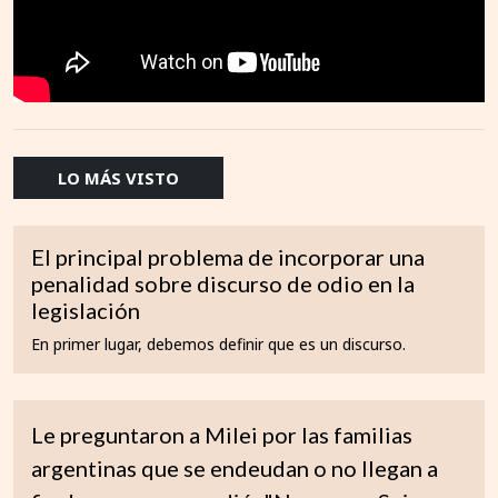
LO MÁS VISTO
El principal problema de incorporar una
penalidad sobre discurso de odio en la
legislación
En primer lugar, debemos definir que es un discurso.
Le preguntaron a Milei por las familias
argentinas que se endeudan o no llegan a