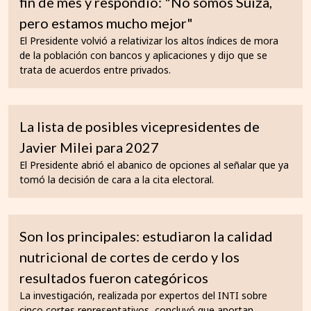
fin de mes y respondió: "No somos Suiza,
pero estamos mucho mejor"
El Presidente volvió a relativizar los altos índices de mora
de la población con bancos y aplicaciones y dijo que se
trata de acuerdos entre privados.
La lista de posibles vicepresidentes de
Javier Milei para 2027
El Presidente abrió el abanico de opciones al señalar que ya
tomó la decisión de cara a la cita electoral.
Son los principales: estudiaron la calidad
nutricional de cortes de cerdo y los
resultados fueron categóricos
La investigación, realizada por expertos del INTI sobre
cinco cortes representativos, concluyó que aportan