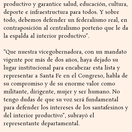
productivo y garantice salud, educación, cultura,
deporte e infraestructura para todos. Y sobre
todo, debemos defender un federalismo real, en
contraposición al centralismo porteño que le da
la espalda al interior productivo”.
“Que nuestra vicegobernadora, con un mandato
vigente por más de dos años, haya dejado su
lugar institucional para encabezar esta lista y
representar a Santa Fe en el Congreso, habla de
su compromiso y de su enorme valor como
militante, dirigente, mujer y ser humano. No
tengo dudas de que su voz será fundamental
para defender los intereses de los santafesinos y
del interior productivo”, subrayó el
representante departamental.