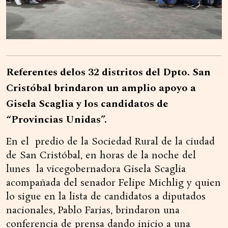
Referentes delos 32 distritos del Dpto. San
Cristóbal brindaron un amplio apoyo a
Gisela Scaglia y los candidatos de
“Provincias Unidas”.
En el predio de la Sociedad Rural de la ciudad
de San Cristóbal, en horas de la noche del
lunes la vicegobernadora Gisela Scaglia
acompañada del senador Felipe Michlig y quien
lo sigue en la lista de candidatos a diputados
nacionales, Pablo Farias, brindaron una
conferencia de prensa dando inicio a una