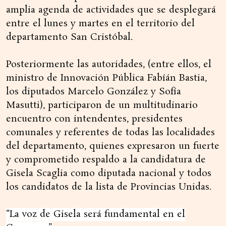
amplia agenda de actividades que se desplegará
entre el lunes y martes en el territorio del
departamento San Cristóbal.
Posteriormente las autoridades, (entre ellos, el
ministro de Innovación Pública Fabíán Bastia,
los diputados Marcelo González y Sofía
Masutti), participaron de un multitudinario
encuentro con intendentes, presidentes
comunales y referentes de todas las localidades
del departamento, quienes expresaron un fuerte
y comprometido respaldo a la candidatura de
Gisela Scaglia como diputada nacional y todos
los candidatos de la lista de Provincias Unidas.
“La voz de Gisela será fundamental en el