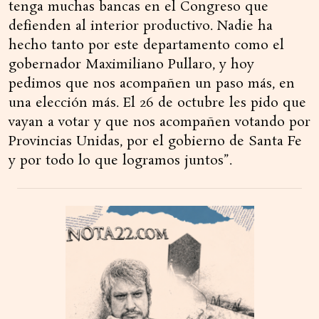
tenga muchas bancas en el Congreso que
defienden al interior productivo. Nadie ha
hecho tanto por este departamento como el
gobernador Maximiliano Pullaro, y hoy
pedimos que nos acompañen un paso más, en
una elección más. El 26 de octubre les pido que
vayan a votar y que nos acompañen votando por
Provincias Unidas, por el gobierno de Santa Fe
y por todo lo que logramos juntos”.