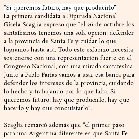
“Si queremos futuro, hay que producirlo”
La primera candidata a Diputada Nacional
Gisela Scaglia expresó que “el 26 de octubre los
santafesinos tenemos una sola opción: defender
a la provincia de Santa Fe y cuidar lo que
logramos hasta acá. Todo este esfuerzo necesita
sostenerse con una representación fuerte en el
Congreso Nacional, con una mirada santafesina.
Junto a Pablo Farías vamos a usar esa banca para
defender los intereses de la provincia, cuidando
lo hecho y trabajando por lo que falta. Si
queremos futuro, hay que producirlo, hay que
hacerlo y hay que conquistarlo”.
Scaglia remarcó además que “el primer paso
para una Argentina diferente es que Santa Fe